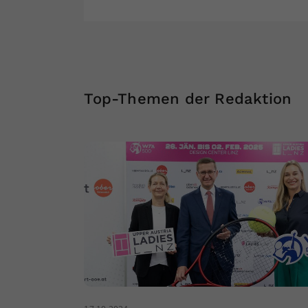
Top-Themen der Redaktion