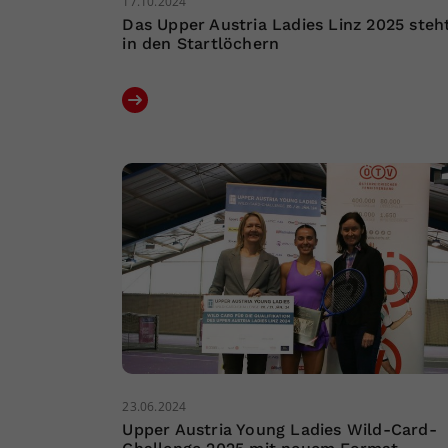
17.10.2024
Das Upper Austria Ladies Linz 2025 steh
in den Startlöchern
23.06.2024
Upper Austria Young Ladies Wild-Card-