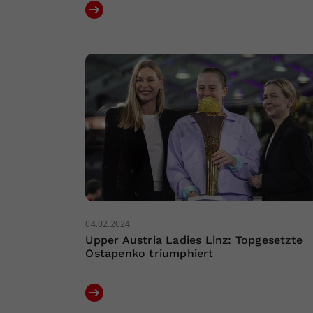
04.02.2024
Upper Austria Ladies Linz: Topgesetzte
Ostapenko triumphiert