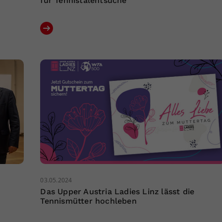
für Tennistalentsuche
03.05.2024
Das Upper Austria Ladies Linz lässt die
Tennismütter hochleben