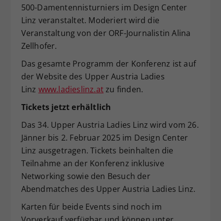
500-Damentennisturniers im Design Center
Linz veranstaltet. Moderiert wird die
Veranstaltung von der ORF-Journalistin Alina
Zellhofer.
Das gesamte Programm der Konferenz ist auf
der Website des Upper Austria Ladies
Linz
www.ladieslinz.at
zu finden.
Tickets jetzt erhältlich
Das 34. Upper Austria Ladies Linz wird vom 26.
Jänner bis 2. Februar 2025 im Design Center
Linz ausgetragen. Tickets beinhalten die
Teilnahme an der Konferenz inklusive
Networking sowie den Besuch der
Abendmatches des Upper Austria Ladies Linz.
Karten für beide Events sind noch im
Vorverkauf verfügbar und können unter