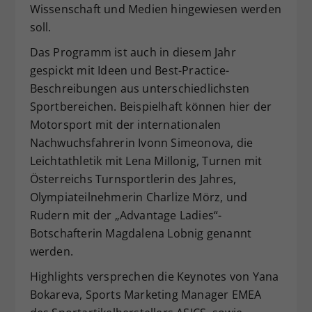
Wissenschaft und Medien hingewiesen werden
soll.
Das Programm ist auch in diesem Jahr
gespickt mit Ideen und Best-Practice-
Beschreibungen aus unterschiedlichsten
Sportbereichen. Beispielhaft können hier der
Motorsport mit der internationalen
Nachwuchsfahrerin Ivonn Simeonova, die
Leichtathletik mit Lena MiIlonig, Turnen mit
Österreichs Turnsportlerin des Jahres,
Olympiateilnehmerin Charlize Mörz, und
Rudern mit der „Advantage Ladies“-
Botschafterin Magdalena Lobnig genannt
werden.
Highlights versprechen die Keynotes von Yana
Bokareva, Sports Marketing Manager EMEA