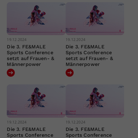
19.12.2024
19.12.2024
Die 3. FE&MALE
Die 3. FE&MALE
Sports Conference
Sports Conference
setzt auf Frauen- &
setzt auf Frauen- &
Männerpower
Männerpower
19.12.2024
19.12.2024
Die 3. FE&MALE
Die 3. FE&MALE
Sports Conference
Sports Conference