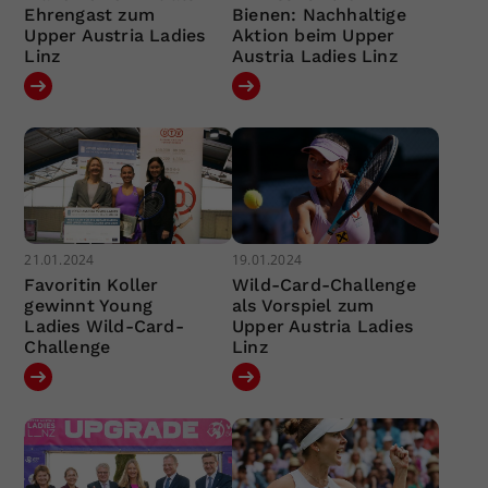
Ehrengast zum
Bienen: Nachhaltige
Upper Austria Ladies
Aktion beim Upper
Linz
Austria Ladies Linz
21.01.2024
19.01.2024
Favoritin Koller
Wild-Card-Challenge
gewinnt Young
als Vorspiel zum
Ladies Wild-Card-
Upper Austria Ladies
Challenge
Linz