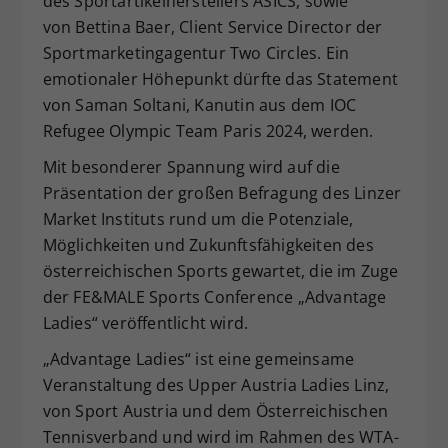
des Sportartikelherstellers ASICS, sowie
von Bettina Baer, Client Service Director der
Sportmarketingagentur Two Circles. Ein
emotionaler Höhepunkt dürfte das Statement
von Saman Soltani, Kanutin aus dem IOC
Refugee Olympic Team Paris 2024, werden.
Mit besonderer Spannung wird auf die
Präsentation der großen Befragung des Linzer
Market Instituts rund um die Potenziale,
Möglichkeiten und Zukunftsfähigkeiten des
österreichischen Sports gewartet, die im Zuge
der FE&MALE Sports Conference „Advantage
Ladies“ veröffentlicht wird.
„Advantage Ladies“ ist eine gemeinsame
Veranstaltung des Upper Austria Ladies Linz,
von Sport Austria und dem Österreichischen
Tennisverband und wird im Rahmen des WTA-