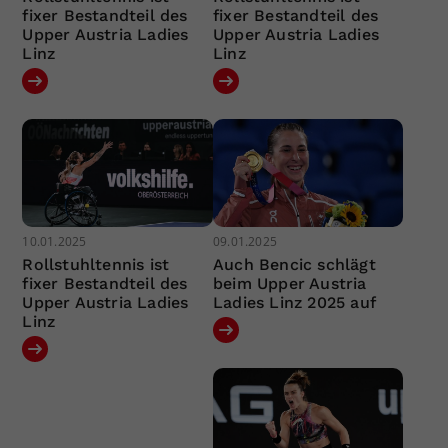
fixer Bestandteil des
fixer Bestandteil des
Upper Austria Ladies
Upper Austria Ladies
Linz
Linz
10.01.2025
09.01.2025
Rollstuhltennis ist
Auch Bencic schlägt
fixer Bestandteil des
beim Upper Austria
Upper Austria Ladies
Ladies Linz 2025 auf
Linz