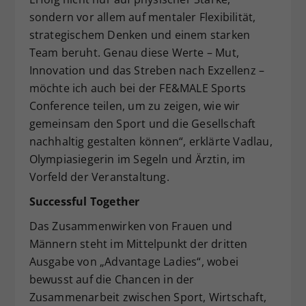
sondern vor allem auf mentaler Flexibilität,
strategischem Denken und einem starken
Team beruht. Genau diese Werte – Mut,
Innovation und das Streben nach Exzellenz –
möchte ich auch bei der FE&MALE Sports
Conference teilen, um zu zeigen, wie wir
gemeinsam den Sport und die Gesellschaft
nachhaltig gestalten können“, erklärte Vadlau,
Olympiasiegerin im Segeln und Ärztin, im
Vorfeld der Veranstaltung.
Successful Together
Das Zusammenwirken von Frauen und
Männern steht im Mittelpunkt der dritten
Ausgabe von „Advantage Ladies“, wobei
bewusst auf die Chancen in der
Zusammenarbeit zwischen Sport, Wirtschaft,