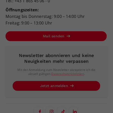
Tel.: +43 1 865 45 06 - 0
Öffnungszeiten:
Montag bis Donnerstag: 9:00 – 14:00 Uhr
Freitag: 9:00 – 13:00 Uhr
Mail senden
Newsletter abonnieren und keine
Neuigkeiten mehr verpassen
Mit der Anmeldung zum Newsletter akzeptiere ich die
aktuell gültigen
Datenschutzrichtlinien
.
Jetzt anmelden