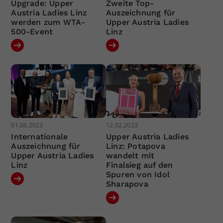
Upgrade: Upper
Zweite Top-
Austria Ladies Linz
Auszeichnung für
werden zum WTA-
Upper Austria Ladies
500-Event
Linz
01.06.2023
12.02.2023
Internationale
Upper Austria Ladies
Auszeichnung für
Linz: Potapova
Upper Austria Ladies
wandelt mit
Linz
Finalsieg auf den
Spuren von Idol
Sharapova