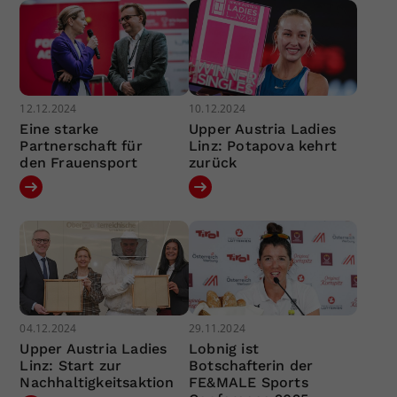
12.12.2024
10.12.2024
Eine starke
Upper Austria Ladies
Partnerschaft für
Linz: Potapova kehrt
den Frauensport
zurück
04.12.2024
29.11.2024
Upper Austria Ladies
Lobnig ist
Linz: Start zur
Botschafterin der
Nachhaltigkeitsaktion
FE&MALE Sports