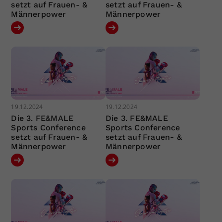
setzt auf Frauen- &
setzt auf Frauen- &
Männerpower
Männerpower
19.12.2024
19.12.2024
Die 3. FE&MALE
Die 3. FE&MALE
Sports Conference
Sports Conference
setzt auf Frauen- &
setzt auf Frauen- &
Männerpower
Männerpower