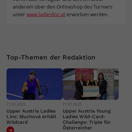
anderem über den Onlineshop des Turniers
unter
www.ladieslinz.at
erworben werden.
Top-Themen der Redaktion
21.01.2025
21.01.2025
Upper Austria Ladies
Upper Austria Young
Linz: Muchová erhält
Ladies Wild-Card-
Wildcard
Challenge: Triple für
Österreicher