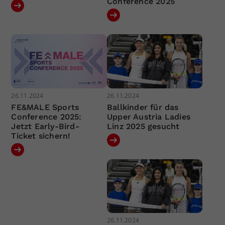
Conference 2025
26.11.2024
26.11.2024
FE&MALE Sports
Ballkinder für das
Conference 2025:
Upper Austria Ladies
Jetzt Early-Bird-
Linz 2025 gesucht
Ticket sichern!
26.11.2024