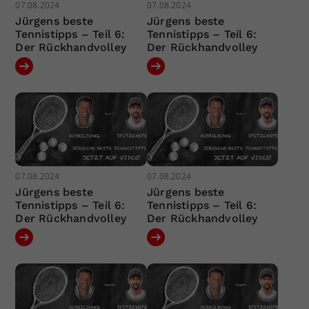
07.08.2024
07.08.2024
Jürgens beste
Jürgens beste
Tennistipps – Teil 6:
Tennistipps – Teil 6:
Der Rückhandvolley
Der Rückhandvolley
07.08.2024
07.08.2024
Jürgens beste
Jürgens beste
Tennistipps – Teil 6:
Tennistipps – Teil 6:
Der Rückhandvolley
Der Rückhandvolley