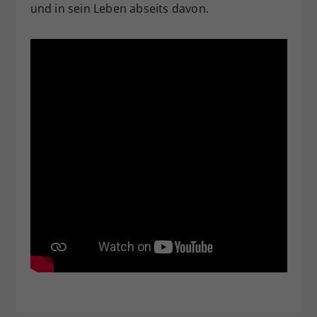
und in sein Leben abseits davon.