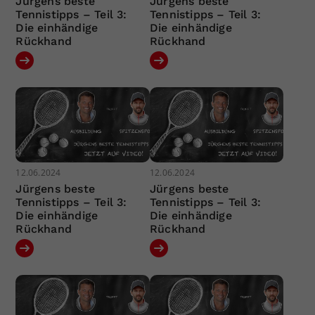
Jürgens beste
Jürgens beste
Tennistipps – Teil 3:
Tennistipps – Teil 3:
Die einhändige
Die einhändige
Rückhand
Rückhand
12.06.2024
12.06.2024
Jürgens beste
Jürgens beste
Tennistipps – Teil 3:
Tennistipps – Teil 3:
Die einhändige
Die einhändige
Rückhand
Rückhand