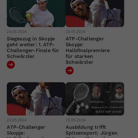
24.05.2024
23.05.2024
Siegeszug in Skopje
ATP-Challenger
geht weiter: 1. ATP-
Skopje:
Challenger-Finale für
Halbfinalpremiere
Schwärzler
für starken
Schwärzler
23.05.2024
15.05.2024
ATP-Challenger
Ausbildung trifft
Skopje:
Spitzensport: Jürgen