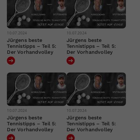
10.07.2024
10.07.2024
Jürgens beste
Jürgens beste
Tennistipps – Teil 5:
Tennistipps – Teil 5:
Der Vorhandvolley
Der Vorhandvolley
10.07.2024
10.07.2024
Jürgens beste
Jürgens beste
Tennistipps – Teil 5:
Tennistipps – Teil 5:
Der Vorhandvolley
Der Vorhandvolley