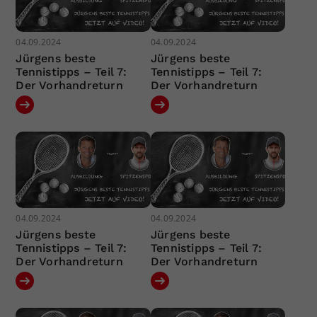
04.09.2024
04.09.2024
Jürgens beste
Jürgens beste
Tennistipps – Teil 7:
Tennistipps – Teil 7:
Der Vorhandreturn
Der Vorhandreturn
04.09.2024
04.09.2024
Jürgens beste
Jürgens beste
Tennistipps – Teil 7:
Tennistipps – Teil 7:
Der Vorhandreturn
Der Vorhandreturn