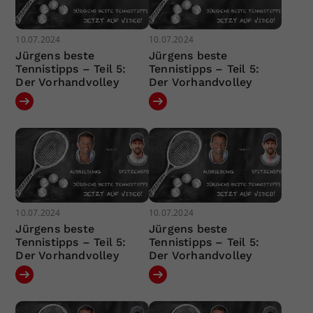
10.07.2024
10.07.2024
Jürgens beste
Jürgens beste
Tennistipps – Teil 5:
Tennistipps – Teil 5:
Der Vorhandvolley
Der Vorhandvolley
10.07.2024
10.07.2024
Jürgens beste
Jürgens beste
Tennistipps – Teil 5:
Tennistipps – Teil 5:
Der Vorhandvolley
Der Vorhandvolley