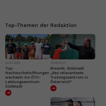
Top-Themen der Redaktion
04.09.2025
19.08.2025
Top-
Bresnik: Südstadt
Nachwuchshoffnungen
„das relevanteste
wechseln ins ÖTV-
Trainingszentrum in
Leistungszentrum
Österreich“
Südstadt