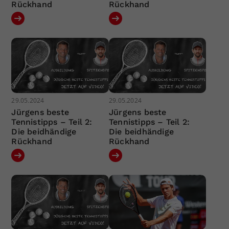
Rückhand
Rückhand
29.05.2024
29.05.2024
Jürgens beste
Jürgens beste
Tennistipps – Teil 2:
Tennistipps – Teil 2:
Die beidhändige
Die beidhändige
Rückhand
Rückhand