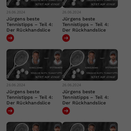
26.06.2024
26.06.2024
Jürgens beste
Jürgens beste
Tennistipps – Teil 4:
Tennistipps – Teil 4:
Der Rückhandslice
Der Rückhandslice
26.06.2024
26.06.2024
Jürgens beste
Jürgens beste
Tennistipps – Teil 4:
Tennistipps – Teil 4:
Der Rückhandslice
Der Rückhandslice