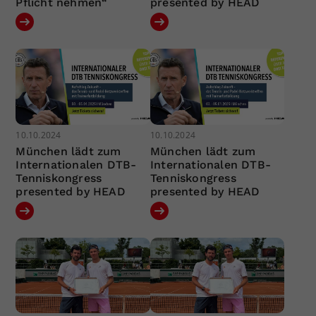
Pflicht nehmen“
presented by HEAD
10.10.2024
10.10.2024
München lädt zum
München lädt zum
Internationalen DTB-
Internationalen DTB-
Tenniskongress
Tenniskongress
presented by HEAD
presented by HEAD