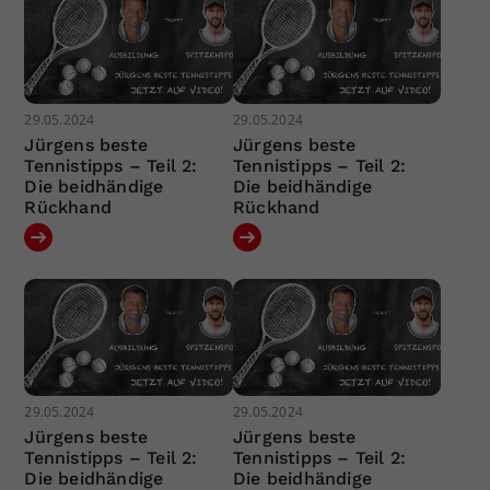
29.05.2024
29.05.2024
Jürgens beste
Jürgens beste
Tennistipps – Teil 2:
Tennistipps – Teil 2:
Die beidhändige
Die beidhändige
Rückhand
Rückhand
29.05.2024
29.05.2024
Jürgens beste
Jürgens beste
Tennistipps – Teil 2:
Tennistipps – Teil 2:
Die beidhändige
Die beidhändige