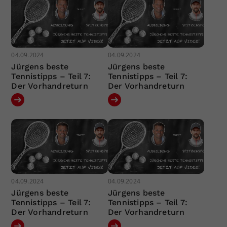
04.09.2024
04.09.2024
Jürgens beste
Jürgens beste
Tennistipps – Teil 7:
Tennistipps – Teil 7:
Der Vorhandreturn
Der Vorhandreturn
04.09.2024
04.09.2024
Jürgens beste
Jürgens beste
Tennistipps – Teil 7:
Tennistipps – Teil 7:
Der Vorhandreturn
Der Vorhandreturn