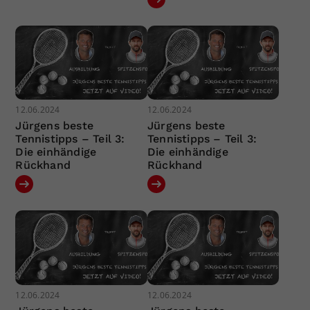
12.06.2024
12.06.2024
Jürgens beste
Jürgens beste
Tennistipps – Teil 3:
Tennistipps – Teil 3:
Die einhändige
Die einhändige
Rückhand
Rückhand
12.06.2024
12.06.2024