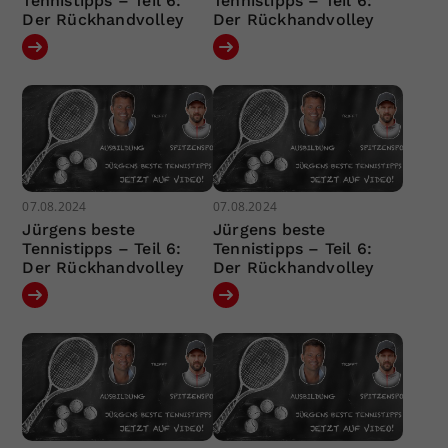
Tennistipps – Teil 6:
Tennistipps – Teil 6:
Der Rückhandvolley
Der Rückhandvolley
07.08.2024
07.08.2024
Jürgens beste
Jürgens beste
Tennistipps – Teil 6:
Tennistipps – Teil 6:
Der Rückhandvolley
Der Rückhandvolley