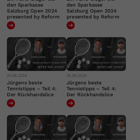
den Sparkasse
den Sparkasse
Salzburg Open 2024
Salzburg Open 2024
presented by Reform
presented by Reform
26.06.2024
26.06.2024
Jürgens beste
Jürgens beste
Tennistipps – Teil 4:
Tennistipps – Teil 4:
Der Rückhandslice
Der Rückhandslice