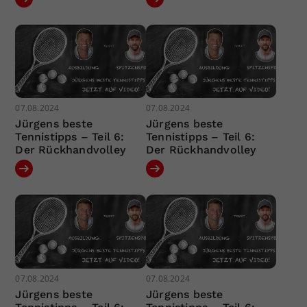
07.08.2024
07.08.2024
Jürgens beste
Jürgens beste
Tennistipps – Teil 6:
Tennistipps – Teil 6:
Der Rückhandvolley
Der Rückhandvolley
07.08.2024
07.08.2024
Jürgens beste
Jürgens beste