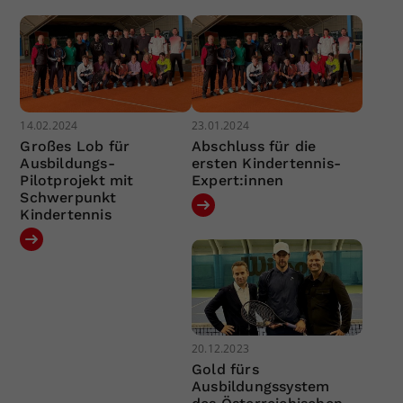
14.02.2024
23.01.2024
Großes Lob für
Abschluss für die
Ausbildungs-
ersten Kindertennis-
Pilotprojekt mit
Expert:innen
Schwerpunkt
Kindertennis
20.12.2023
Gold fürs
Ausbildungssystem