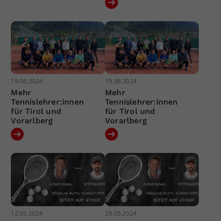
19.06.2024
19.06.2024
Mehr
Mehr
Tennislehrer:innen
Tennislehrer:innen
für Tirol und
für Tirol und
Vorarlberg
Vorarlberg
12.06.2024
29.05.2024