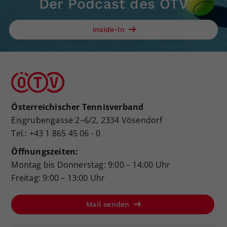
Der Podcast des ÖTV
Inside-In
Österreichischer Tennisverband
Eisgrubengasse 2–6/2, 2334 Vösendorf
Tel.: +43 1 865 45 06 - 0
Öffnungszeiten:
Montag bis Donnerstag: 9:00 – 14:00 Uhr
Freitag: 9:00 – 13:00 Uhr
Mail senden