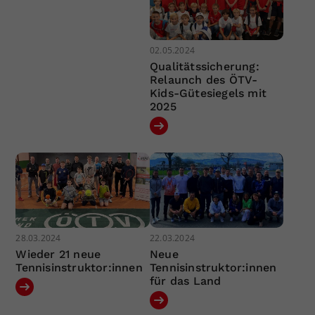
02.05.2024
Qualitätssicherung:
Relaunch des ÖTV-
Kids-Gütesiegels mit
2025
28.03.2024
22.03.2024
Wieder 21 neue
Neue
Tennisinstruktor:innen
Tennisinstruktor:innen
für das Land