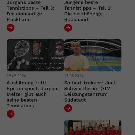
Jürgens beste
Jürgens beste
Tennistipps – Teil 3:
Tennistipps – Teil 2:
Die einhändige
Die beidhändige
Rückhand
Rückhand
15.05.2024
15.05.2024
Ausbildung trifft
So hart trainiert Joel
Spitzensport: Jürgen
Schwärzler im ÖTV-
Melzer gibt euch
Leistungszentrum
seine besten
Südstadt
Tennistipps