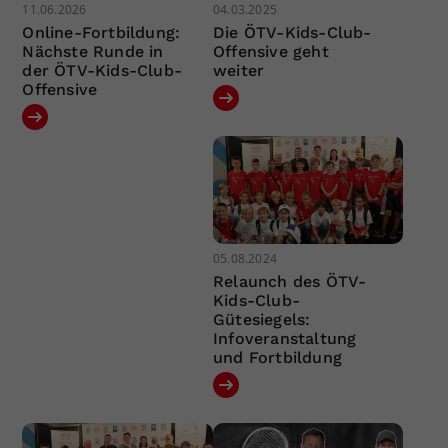
11.06.2026
04.03.2025
Online-Fortbildung:
Die ÖTV-Kids-Club-
Nächste Runde in
Offensive geht
der ÖTV-Kids-Club-
weiter
Offensive
05.08.2024
Relaunch des ÖTV-
Kids-Club-
Gütesiegels:
Infoveranstaltung
und Fortbildung