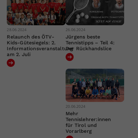
28.06.2024
26.06.2024
Relaunch des ÖTV-
Jürgens beste
Kids-Gütesiegels: 2.
Tennistipps – Teil 4:
Informationsveranstaltung
Der Rückhandslice
am 2. Juli
20.06.2024
Mehr
Tennislehrer:innen
für Tirol und
Vorarlberg