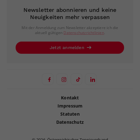
Newsletter abonnieren und keine
Neuigkeiten mehr verpassen
Mit der Anmeldung zum Newsletter akzeptiere ich die
aktuell gültigen
Datenschutzrichtlinien
.
Jetzt anmelden
Kontakt
Impressum
Statuten
Datenschutz
©
2026, Österreichischer Tennisverband