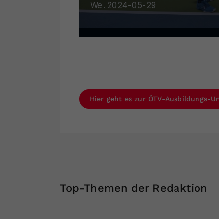
Hier geht es zur ÖTV-Ausbildungs-Un
Top-Themen der Redaktion