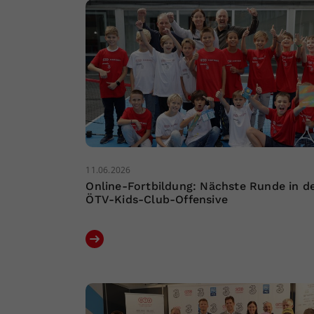
11.06.2026
Online-Fortbildung: Nächste Runde in d
ÖTV-Kids-Club-Offensive