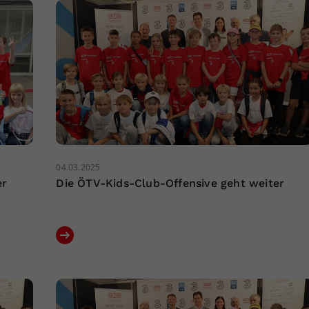
04.03.2025
er
Die ÖTV-Kids-Club-Offensive geht weiter