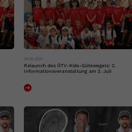
28.06.2024
Relaunch des ÖTV-Kids-Gütesiegels: 2.
Informationsveranstaltung am 2. Juli