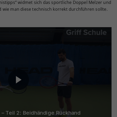
ennistipps“ widmet sich das sportliche Doppel Melzer und
wie man diese technisch korrekt durchführen sollte.