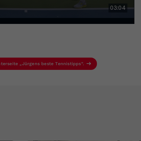
terseite „Jürgens beste Tennistipps“.