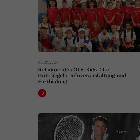
05.08.2024
Relaunch des ÖTV-Kids-Club-
Gütesiegels: Infoveranstaltung und
Fortbildung