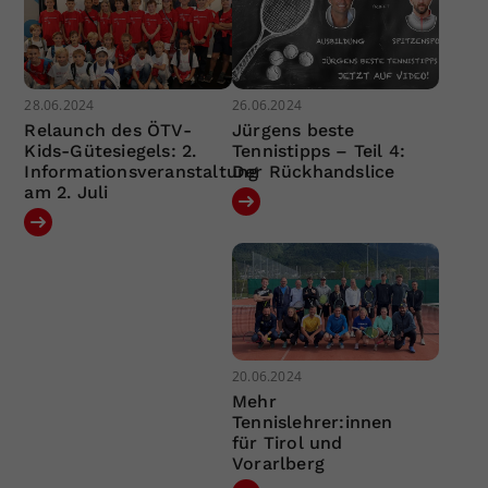
28.06.2024
26.06.2024
Relaunch des ÖTV-
Jürgens beste
Kids-Gütesiegels: 2.
Tennistipps – Teil 4:
Informationsveranstaltung
Der Rückhandslice
am 2. Juli
20.06.2024
Mehr
Tennislehrer:innen
für Tirol und
Vorarlberg