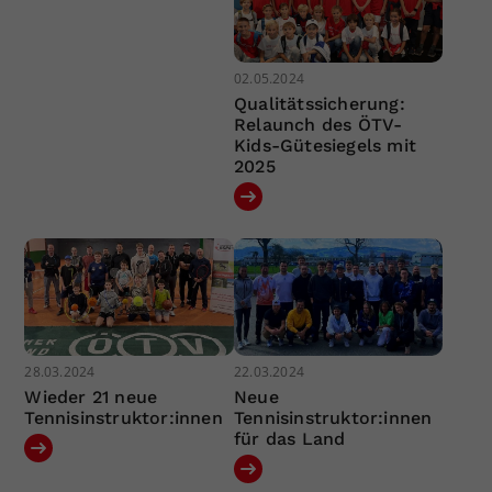
02.05.2024
Qualitätssicherung:
Relaunch des ÖTV-
Kids-Gütesiegels mit
2025
28.03.2024
22.03.2024
Wieder 21 neue
Neue
Tennisinstruktor:innen
Tennisinstruktor:innen
für das Land