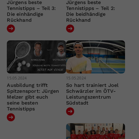
Jürgens beste
Jürgens beste
Tennistipps – Teil 3:
Tennistipps – Teil 2:
Die einhändige
Die beidhändige
Rückhand
Rückhand
15.05.2024
15.05.2024
Ausbildung trifft
So hart trainiert Joel
Spitzensport: Jürgen
Schwärzler im ÖTV-
Melzer gibt euch
Leistungszentrum
seine besten
Südstadt
Tennistipps