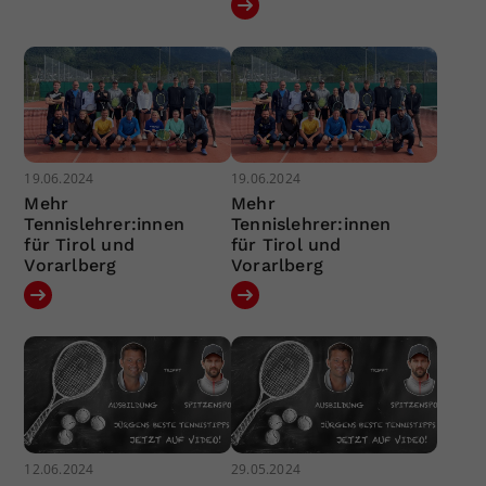
19.06.2024
19.06.2024
Mehr
Mehr
Tennislehrer:innen
Tennislehrer:innen
für Tirol und
für Tirol und
Vorarlberg
Vorarlberg
12.06.2024
29.05.2024