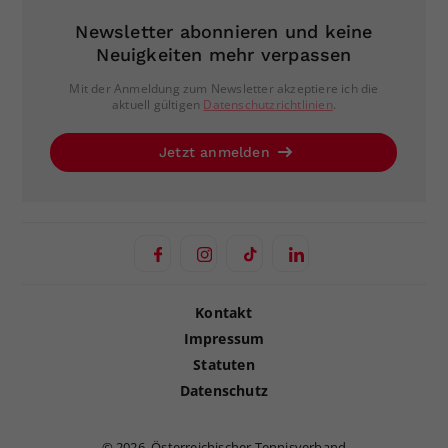
Newsletter abonnieren und keine
Neuigkeiten mehr verpassen
Mit der Anmeldung zum Newsletter akzeptiere ich die
aktuell gültigen
Datenschutzrichtlinien
.
Jetzt anmelden
Kontakt
Impressum
Statuten
Datenschutz
©
2026, Österreichischer Tennisverband