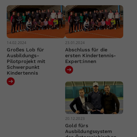
14.02.2024
23.01.2024
Großes Lob für
Abschluss für die
Ausbildungs-
ersten Kindertennis-
Pilotprojekt mit
Expert:innen
Schwerpunkt
Kindertennis
20.12.2023
Gold fürs
Ausbildungssystem