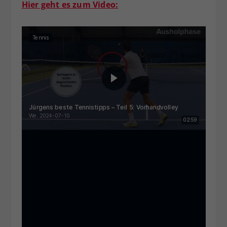
Hier geht es zum Video: