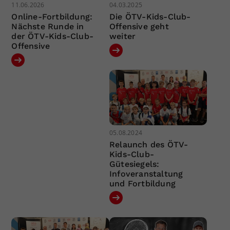
11.06.2026
04.03.2025
Online-Fortbildung:
Die ÖTV-Kids-Club-
Nächste Runde in
Offensive geht
der ÖTV-Kids-Club-
weiter
Offensive
05.08.2024
Relaunch des ÖTV-
Kids-Club-
Gütesiegels:
Infoveranstaltung
und Fortbildung