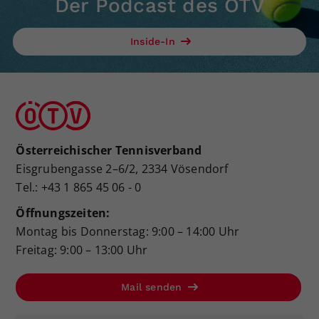
Der Podcast des ÖTV
Inside-In
Österreichischer Tennisverband
Eisgrubengasse 2–6/2, 2334 Vösendorf
Tel.: +43 1 865 45 06 - 0
Öffnungszeiten:
Montag bis Donnerstag: 9:00 – 14:00 Uhr
Freitag: 9:00 – 13:00 Uhr
Mail senden