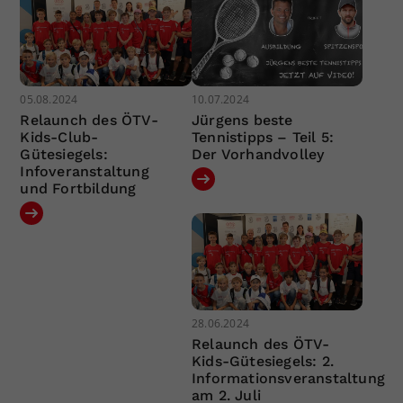
05.08.2024
10.07.2024
Relaunch des ÖTV-
Jürgens beste
Kids-Club-
Tennistipps – Teil 5:
Gütesiegels:
Der Vorhandvolley
Infoveranstaltung
und Fortbildung
28.06.2024
Relaunch des ÖTV-
Kids-Gütesiegels: 2.
Informationsveranstaltung
am 2. Juli