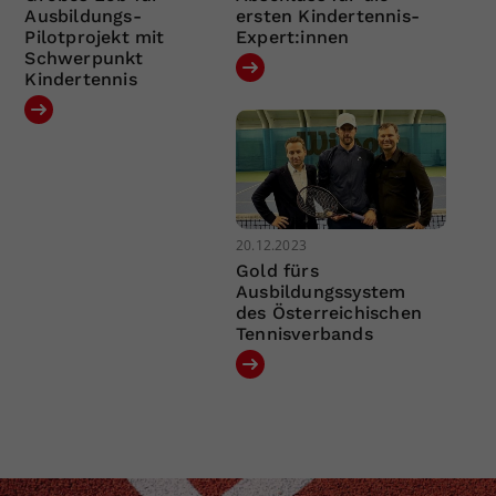
Ausbildungs-
ersten Kindertennis-
Pilotprojekt mit
Expert:innen
Schwerpunkt
Kindertennis
20.12.2023
Gold fürs
Ausbildungssystem
des Österreichischen
Tennisverbands