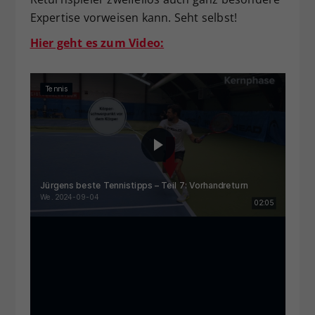
Expertise vorweisen kann. Seht selbst!
Hier geht es zum Video: