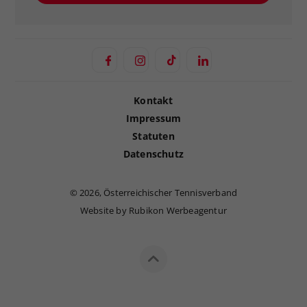
Kontakt
Impressum
Statuten
Datenschutz
©
2026, Österreichischer Tennisverband
Website by Rubikon Werbeagentur