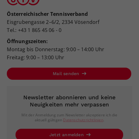
Österreichischer Tennisverband
Eisgrubengasse 2–6/2, 2334 Vösendorf
Tel.: +43 1 865 45 06 - 0
Öffnungszeiten:
Montag bis Donnerstag: 9:00 – 14:00 Uhr
Freitag: 9:00 – 13:00 Uhr
Mail senden
Newsletter abonnieren und keine
Neuigkeiten mehr verpassen
Mit der Anmeldung zum Newsletter akzeptiere ich die
aktuell gültigen
Datenschutzrichtlinien
.
Jetzt anmelden