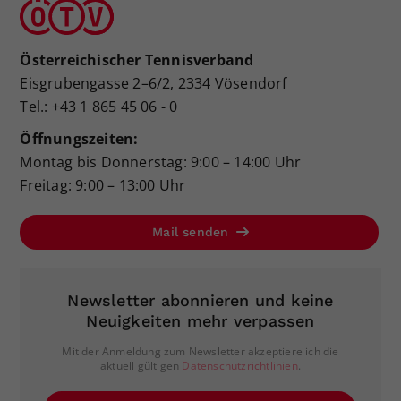
Österreichischer Tennisverband
Eisgrubengasse 2–6/2, 2334 Vösendorf
Tel.: +43 1 865 45 06 - 0
Öffnungszeiten:
Montag bis Donnerstag: 9:00 – 14:00 Uhr
Freitag: 9:00 – 13:00 Uhr
Mail senden
Newsletter abonnieren und keine
Neuigkeiten mehr verpassen
Mit der Anmeldung zum Newsletter akzeptiere ich die
aktuell gültigen
Datenschutzrichtlinien
.