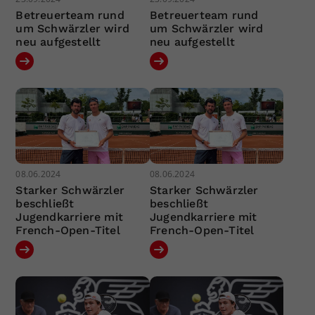
Betreuerteam rund
Betreuerteam rund
um Schwärzler wird
um Schwärzler wird
neu aufgestellt
neu aufgestellt
08.06.2024
08.06.2024
Starker Schwärzler
Starker Schwärzler
beschließt
beschließt
Jugendkarriere mit
Jugendkarriere mit
French-Open-Titel
French-Open-Titel