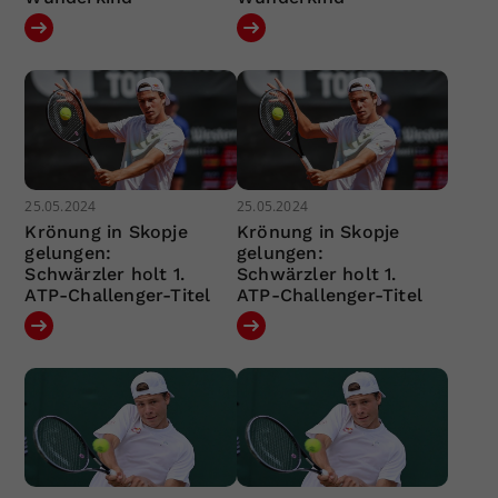
25.05.2024
25.05.2024
Krönung in Skopje
Krönung in Skopje
gelungen:
gelungen:
Schwärzler holt 1.
Schwärzler holt 1.
ATP-Challenger-Titel
ATP-Challenger-Titel