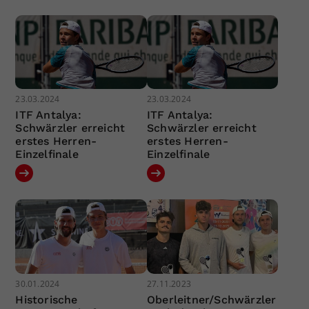
23.03.2024
23.03.2024
ITF Antalya:
ITF Antalya:
Schwärzler erreicht
Schwärzler erreicht
erstes Herren-
erstes Herren-
Einzelfinale
Einzelfinale
30.01.2024
27.11.2023
Historische
Oberleitner/Schwärzler