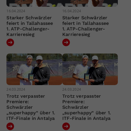
16.04.2024
16.04.2024
Starker Schwärzler
Starker Schwärzler
feiert in Tallahassee
feiert in Tallahassee
1. ATP-Challenger-
1. ATP-Challenger-
Karrieresieg
Karrieresieg
24.03.2024
24.03.2024
Trotz verpasster
Trotz verpasster
Premiere:
Premiere:
Schwärzler
Schwärzler
„superhappy“ über 1.
„superhappy“ über 1.
ITF-Finale in Antalya
ITF-Finale in Antalya