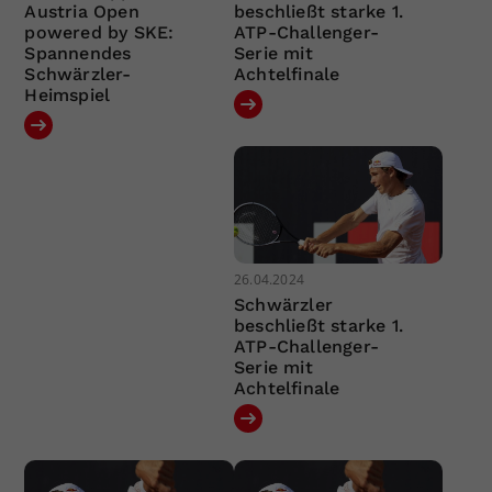
Austria Open
beschließt starke 1.
powered by SKE:
ATP-Challenger-
Spannendes
Serie mit
Schwärzler-
Achtelfinale
Heimspiel
26.04.2024
Schwärzler
beschließt starke 1.
ATP-Challenger-
Serie mit
Achtelfinale