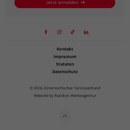
Jetzt anmelden
Kontakt
Impressum
Statuten
Datenschutz
©
2026, Österreichischer Tennisverband
Website by Rubikon Werbeagentur