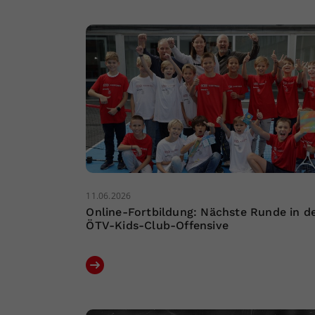
11.06.2026
Online-Fortbildung: Nächste Runde in d
ÖTV-Kids-Club-Offensive