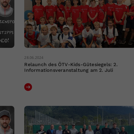
28.06.2024
Relaunch des ÖTV-Kids-Gütesiegels: 2.
Informationsveranstaltung am 2. Juli