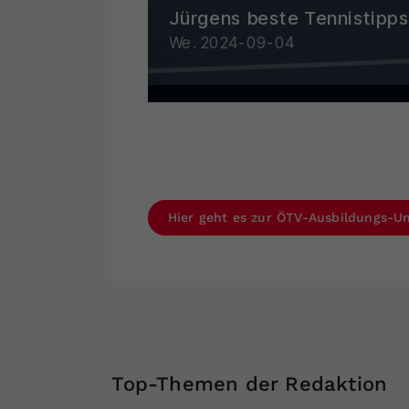
Hier geht es zur ÖTV-Ausbildungs-Un
Top-Themen der Redaktion