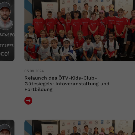
05.08.2024
Relaunch des ÖTV-Kids-Club-
Gütesiegels: Infoveranstaltung und
Fortbildung