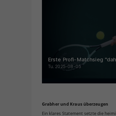
Grabher und Kraus überzeugen
Ein klares Statement setzte die hei