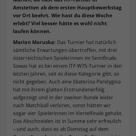
Amstetten ab dem ersten Hauptbewerbstag
vor Ort beehrt. Wie hast du diese Woche
erlebt? Viel besser hätte es wohl nicht
laufen können.
Marion Maruska:
Das Turnier hat natürlich
sämtliche Erwartungen übertroffen, mit drei
österreichischen Spielerinnen im Semifinale.
Sowas hat es bei einem ITF-W75-Turnier in den
letzten Jahren, seit es diese Kategorie gibt, so
nicht gegeben. Auch eine Ekaterina Perelygina
hat mit ihrem glatten Erstrundenerfolg
aufgezeigt und in der zweiten Runde leider
nach Matchball verloren, sonst hätten wir
sogar vier Spielerinnen im Viertelfinale gehabt.
Das Abschneiden ist in Summe sehr erfreulich
– und auch, dass es ab Dienstag auf dem