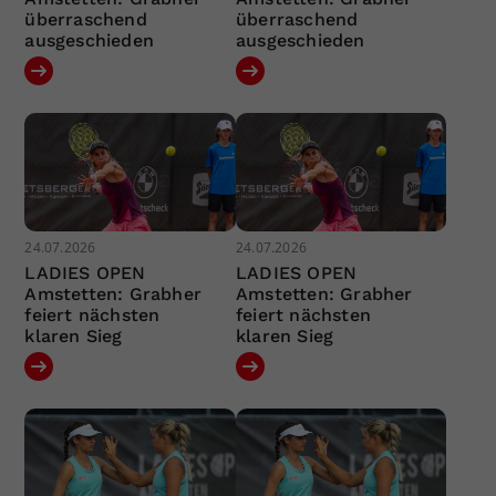
überraschend
überraschend
ausgeschieden
ausgeschieden
24.07.2026
24.07.2026
LADIES OPEN
LADIES OPEN
Amstetten: Grabher
Amstetten: Grabher
feiert nächsten
feiert nächsten
klaren Sieg
klaren Sieg