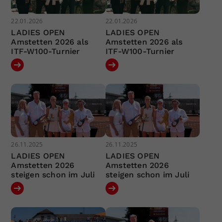
22.01.2026
22.01.2026
LADIES OPEN
LADIES OPEN
Amstetten 2026 als
Amstetten 2026 als
ITF-W100-Turnier
ITF-W100-Turnier
26.11.2025
26.11.2025
LADIES OPEN
LADIES OPEN
Amstetten 2026
Amstetten 2026
steigen schon im Juli
steigen schon im Juli