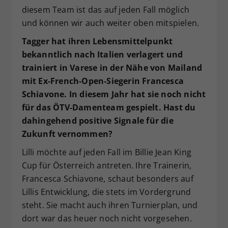
diesem Team ist das auf jeden Fall möglich
und können wir auch weiter oben mitspielen.
Tagger hat ihren Lebensmittelpunkt
bekanntlich nach Italien verlagert und
trainiert in Varese in der Nähe von Mailand
mit Ex-French-Open-Siegerin Francesca
Schiavone. In diesem Jahr hat sie noch nicht
für das ÖTV-Damenteam gespielt. Hast du
dahingehend positive Signale für die
Zukunft vernommen?
Lilli möchte auf jeden Fall im Billie Jean King
Cup für Österreich antreten. Ihre Trainerin,
Francesca Schiavone, schaut besonders auf
Lillis Entwicklung, die stets im Vordergrund
steht. Sie macht auch ihren Turnierplan, und
dort war das heuer noch nicht vorgesehen.