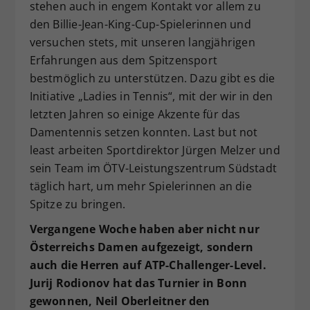
stehen auch in engem Kontakt vor allem zu
den Billie-Jean-King-Cup-Spielerinnen und
versuchen stets, mit unseren langjährigen
Erfahrungen aus dem Spitzensport
bestmöglich zu unterstützen. Dazu gibt es die
Initiative „Ladies in Tennis“, mit der wir in den
letzten Jahren so einige Akzente für das
Damentennis setzen konnten. Last but not
least arbeiten Sportdirektor Jürgen Melzer und
sein Team im ÖTV-Leistungszentrum Südstadt
täglich hart, um mehr Spielerinnen an die
Spitze zu bringen.
Vergangene Woche haben aber nicht nur
Österreichs Damen aufgezeigt, sondern
auch die Herren auf ATP-Challenger-Level.
Jurij Rodionov hat das Turnier in Bonn
gewonnen, Neil Oberleitner den