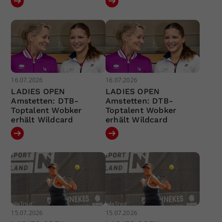
16.07.2026
16.07.2026
LADIES OPEN
LADIES OPEN
Amstetten: DTB-
Amstetten: DTB-
Toptalent Wobker
Toptalent Wobker
erhält Wildcard
erhält Wildcard
15.07.2026
15.07.2026