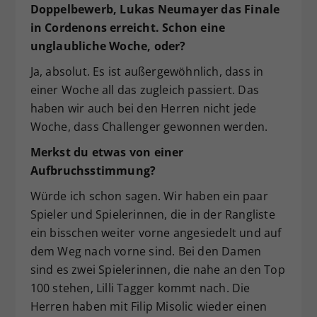
Doppelbewerb, Lukas Neumayer das Finale
in Cordenons erreicht. Schon eine
unglaubliche Woche, oder?
Ja, absolut. Es ist außergewöhnlich, dass in
einer Woche all das zugleich passiert. Das
haben wir auch bei den Herren nicht jede
Woche, dass Challenger gewonnen werden.
Merkst du etwas von einer
Aufbruchsstimmung?
Würde ich schon sagen. Wir haben ein paar
Spieler und Spielerinnen, die in der Rangliste
ein bisschen weiter vorne angesiedelt und auf
dem Weg nach vorne sind. Bei den Damen
sind es zwei Spielerinnen, die nahe an den Top
100 stehen, Lilli Tagger kommt nach. Die
Herren haben mit Filip Misolic wieder einen