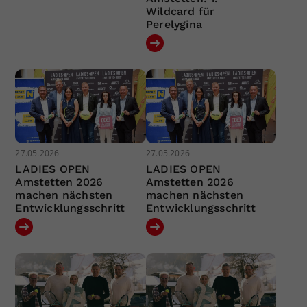
Wildcard für
Perelygina
27.05.2026
27.05.2026
LADIES OPEN
LADIES OPEN
Amstetten 2026
Amstetten 2026
machen nächsten
machen nächsten
Entwicklungsschritt
Entwicklungsschritt