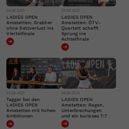
06.08.2025
05.08.2025
LADIES OPEN
LADIES OPEN
Amstetten: Grabher
Amstetten: ÖTV-
ohne Satzverlust ins
Quartett schafft
Viertelfinale
Sprung ins
Achtelfinale
04.08.2025
04.08.2025
Tagger bei den
LADIES OPEN
LADIES OPEN
Amstetten: Regen,
Amstetten mit hohen
Unterbrechungen
Ambitionen
und ein kurioses 7:7