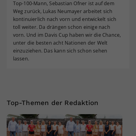
Top-100-Mann, Sebastian Ofner ist auf dem
Weg zurück, Lukas Neumayer arbeitet sich
kontinuierlich nach vorn und entwickelt sich
toll weiter. Da drängen schon einige nach
vorn. Und im Davis Cup haben wir die Chance,
unter die besten acht Nationen der Welt
einzuziehen. Das kann sich schon sehen
lassen.
Top-Themen der Redaktion