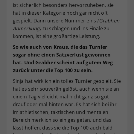
ist sicherlich besonders hervorzuheben, sie
hat in dieser Kategorie noch gar nicht oft
gespielt. Dann unsere Nummer eins
(Grabher;
Anmerkung)
zu schlagen und ins Finale zu
kommen, ist eine großartige Leistung.
So wie auch von Kraus, die das Turnier
sogar ohne einen Satzverlust gewonnen
hat. Und Grabher scheint auf gutem Weg
zurück unter die Top 100 zu sein.
Sinja hat wirklich ein tolles Turnier gespielt. Sie
hat es sehr souverän gelöst, auch wenn sie an
einem Tag vielleicht mal nicht ganz so gut
drauf oder mal hinten war. Es hat sich bei ihr
im athletischen, taktischen und mentalen
Bereich merklich so einiges getan, und das
lässt hoffen, dass sie die Top 100 auch bald