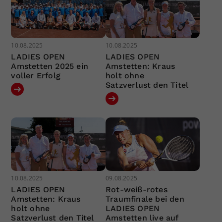
10.08.2025
10.08.2025
LADIES OPEN
LADIES OPEN
Amstetten 2025 ein
Amstetten: Kraus
voller Erfolg
holt ohne
Satzverlust den Titel
10.08.2025
09.08.2025
LADIES OPEN
Rot-weiß-rotes
Amstetten: Kraus
Traumfinale bei den
holt ohne
LADIES OPEN
Satzverlust den Titel
Amstetten live auf