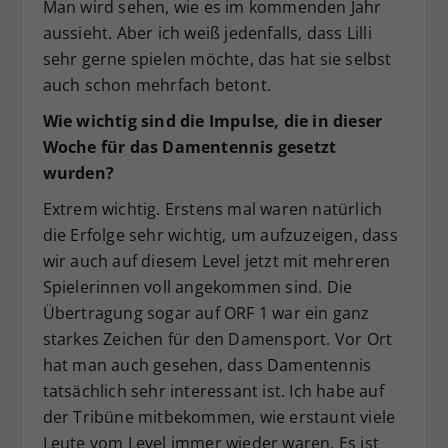
Man wird sehen, wie es im kommenden Jahr
aussieht. Aber ich weiß jedenfalls, dass Lilli
sehr gerne spielen möchte, das hat sie selbst
auch schon mehrfach betont.
Wie wichtig sind die Impulse, die in dieser
Woche für das Damentennis gesetzt
wurden?
Extrem wichtig. Erstens mal waren natürlich
die Erfolge sehr wichtig, um aufzuzeigen, dass
wir auch auf diesem Level jetzt mit mehreren
Spielerinnen voll angekommen sind. Die
Übertragung sogar auf ORF 1 war ein ganz
starkes Zeichen für den Damensport. Vor Ort
hat man auch gesehen, dass Damentennis
tatsächlich sehr interessant ist. Ich habe auf
der Tribüne mitbekommen, wie erstaunt viele
Leute vom Level immer wieder waren. Es ist