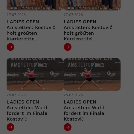
27.07.2026
27.07.2026
LADIES OPEN
LADIES OPEN
Amstetten: Kostović
Amstetten: Kostović
holt größten
holt größten
Karrieretitel
Karrieretitel
25.07.2026
25.07.2026
LADIES OPEN
LADIES OPEN
Amstetten: Wolff
Amstetten: Wolff
fordert im Finale
fordert im Finale
Kostović
Kostović