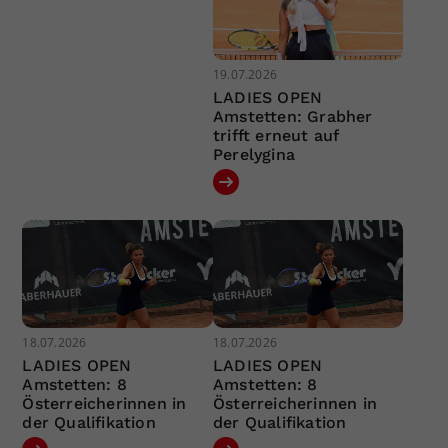
19.07.2026
LADIES OPEN
Amstetten: Grabher
trifft erneut auf
Perelygina
18.07.2026
18.07.2026
LADIES OPEN
LADIES OPEN
Amstetten: 8
Amstetten: 8
Österreicherinnen in
Österreicherinnen in
der Qualifikation
der Qualifikation