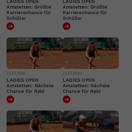
LADIES OPEN
LADIES OPEN
Amstetten: Größte
Amstetten: Größte
Karrierechance für
Karrierechance für
Schüller
Schüller
15.07.2026
15.07.2026
LADIES OPEN
LADIES OPEN
Amstetten: Nächste
Amstetten: Nächste
Chance für Rabl
Chance für Rabl