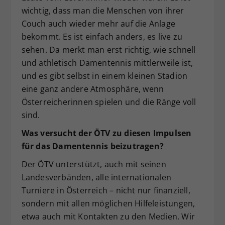
wichtig, dass man die Menschen von ihrer
Couch auch wieder mehr auf die Anlage
bekommt. Es ist einfach anders, es live zu
sehen. Da merkt man erst richtig, wie schnell
und athletisch Damentennis mittlerweile ist,
und es gibt selbst in einem kleinen Stadion
eine ganz andere Atmosphäre, wenn
Österreicherinnen spielen und die Ränge voll
sind.
Was versucht der ÖTV zu diesen Impulsen
für das Damentennis beizutragen?
Der ÖTV unterstützt, auch mit seinen
Landesverbänden, alle internationalen
Turniere in Österreich – nicht nur finanziell,
sondern mit allen möglichen Hilfeleistungen,
etwa auch mit Kontakten zu den Medien. Wir