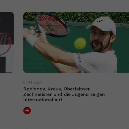
06.11.2024
Rodionov, Kraus, Oberleitner,
Zechmeister und die Jugend zeigen
international auf