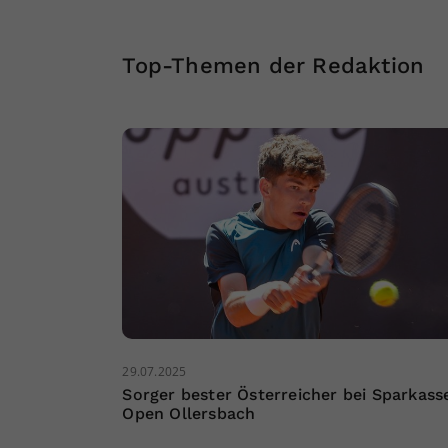
Top-Themen der Redaktion
29.07.2025
Sorger bester Österreicher bei Sparkass
Open Ollersbach