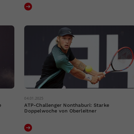
04.01.2025
e
ATP-Challenger Nonthaburi: Starke
Doppelwoche von Oberleitner