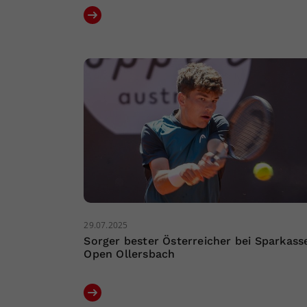
29.07.2025
Sorger bester Österreicher bei Sparkass
Open Ollersbach