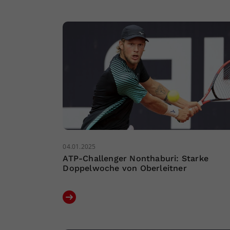
04.01.2025
ATP-Challenger Nonthaburi: Starke
Doppelwoche von Oberleitner