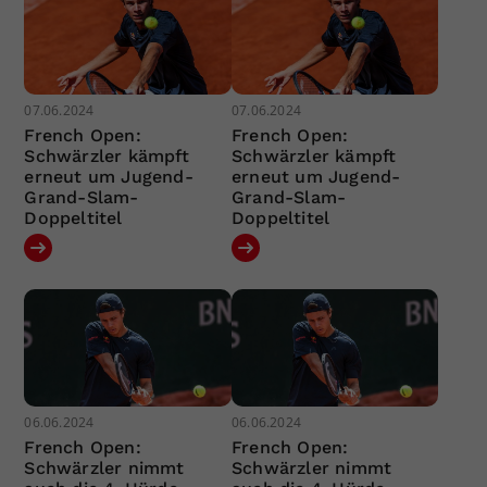
07.06.2024
07.06.2024
French Open:
French Open:
Schwärzler kämpft
Schwärzler kämpft
erneut um Jugend-
erneut um Jugend-
Grand-Slam-
Grand-Slam-
Doppeltitel
Doppeltitel
06.06.2024
06.06.2024
French Open:
French Open:
Schwärzler nimmt
Schwärzler nimmt