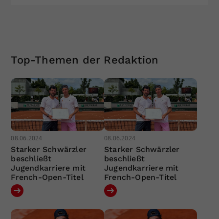
Top-Themen der Redaktion
08.06.2024
08.06.2024
Starker Schwärzler
Starker Schwärzler
beschließt
beschließt
Jugendkarriere mit
Jugendkarriere mit
French-Open-Titel
French-Open-Titel