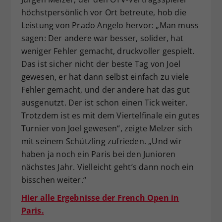
höchstpersönlich vor Ort betreute, hob die
Leistung von Prado Angelo hervor: „Man muss
sagen: Der andere war besser, solider, hat
weniger Fehler gemacht, druckvoller gespielt.
Das ist sicher nicht der beste Tag von Joel
gewesen, er hat dann selbst einfach zu viele
Fehler gemacht, und der andere hat das gut
ausgenutzt. Der ist schon einen Tick weiter.
Trotzdem ist es mit dem Viertelfinale ein gutes
Turnier von Joel gewesen“, zeigte Melzer sich
mit seinem Schützling zufrieden. „Und wir
haben ja noch ein Paris bei den Junioren
nächstes Jahr. Vielleicht geht’s dann noch ein
bisschen weiter.“
Hier alle Ergebnisse der French Open in
Paris.