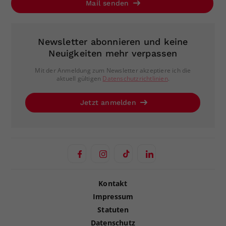
Mail senden
Newsletter abonnieren und keine
Neuigkeiten mehr verpassen
Mit der Anmeldung zum Newsletter akzeptiere ich die
aktuell gültigen
Datenschutzrichtlinien
.
Jetzt anmelden
Kontakt
Impressum
Statuten
Datenschutz