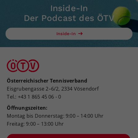
Inside-In
Der Podcast des ÖTV
Inside-In
Österreichischer Tennisverband
Eisgrubengasse 2–6/2, 2334 Vösendorf
Tel.: +43 1 865 45 06 - 0
Öffnungszeiten:
Montag bis Donnerstag: 9:00 – 14:00 Uhr
Freitag: 9:00 – 13:00 Uhr