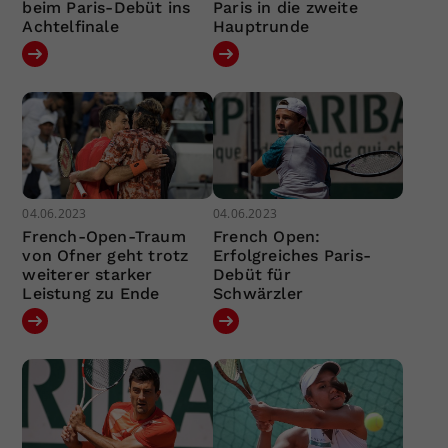
beim Paris-Debüt ins
Paris in die zweite
Achtelfinale
Hauptrunde
04.06.2023
04.06.2023
French-Open-Traum
French Open:
von Ofner geht trotz
Erfolgreiches Paris-
weiterer starker
Debüt für
Leistung zu Ende
Schwärzler