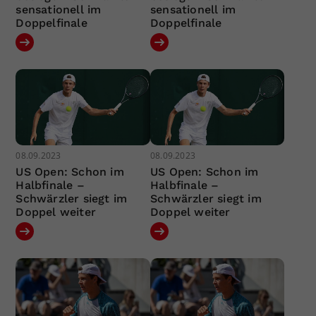
sensationell im
sensationell im
Doppelfinale
Doppelfinale
08.09.2023
08.09.2023
US Open: Schon im
US Open: Schon im
Halbfinale –
Halbfinale –
Schwärzler siegt im
Schwärzler siegt im
Doppel weiter
Doppel weiter