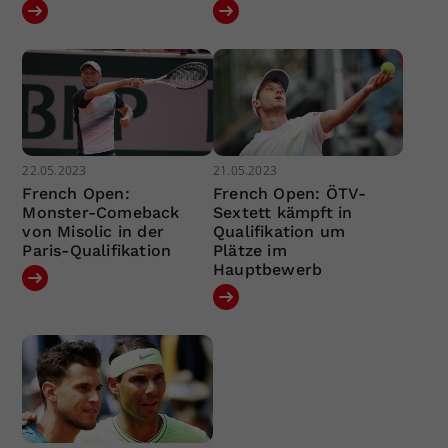
22.05.2023
21.05.2023
French Open:
French Open: ÖTV-
Monster-Comeback
Sextett kämpft in
von Misolic in der
Qualifikation um
Paris-Qualifikation
Plätze im
Hauptbewerb