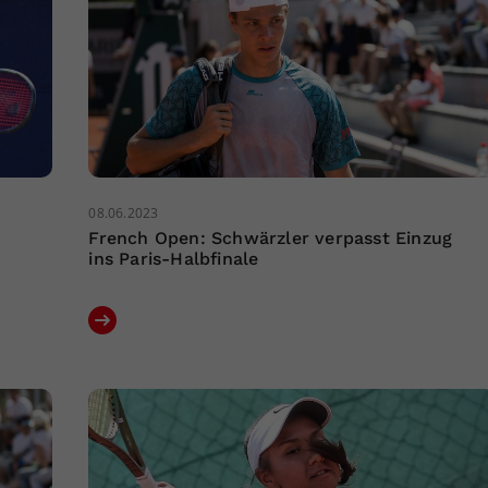
08.06.2023
French Open: Schwärzler verpasst Einzug
ins Paris-Halbfinale