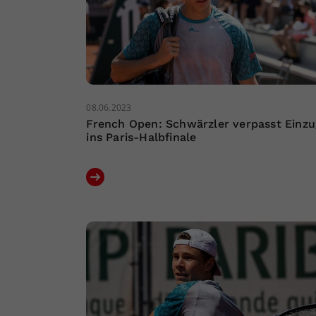
08.06.2023
French Open: Schwärzler verpasst Einzu
ins Paris-Halbfinale