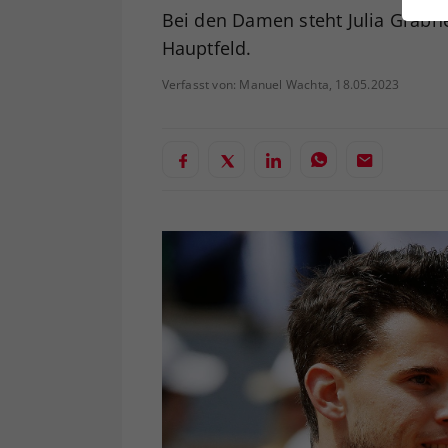
ei
Bei den Damen steht Julia Grabhe
Hauptfeld.
Verfasst von: Manuel Wachta, 18.05.2023
S