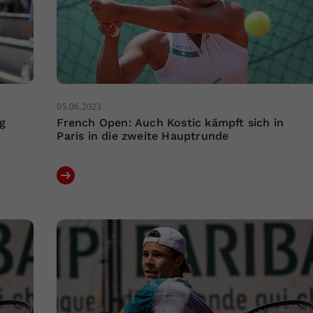
05.06.2023
g
French Open: Auch Kostic kämpft sich in
Paris in die zweite Hauptrunde