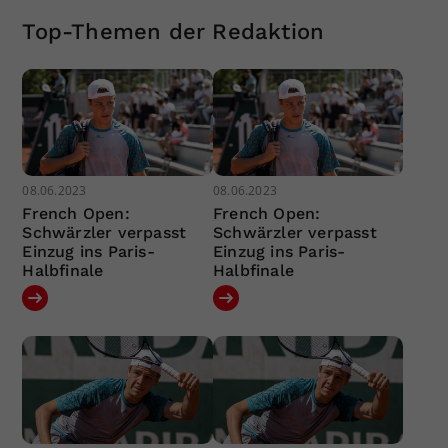
Top-Themen der Redaktion
08.06.2023
08.06.2023
French Open:
French Open:
Schwärzler verpasst
Schwärzler verpasst
Einzug ins Paris-
Einzug ins Paris-
Halbfinale
Halbfinale