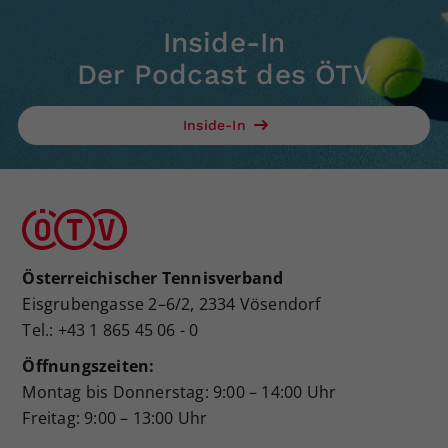
Inside-In
Der Podcast des ÖTV
Inside-In
Österreichischer Tennisverband
Eisgrubengasse 2–6/2, 2334 Vösendorf
Tel.: +43 1 865 45 06 - 0
Öffnungszeiten:
Montag bis Donnerstag: 9:00 – 14:00 Uhr
Freitag: 9:00 – 13:00 Uhr