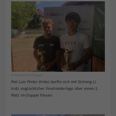
© Manuel Hochegger
Piet Luis Pinter (links) durfte sich mit Sicheng Li
trotz unglücklicher Finalniederlage über einen 2.
Platz im Doppel freuen.