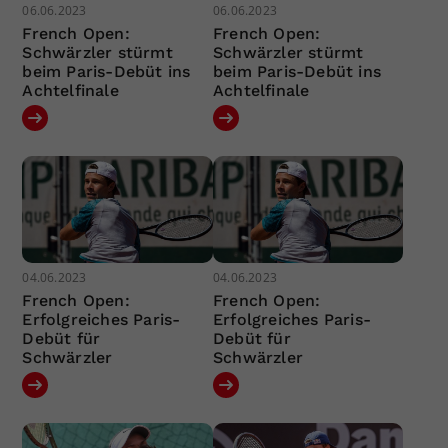
06.06.2023
06.06.2023
French Open:
French Open:
Schwärzler stürmt
Schwärzler stürmt
beim Paris-Debüt ins
beim Paris-Debüt ins
Achtelfinale
Achtelfinale
04.06.2023
04.06.2023
French Open:
French Open:
Erfolgreiches Paris-
Erfolgreiches Paris-
Debüt für
Debüt für
Schwärzler
Schwärzler