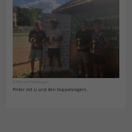
© Manuel Hochegger
Pinter mit Li und den Doppelsiegern.