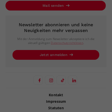
Mail senden
Newsletter abonnieren und keine
Neuigkeiten mehr verpassen
Mit der Anmeldung zum Newsletter akzeptiere ich die
aktuell gültigen
Datenschutzrichtlinien
.
Jetzt anmelden
Kontakt
Impressum
Statuten