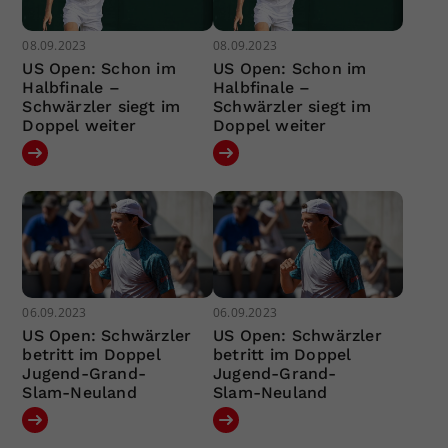
08.09.2023
08.09.2023
US Open: Schon im
US Open: Schon im
Halbfinale –
Halbfinale –
Schwärzler siegt im
Schwärzler siegt im
Doppel weiter
Doppel weiter
06.09.2023
06.09.2023
US Open: Schwärzler
US Open: Schwärzler
betritt im Doppel
betritt im Doppel
Jugend-Grand-
Jugend-Grand-
Slam-Neuland
Slam-Neuland