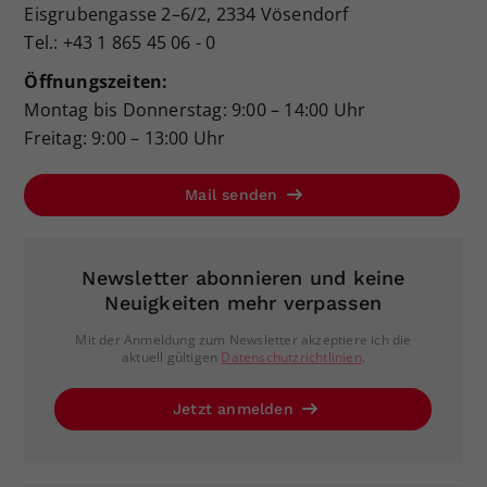
Eisgrubengasse 2–6/2, 2334 Vösendorf
Tel.: +43 1 865 45 06 - 0
Öffnungszeiten:
Montag bis Donnerstag: 9:00 – 14:00 Uhr
Freitag: 9:00 – 13:00 Uhr
Mail senden
Newsletter abonnieren und keine
Neuigkeiten mehr verpassen
Mit der Anmeldung zum Newsletter akzeptiere ich die
aktuell gültigen
Datenschutzrichtlinien
.
Jetzt anmelden