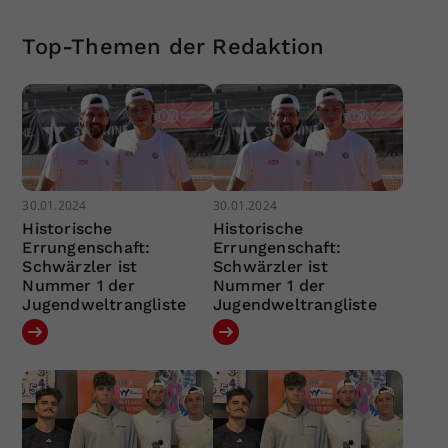
Top-Themen der Redaktion
30.01.2024
30.01.2024
Historische
Historische
Errungenschaft:
Errungenschaft:
Schwärzler ist
Schwärzler ist
Nummer 1 der
Nummer 1 der
Jugendweltrangliste
Jugendweltrangliste