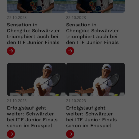
22.10.2023
22.10.2023
Sensation in
Sensation in
Chengdu: Schwärzler
Chengdu: Schwärzler
triumphiert auch bei
triumphiert auch bei
den ITF Junior Finals
den ITF Junior Finals
21.10.2023
21.10.2023
Erfolgslauf geht
Erfolgslauf geht
weiter: Schwärzler
weiter: Schwärzler
bei ITF Junior Finals
bei ITF Junior Finals
schon im Endspiel
schon im Endspiel