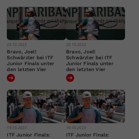
20.10.2023
20.10.2023
Bravo, Joel!
Bravo, Joel!
Schwärzler bei ITF
Schwärzler bei ITF
Junior Finals unter
Junior Finals unter
den letzten Vier
den letzten Vier
19.10.2023
19.10.2023
ITF Junior Finals:
ITF Junior Finals: