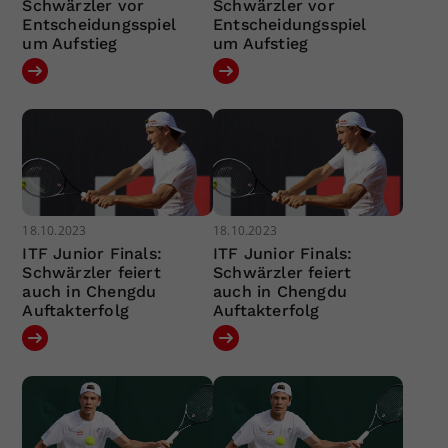
Schwärzler vor
Schwärzler vor
Entscheidungsspiel
Entscheidungsspiel
um Aufstieg
um Aufstieg
18.10.2023
18.10.2023
ITF Junior Finals:
ITF Junior Finals:
Schwärzler feiert
Schwärzler feiert
auch in Chengdu
auch in Chengdu
Auftakterfolg
Auftakterfolg