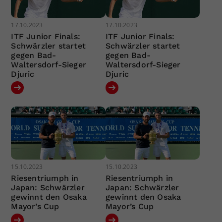
17.10.2023
17.10.2023
ITF Junior Finals:
ITF Junior Finals:
Schwärzler startet
Schwärzler startet
gegen Bad-
gegen Bad-
Waltersdorf-Sieger
Waltersdorf-Sieger
Djuric
Djuric
15.10.2023
15.10.2023
Riesentriumph in
Riesentriumph in
Japan: Schwärzler
Japan: Schwärzler
gewinnt den Osaka
gewinnt den Osaka
Mayor’s Cup
Mayor’s Cup