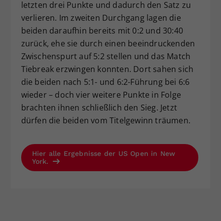
letzten drei Punkte und dadurch den Satz zu
verlieren. Im zweiten Durchgang lagen die
beiden daraufhin bereits mit 0:2 und 30:40
zurück, ehe sie durch einen beeindruckenden
Zwischenspurt auf 5:2 stellen und das Match
Tiebreak erzwingen konnten. Dort sahen sich
die beiden nach 5:1- und 6:2-Führung bei 6:6
wieder – doch vier weitere Punkte in Folge
brachten ihnen schließlich den Sieg. Jetzt
dürfen die beiden vom Titelgewinn träumen.
Hier alle Ergebnisse der US Open in New
York.