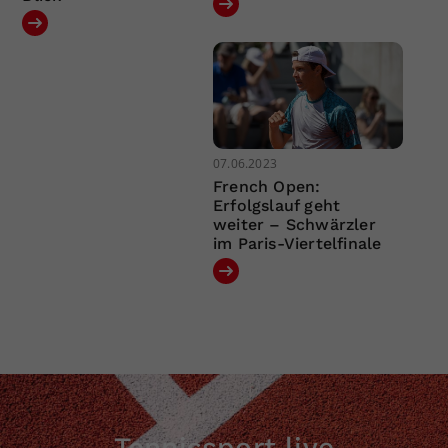
07.06.2023
French Open:
Erfolgslauf geht
weiter – Schwärzler
im Paris-Viertelfinale
Tennissport live