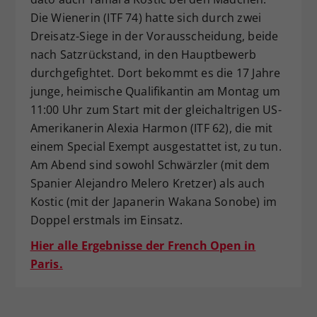
Die Wienerin (ITF 74) hatte sich durch zwei
Dreisatz-Siege in der Vorausscheidung, beide
nach Satzrückstand, in den Hauptbewerb
durchgefightet. Dort bekommt es die 17 Jahre
junge, heimische Qualifikantin am Montag um
11:00 Uhr zum Start mit der gleichaltrigen US-
Amerikanerin Alexia Harmon (ITF 62), die mit
einem Special Exempt ausgestattet ist, zu tun.
Am Abend sind sowohl Schwärzler (mit dem
Spanier Alejandro Melero Kretzer) als auch
Kostic (mit der Japanerin Wakana Sonobe) im
Doppel erstmals im Einsatz.
Hier alle Ergebnisse der French Open in
Paris.