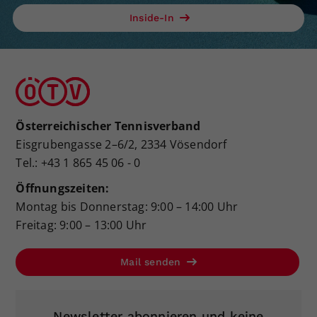
Inside-In
Österreichischer Tennisverband
Eisgrubengasse 2–6/2, 2334 Vösendorf
Tel.: +43 1 865 45 06 - 0
Öffnungszeiten:
Montag bis Donnerstag: 9:00 – 14:00 Uhr
Freitag: 9:00 – 13:00 Uhr
Mail senden
Newsletter abonnieren und keine