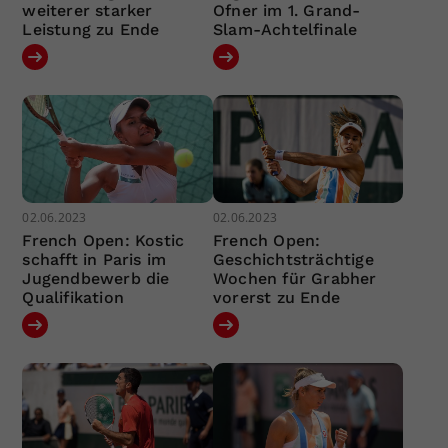
weiterer starker
Ofner im 1. Grand-
Leistung zu Ende
Slam-Achtelfinale
02.06.2023
02.06.2023
French Open: Kostic
French Open:
schafft in Paris im
Geschichtsträchtige
Jugendbewerb die
Wochen für Grabher
Qualifikation
vorerst zu Ende