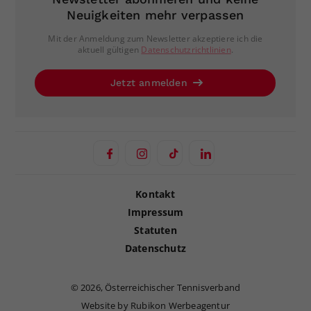
Neuigkeiten mehr verpassen
Mit der Anmeldung zum Newsletter akzeptiere ich die
aktuell gültigen
Datenschutzrichtlinien
.
Jetzt anmelden
Kontakt
Impressum
Statuten
Datenschutz
©
2026, Österreichischer Tennisverband
Website by Rubikon Werbeagentur