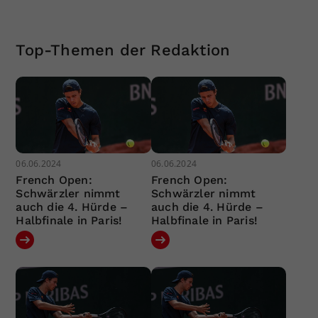
Top-Themen der Redaktion
06.06.2024
06.06.2024
French Open:
French Open:
Schwärzler nimmt
Schwärzler nimmt
auch die 4. Hürde –
auch die 4. Hürde –
Halbfinale in Paris!
Halbfinale in Paris!