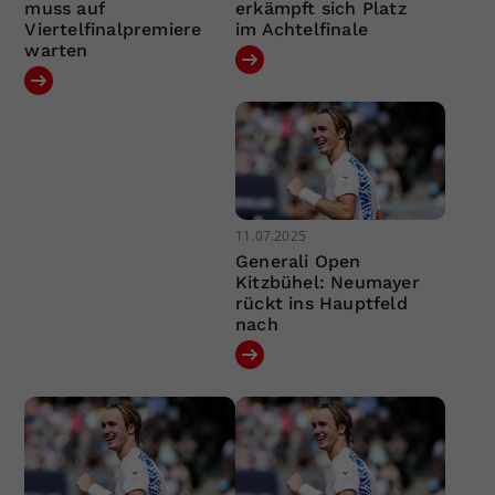
muss auf
erkämpft sich Platz
Viertelfinalpremiere
im Achtelfinale
warten
11.07.2025
Generali Open
Kitzbühel: Neumayer
rückt ins Hauptfeld
nach