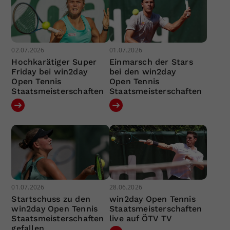
02.07.2026
01.07.2026
Hochkarätiger Super
Einmarsch der Stars
Friday bei win2day
bei den win2day
Open Tennis
Open Tennis
Staatsmeisterschaften
Staatsmeisterschaften
01.07.2026
28.06.2026
Startschuss zu den
win2day Open Tennis
win2day Open Tennis
Staatsmeisterschaften
Staatsmeisterschaften
live auf ÖTV TV
gefallen