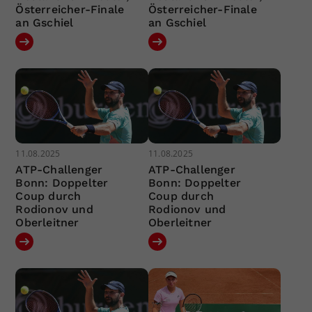
Österreicher-Finale
Österreicher-Finale
an Gschiel
an Gschiel
11.08.2025
11.08.2025
ATP-Challenger
ATP-Challenger
Bonn: Doppelter
Bonn: Doppelter
Coup durch
Coup durch
Rodionov und
Rodionov und
Oberleitner
Oberleitner