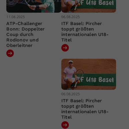
11.08.2025
06.08.2025
ATP-Challenger
ITF Basel: Pircher
Bonn: Doppelter
toppt größten
Coup durch
internationalen U18-
Rodionov und
Titel
Oberleitner
06.08.2025
ITF Basel: Pircher
toppt größten
internationalen U18-
Titel