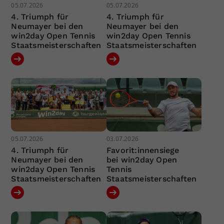
05.07.2026
05.07.2026
4. Triumph für
4. Triumph für
Neumayer bei den
Neumayer bei den
win2day Open Tennis
win2day Open Tennis
Staatsmeisterschaften
Staatsmeisterschaften
05.07.2026
03.07.2026
4. Triumph für
Favorit:innensiege
Neumayer bei den
bei win2day Open
win2day Open Tennis
Tennis
Staatsmeisterschaften
Staatsmeisterschaften