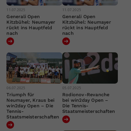
11.07.2025
11.07.2025
Generali Open
Generali Open
Kitzbühel: Neumayer
Kitzbühel: Neumayer
rückt ins Hauptfeld
rückt ins Hauptfeld
nach
nach
06.07.2025
05.07.2025
Triumph für
Rodionov-Revanche
Neumayer, Kraus bei
bei win2day Open –
win2day Open – Die
Die Tennis-
Tennis-
Staatsmeisterschaften
Staatsmeisterschaften