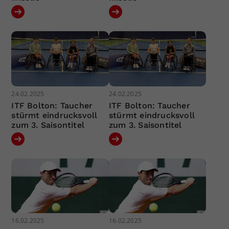
24.02.2025
24.02.2025
ITF Bolton: Taucher
ITF Bolton: Taucher
stürmt eindrucksvoll
stürmt eindrucksvoll
zum 3. Saisontitel
zum 3. Saisontitel
16.02.2025
16.02.2025