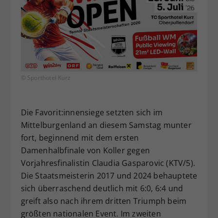
© Sporthotel Kurz
Die Favorit:innensiege setzten sich im
Mittelburgenland an diesem Samstag munter
fort, beginnend mit dem ersten
Damenhalbfinale von Koller gegen
Vorjahresfinalistin Claudia Gasparovic (KTV/5).
Die Staatsmeisterin 2017 und 2024 behauptete
sich überraschend deutlich mit 6:0, 6:4 und
greift also nach ihrem dritten Triumph beim
größten nationalen Event. Im zweiten