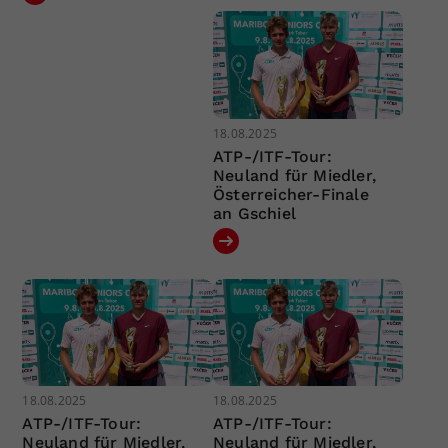
18.08.2025
ATP-/ITF-Tour:
Neuland für Miedler,
Österreicher-Finale
an Gschiel
18.08.2025
18.08.2025
ATP-/ITF-Tour:
ATP-/ITF-Tour:
Neuland für Miedler,
Neuland für Miedler,