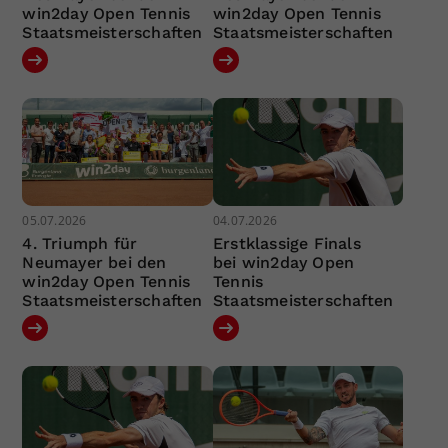
win2day Open Tennis
win2day Open Tennis
Staatsmeisterschaften
Staatsmeisterschaften
05.07.2026
04.07.2026
4. Triumph für
Erstklassige Finals
Neumayer bei den
bei win2day Open
win2day Open Tennis
Tennis
Staatsmeisterschaften
Staatsmeisterschaften