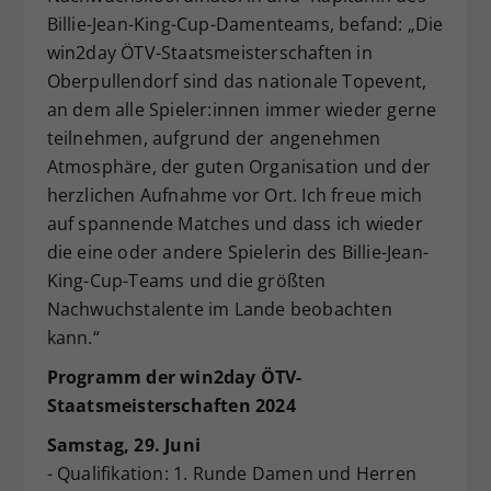
Billie-Jean-King-Cup-Damenteams, befand: „Die
win2day ÖTV-Staatsmeisterschaften in
Oberpullendorf sind das nationale Topevent,
an dem alle Spieler:innen immer wieder gerne
teilnehmen, aufgrund der angenehmen
Atmosphäre, der guten Organisation und der
herzlichen Aufnahme vor Ort. Ich freue mich
auf spannende Matches und dass ich wieder
die eine oder andere Spielerin des Billie-Jean-
King-Cup-Teams und die größten
Nachwuchstalente im Lande beobachten
kann.“
Programm der win2day ÖTV-
Staatsmeisterschaften 2024
Samstag, 29. Juni
- Qualifikation: 1. Runde Damen und Herren