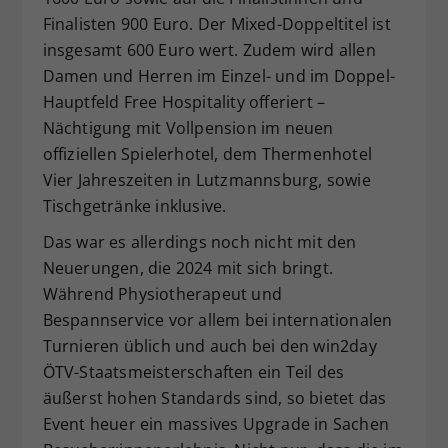
Finalisten 900 Euro. Der Mixed-Doppeltitel ist
insgesamt 600 Euro wert. Zudem wird allen
Damen und Herren im Einzel- und im Doppel-
Hauptfeld Free Hospitality offeriert –
Nächtigung mit Vollpension im neuen
offiziellen Spielerhotel, dem Thermenhotel
Vier Jahreszeiten in Lutzmannsburg, sowie
Tischgetränke inklusive.
Das war es allerdings noch nicht mit den
Neuerungen, die 2024 mit sich bringt.
Während Physiotherapeut und
Bespannservice vor allem bei internationalen
Turnieren üblich und auch bei den win2day
ÖTV-Staatsmeisterschaften ein Teil des
äußerst hohen Standards sind, so bietet das
Event heuer ein massives Upgrade in Sachen