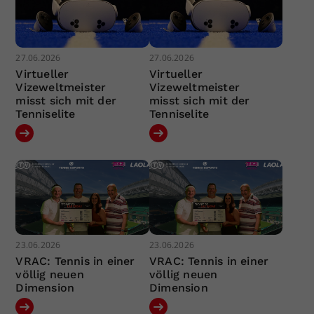
27.06.2026
27.06.2026
Virtueller
Virtueller
Vizeweltmeister
Vizeweltmeister
misst sich mit der
misst sich mit der
Tenniselite
Tenniselite
23.06.2026
23.06.2026
VRAC: Tennis in einer
VRAC: Tennis in einer
völlig neuen
völlig neuen
Dimension
Dimension