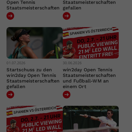
Open Tennis
Staatsmeisterschaften
Staatsmeisterschaften
gefallen
01.07.2026
30.06.2026
Startschuss zu den
win2day Open Tennis
win2day Open Tennis
Staatsmeisterschaften
Staatsmeisterschaften
und Fußball-WM an
gefallen
einem Ort