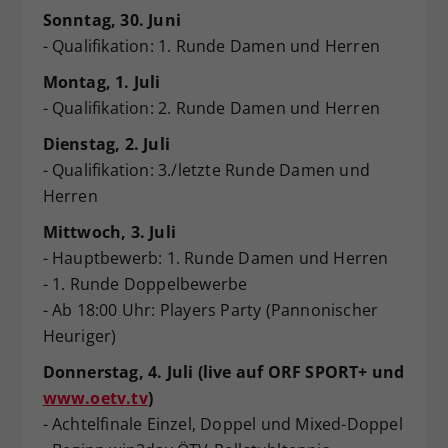
Sonntag, 30. Juni
- Qualifikation: 1. Runde Damen und Herren
Montag, 1. Juli
- Qualifikation: 2. Runde Damen und Herren
Dienstag, 2. Juli
- Qualifikation: 3./letzte Runde Damen und
Herren
Mittwoch, 3. Juli
- Hauptbewerb: 1. Runde Damen und Herren
- 1. Runde Doppelbewerbe
- Ab 18:00 Uhr: Players Party (Pannonischer
Heuriger)
Donnerstag, 4. Juli (live auf ORF SPORT+ und
www.oetv.tv
)
- Achtelfinale Einzel, Doppel und Mixed-Doppel