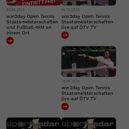
30.06.2026
28.06.2026
win2day Open Tennis
win2day Open Tennis
Staatsmeisterschaften
Staatsmeisterschaften
und Fußball-WM an
live auf ÖTV TV
einem Ort
28.06.2026
win2day Open Tennis
Staatsmeisterschaften
live auf ÖTV TV