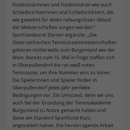
Funktionärinnen und Funktionären wie auch
Schiedsrichterinnen und Schiedsrichtern, die
wie gewohnt für einen reibungslosen Ablauf
der Meisterschaften sorgen werden.“
Sportlandesrat Dorner ergänzte: „Die
Österreichischen Tennisstaatsmeisterschaften
gehören mittlerweile zum Burgenland wie der
Wein, bereits zum 16. Mal in Folge treffen sich
in Oberpullendorf die rot-weiß-roten
Tennisasse, um ihre Nummer eins zu küren.
Die Spielerinnen und Spieler finden in
Oberpullendorf jedes Jahr perfekte
Bedingungen vor. Ein Umstand, denn wir uns
auch bei der Gründung der Tennisakademie
Burgenland zu Nutze gemacht haben und
diese am Standort Sporthotel Kurz
angesiedelt haben. Die hervorragende Arbeit