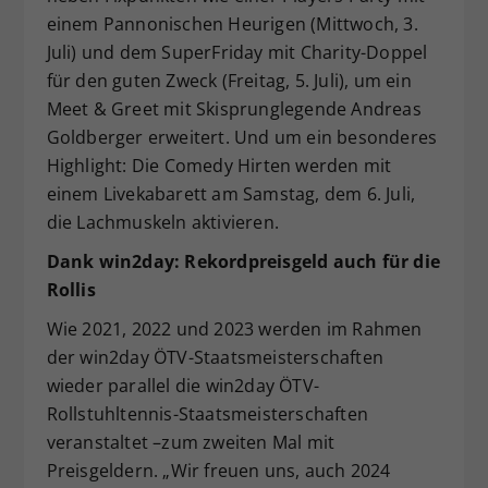
einem Pannonischen Heurigen (Mittwoch, 3.
Juli) und dem SuperFriday mit Charity-Doppel
für den guten Zweck (Freitag, 5. Juli), um ein
Meet & Greet mit Skisprunglegende Andreas
Goldberger erweitert. Und um ein besonderes
Highlight: Die Comedy Hirten werden mit
einem Livekabarett am Samstag, dem 6. Juli,
die Lachmuskeln aktivieren.
Dank win2day: Rekordpreisgeld auch für die
Rollis
Wie 2021, 2022 und 2023 werden im Rahmen
der win2day ÖTV-Staatsmeisterschaften
wieder parallel die win2day ÖTV-
Rollstuhltennis-Staatsmeisterschaften
veranstaltet –zum zweiten Mal mit
Preisgeldern. „Wir freuen uns, auch 2024