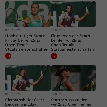
02.07.2026
01.07.2026
Hochkarätiger Super
Einmarsch der Stars
Friday bei win2day
bei den win2day
Open Tennis
Open Tennis
Staatsmeisterschaften
Staatsmeisterschaften
01.07.2026
01.07.2026
Einmarsch der Stars
Startschuss zu den
bei den win2day
win2day Open Tennis