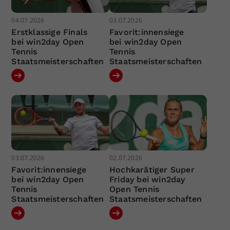
04.07.2026
03.07.2026
Erstklassige Finals
Favorit:innensiege
bei win2day Open
bei win2day Open
Tennis
Tennis
Staatsmeisterschaften
Staatsmeisterschaften
03.07.2026
02.07.2026
Favorit:innensiege
Hochkarätiger Super
bei win2day Open
Friday bei win2day
Tennis
Open Tennis
Staatsmeisterschaften
Staatsmeisterschaften