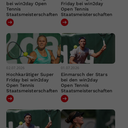
bei win2day Open
Friday bei win2day
Tennis
Open Tennis
Staatsmeisterschaften
Staatsmeisterschaften
02.07.2026
01.07.2026
Hochkarätiger Super
Einmarsch der Stars
Friday bei win2day
bei den win2day
Open Tennis
Open Tennis
Staatsmeisterschaften
Staatsmeisterschaften