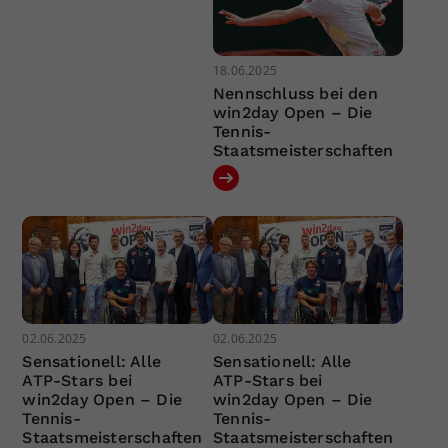
18.06.2025
Nennschluss bei den
win2day Open – Die
Tennis-
Staatsmeisterschaften
02.06.2025
02.06.2025
Sensationell: Alle
Sensationell: Alle
ATP-Stars bei
ATP-Stars bei
win2day Open – Die
win2day Open – Die
Tennis-
Tennis-
Staatsmeisterschaften
Staatsmeisterschaften