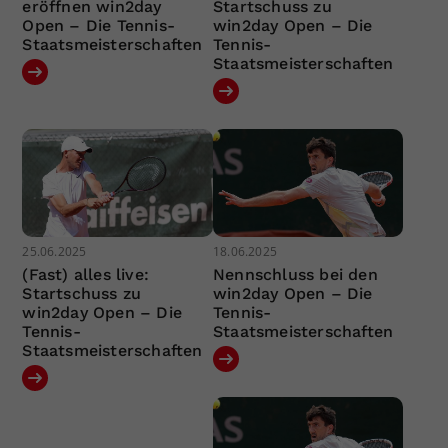
eröffnen win2day
Startschuss zu
Open – Die Tennis-
win2day Open – Die
Staatsmeisterschaften
Tennis-
Staatsmeisterschaften
25.06.2025
18.06.2025
(Fast) alles live:
Nennschluss bei den
Startschuss zu
win2day Open – Die
win2day Open – Die
Tennis-
Tennis-
Staatsmeisterschaften
Staatsmeisterschaften