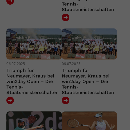
Tennis-
Staatsmeisterschaften
06.07.2025
06.07.2025
Triumph für
Triumph für
Neumayer, Kraus bei
Neumayer, Kraus bei
win2day Open – Die
win2day Open – Die
Tennis-
Tennis-
Staatsmeisterschaften
Staatsmeisterschaften