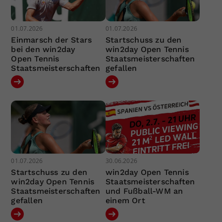
01.07.2026
01.07.2026
Einmarsch der Stars
Startschuss zu den
bei den win2day
win2day Open Tennis
Open Tennis
Staatsmeisterschaften
Staatsmeisterschaften
gefallen
01.07.2026
30.06.2026
Startschuss zu den
win2day Open Tennis
win2day Open Tennis
Staatsmeisterschaften
Staatsmeisterschaften
und Fußball-WM an
gefallen
einem Ort