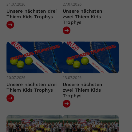
31.07.2026
27.07.2026
Unsere nächsten drei
Unsere nächsten
Thiem Kids Trophys
zwei Thiem Kids
Trophys
20.07.2026
13.07.2026
Unsere nächsten drei
Unsere nächsten
Thiem Kids Trophys
zwei Thiem Kids
Trophys