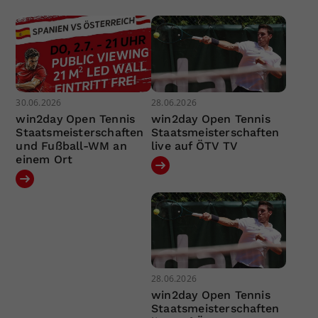
30.06.2026
28.06.2026
win2day Open Tennis
win2day Open Tennis
Staatsmeisterschaften
Staatsmeisterschaften
und Fußball-WM an
live auf ÖTV TV
einem Ort
28.06.2026
win2day Open Tennis
Staatsmeisterschaften