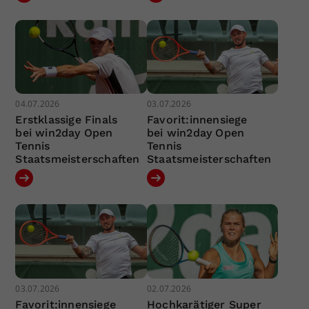
04.07.2026
03.07.2026
Erstklassige Finals
Favorit:innensiege
bei win2day Open
bei win2day Open
Tennis
Tennis
Staatsmeisterschaften
Staatsmeisterschaften
03.07.2026
02.07.2026
Favorit:innensiege
Hochkarätiger Super