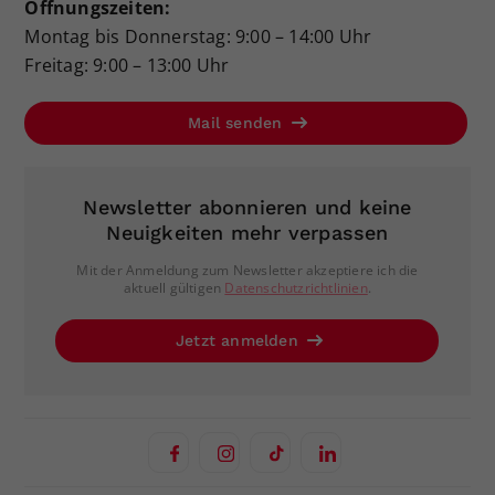
Öffnungszeiten:
Montag bis Donnerstag: 9:00 – 14:00 Uhr
Freitag: 9:00 – 13:00 Uhr
Mail senden
Newsletter abonnieren und keine
Neuigkeiten mehr verpassen
Mit der Anmeldung zum Newsletter akzeptiere ich die
aktuell gültigen
Datenschutzrichtlinien
.
Jetzt anmelden