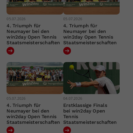
05.07.2026
05.07.2026
4. Triumph für
4. Triumph für
Neumayer bei den
Neumayer bei den
win2day Open Tennis
win2day Open Tennis
Staatsmeisterschaften
Staatsmeisterschaften
05.07.2026
04.07.2026
4. Triumph für
Erstklassige Finals
Neumayer bei den
bei win2day Open
win2day Open Tennis
Tennis
Staatsmeisterschaften
Staatsmeisterschaften