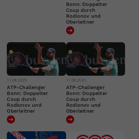
Bonn: Doppelter
Coup durch
Rodionov und
Oberleitner
11.08.2025
11.08.2025
ATP-Challenger
ATP-Challenger
Bonn: Doppelter
Bonn: Doppelter
Coup durch
Coup durch
Rodionov und
Rodionov und
Oberleitner
Oberleitner