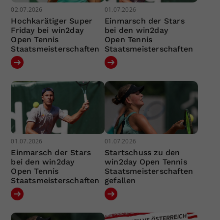
02.07.2026
01.07.2026
Hochkarätiger Super
Einmarsch der Stars
Friday bei win2day
bei den win2day
Open Tennis
Open Tennis
Staatsmeisterschaften
Staatsmeisterschaften
01.07.2026
01.07.2026
Einmarsch der Stars
Startschuss zu den
bei den win2day
win2day Open Tennis
Open Tennis
Staatsmeisterschaften
Staatsmeisterschaften
gefallen