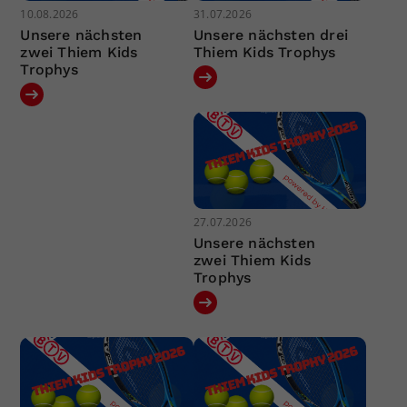
10.08.2026
31.07.2026
Unsere nächsten
Unsere nächsten drei
zwei Thiem Kids
Thiem Kids Trophys
Trophys
27.07.2026
Unsere nächsten
zwei Thiem Kids
Trophys