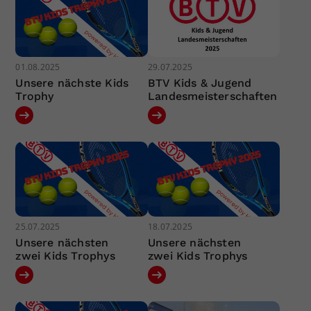
01.08.2025
29.07.2025
Unsere nächste Kids
BTV Kids & Jugend
Trophy
Landesmeisterschaften
25.07.2025
18.07.2025
Unsere nächsten
Unsere nächsten
zwei Kids Trophys
zwei Kids Trophys