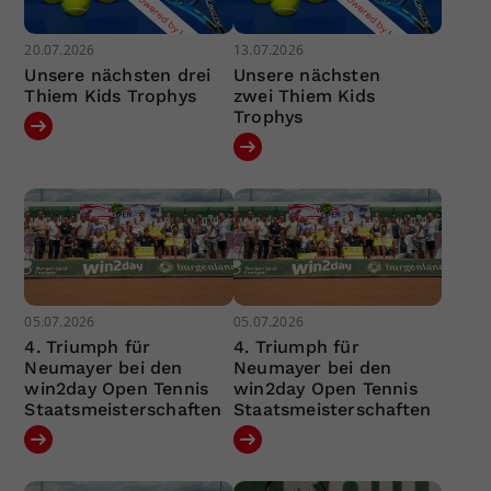
20.07.2026
13.07.2026
Unsere nächsten drei
Unsere nächsten
Thiem Kids Trophys
zwei Thiem Kids
Trophys
05.07.2026
05.07.2026
4. Triumph für
4. Triumph für
Neumayer bei den
Neumayer bei den
win2day Open Tennis
win2day Open Tennis
Staatsmeisterschaften
Staatsmeisterschaften