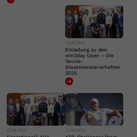
13.06.2025
Einladung zu den
win2day Open – Die
Tennis-
Staatsmeisterschaften
2025
02.06.2025
12.05.2025