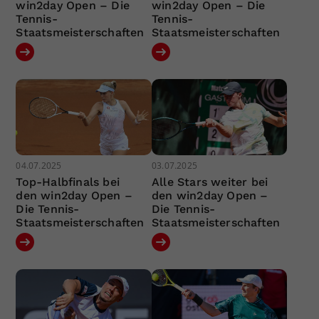
win2day Open – Die
win2day Open – Die
Tennis-
Tennis-
Staatsmeisterschaften
Staatsmeisterschaften
04.07.2025
03.07.2025
Top-Halbfinals bei
Alle Stars weiter bei
den win2day Open –
den win2day Open –
Die Tennis-
Die Tennis-
Staatsmeisterschaften
Staatsmeisterschaften