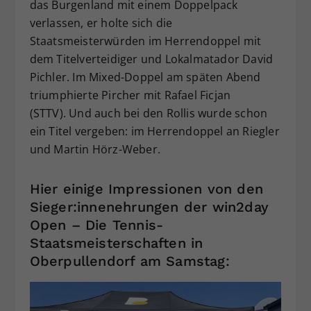
das Burgenland mit einem Doppelpack
verlassen, er holte sich die
Staatsmeisterwürden im Herrendoppel mit
dem Titelverteidiger und Lokalmatador David
Pichler. Im Mixed-Doppel am späten Abend
triumphierte Pircher mit Rafael Ficjan
(STTV). Und auch bei den Rollis wurde schon
ein Titel vergeben: im Herrendoppel an Riegler
und Martin Hörz-Weber.
Hier einige Impressionen von den
Sieger:innenehrungen der win2day
Open – Die Tennis-
Staatsmeisterschaften in
Oberpullendorf am Samstag: