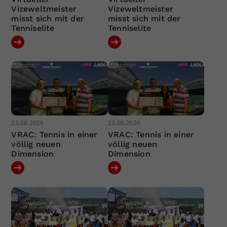
Vizeweltmeister
Vizeweltmeister
misst sich mit der
misst sich mit der
Tenniselite
Tenniselite
23.06.2026
23.06.2026
VRAC: Tennis in einer
VRAC: Tennis in einer
völlig neuen
völlig neuen
Dimension
Dimension