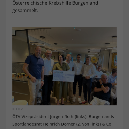
Österreichische Krebshilfe Burgenland
gesammelt.
© ÖTV
ÖTV-Vizepräsident Jürgen Roth (links), Burgenlands
Sportlandesrat Heinrich Dorner (2. von links) & Co.