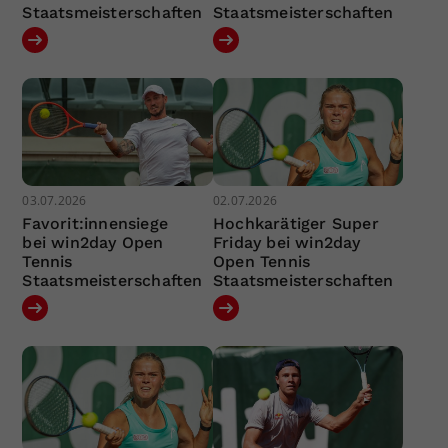
Staatsmeisterschaften
Staatsmeisterschaften
03.07.2026
02.07.2026
Favorit:innensiege
Hochkarätiger Super
bei win2day Open
Friday bei win2day
Tennis
Open Tennis
Staatsmeisterschaften
Staatsmeisterschaften