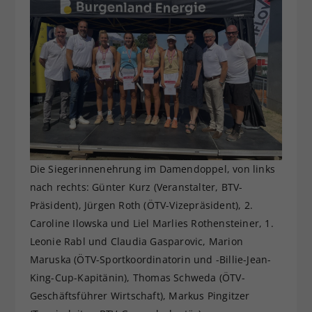
Die Siegerinnenehrung im Damendoppel, von links
nach rechts: Günter Kurz (Veranstalter, BTV-
Präsident), Jürgen Roth (ÖTV-Vizepräsident), 2.
Caroline Ilowska und Liel Marlies Rothensteiner, 1.
Leonie Rabl und Claudia Gasparovic, Marion
Maruska (ÖTV-Sportkoordinatorin und -Billie-Jean-
King-Cup-Kapitänin), Thomas Schweda (ÖTV-
Geschäftsführer Wirtschaft), Markus Pingitzer