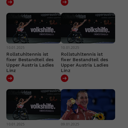
10.01.2025
10.01.2025
Rollstuhltennis ist
Rollstuhltennis ist
fixer Bestandteil des
fixer Bestandteil des
Upper Austria Ladies
Upper Austria Ladies
Linz
Linz
10.01.2025
09.01.2025