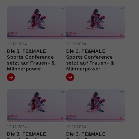
19.12.2024
19.12.2024
Die 3. FE&MALE
Die 3. FE&MALE
Sports Conference
Sports Conference
setzt auf Frauen- &
setzt auf Frauen- &
Männerpower
Männerpower
19.12.2024
19.12.2024
Die 3. FE&MALE
Die 3. FE&MALE