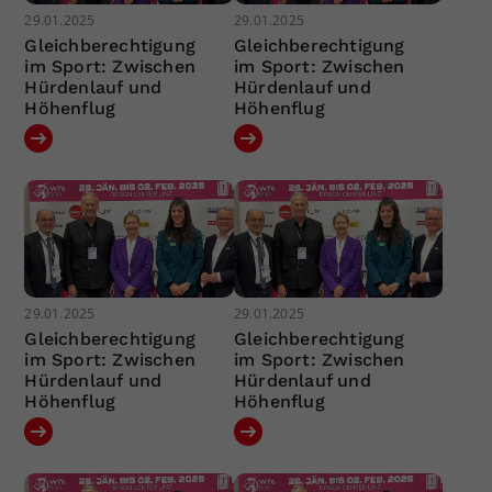
29.01.2025
29.01.2025
Gleichberechtigung
Gleichberechtigung
im Sport: Zwischen
im Sport: Zwischen
Hürdenlauf und
Hürdenlauf und
Höhenflug
Höhenflug
29.01.2025
29.01.2025
Gleichberechtigung
Gleichberechtigung
im Sport: Zwischen
im Sport: Zwischen
Hürdenlauf und
Hürdenlauf und
Höhenflug
Höhenflug