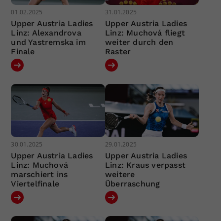
01.02.2025
31.01.2025
Upper Austria Ladies
Upper Austria Ladies
Linz: Alexandrova
Linz: Muchová fliegt
und Yastremska im
weiter durch den
Finale
Raster
30.01.2025
29.01.2025
Upper Austria Ladies
Upper Austria Ladies
Linz: Muchová
Linz: Kraus verpasst
marschiert ins
weitere
Viertelfinale
Überraschung