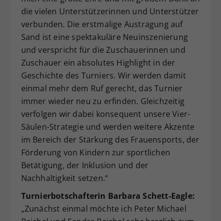
die vielen Unterstützerinnen und Unterstützer
verbunden. Die erstmalige Austragung auf
Sand ist eine spektakuläre Neuinszenierung
und verspricht für die Zuschauerinnen und
Zuschauer ein absolutes Highlight in der
Geschichte des Turniers. Wir werden damit
einmal mehr dem Ruf gerecht, das Turnier
immer wieder neu zu erfinden. Gleichzeitig
verfolgen wir dabei konsequent unsere Vier-
Säulen-Strategie und werden weitere Akzente
im Bereich der Stärkung des Frauensports, der
Förderung von Kindern zur sportlichen
Betätigung, der Inklusion und der
Nachhaltigkeit setzen.“
Turnierbotschafterin Barbara Schett-Eagle:
„Zunächst einmal möchte ich Peter Michael