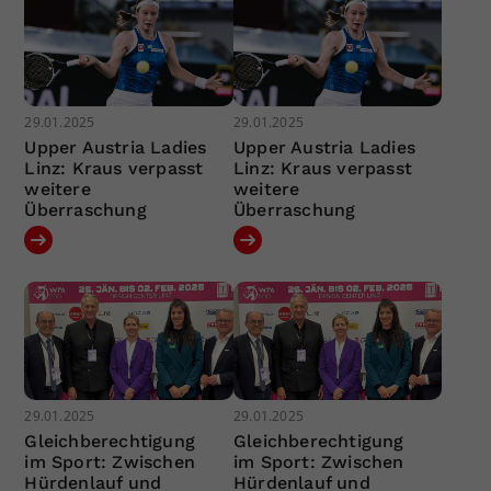
29.01.2025
29.01.2025
Upper Austria Ladies
Upper Austria Ladies
Linz: Kraus verpasst
Linz: Kraus verpasst
weitere
weitere
Überraschung
Überraschung
29.01.2025
29.01.2025
Gleichberechtigung
Gleichberechtigung
im Sport: Zwischen
im Sport: Zwischen
Hürdenlauf und
Hürdenlauf und