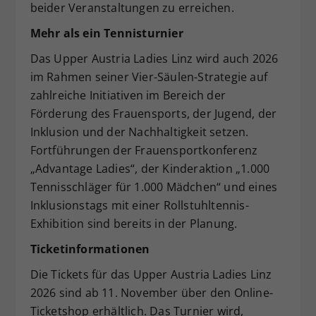
beider Veranstaltungen zu erreichen.
Mehr als ein Tennisturnier
Das Upper Austria Ladies Linz wird auch 2026
im Rahmen seiner Vier-Säulen-Strategie auf
zahlreiche Initiativen im Bereich der
Förderung des Frauensports, der Jugend, der
Inklusion und der Nachhaltigkeit setzen.
Fortführungen der Frauensportkonferenz
„Advantage Ladies“, der Kinderaktion „1.000
Tennisschläger für 1.000 Mädchen“ und eines
Inklusionstags mit einer Rollstuhltennis-
Exhibition sind bereits in der Planung.
Ticketinformationen
Die Tickets für das Upper Austria Ladies Linz
2026 sind ab 11. November über den Online-
Ticketshop erhältlich. Das Turnier wird,