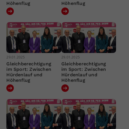
Höhenflug
Höhenflug
29.01.2025
29.01.2025
Gleichberechtigung
Gleichberechtigung
im Sport: Zwischen
im Sport: Zwischen
Hürdenlauf und
Hürdenlauf und
Höhenflug
Höhenflug