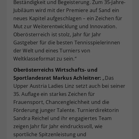
Beständigkeit und Begeisterung. Zum 35-Jahre-
Jubiläum wird mit der Premiere auf Sand ein
neues Kapitel aufgeschlagen – ein Zeichen für
Mut zur Weiterentwicklung und Innovation.
Oberösterreich ist stolz, Jahr für Jahr
Gastgeber für die besten Tennisspielerinnen
der Welt und eines Turniers von
Weltklasseformat zu sein.“
Oberösterreichs Wirtschafts- und
Sportlandesrat Markus Achleitner:
„Das
Upper Austria Ladies Linz setzt auch bei seiner
35. Auflage ein starkes Zeichen für
Frauensport, Chancengleichheit und die
Förderung junger Talente. Turnierdirektorin
Sandra Reichel und ihr engagiertes Team
zeigen Jahr für Jahr eindrucksvoll, wie
sportliche Spitzenleistung und