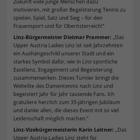
Zukunft viele junge Menschen dazu
motivieren, mit großer Begeisterung Tennis zu
spielen. Spiel, Satz und Sieg – für den
Frauensport und für Oberösterreich!“
Linz-Bürgermeister Dietmar Prammer:
„Das
Upper Austria Ladies Linz ist seit Jahrzehnten
ein Aushängeschild unserer Stadt und ein
starkes Symbol dafür, wie in Linz sportliche
Exzellenz, Engagement und Begeisterung
zusammenwirken. Dieses Turnier bringt die
Weltelite des Damentennis nach Linz und
begeistert Jahr für Jahr tausende Fans. Ich
gratuliere herzlich zum 35-jährigen Jubiläum
und danke allen, die dieses Event mit so viel
Leidenschaft möglich machen.“
Linz-Vizebürgermeisterin Karin Leitner:
„Das
Upper Austria Ladies Linz steht für