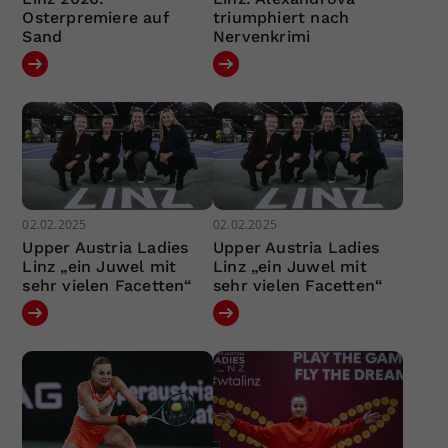
Osterpremiere auf
triumphiert nach
Sand
Nervenkrimi
02.02.2025
02.02.2025
Upper Austria Ladies
Upper Austria Ladies
Linz „ein Juwel mit
Linz „ein Juwel mit
sehr vielen Facetten“
sehr vielen Facetten“