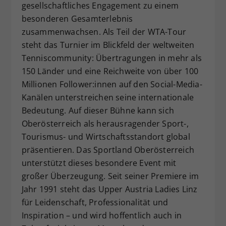
gesellschaftliches Engagement zu einem
besonderen Gesamterlebnis
zusammenwachsen. Als Teil der WTA-Tour
steht das Turnier im Blickfeld der weltweiten
Tenniscommunity: Übertragungen in mehr als
150 Länder und eine Reichweite von über 100
Millionen Follower:innen auf den Social-Media-
Kanälen unterstreichen seine internationale
Bedeutung. Auf dieser Bühne kann sich
Oberösterreich als herausragender Sport-,
Tourismus- und Wirtschaftsstandort global
präsentieren. Das Sportland Oberösterreich
unterstützt dieses besondere Event mit
großer Überzeugung. Seit seiner Premiere im
Jahr 1991 steht das Upper Austria Ladies Linz
für Leidenschaft, Professionalität und
Inspiration – und wird hoffentlich auch in