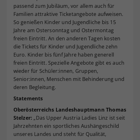
passend zum Jubiläum, vor allem auch für
Familien attraktive Ticketangebote aufweisen.
So genießen Kinder und Jugendliche bis 15
Jahre am Ostersonntag und Ostermontag
freien Eintritt. An den anderen Tagen kosten
die Tickets für Kinder und Jugendliche zehn
Euro. Kinder bis fünf Jahre haben generell
freien Eintritt. Spezielle Angebote gibt es auch
wieder für Schüler:innen, Gruppen,
Senior:innen, Menschen mit Behinderung und
deren Begleitung.
Statements
Oberösterreichs Landeshauptmann Thomas
Stelzer:
„Das Upper Austria Ladies Linz ist seit
Jahrzehnten ein sportliches Aushängeschild
unseres Landes und steht für Qualität,