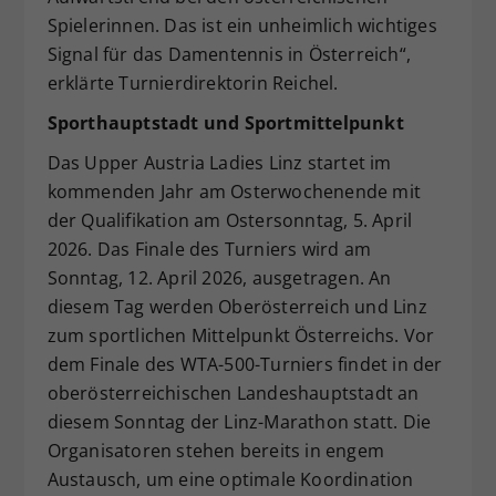
Spielerinnen. Das ist ein unheimlich wichtiges
Signal für das Damentennis in Österreich“,
erklärte Turnierdirektorin Reichel.
Sporthauptstadt und Sportmittelpunkt
Das Upper Austria Ladies Linz startet im
kommenden Jahr am Osterwochenende mit
der Qualifikation am Ostersonntag, 5. April
2026. Das Finale des Turniers wird am
Sonntag, 12. April 2026, ausgetragen. An
diesem Tag werden Oberösterreich und Linz
zum sportlichen Mittelpunkt Österreichs. Vor
dem Finale des WTA-500-Turniers findet in der
oberösterreichischen Landeshauptstadt an
diesem Sonntag der Linz-Marathon statt. Die
Organisatoren stehen bereits in engem
Austausch, um eine optimale Koordination