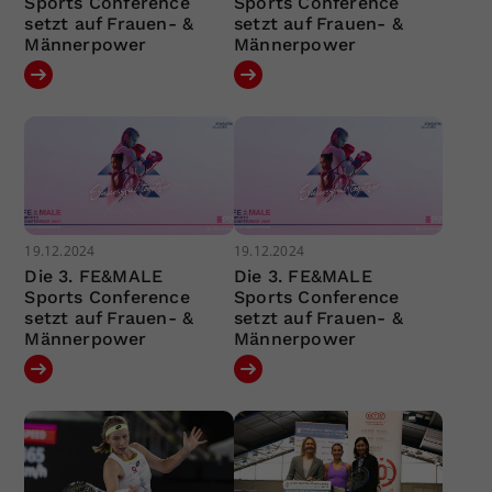
Sports Conference
Sports Conference
setzt auf Frauen- &
setzt auf Frauen- &
Männerpower
Männerpower
19.12.2024
19.12.2024
Die 3. FE&MALE
Die 3. FE&MALE
Sports Conference
Sports Conference
setzt auf Frauen- &
setzt auf Frauen- &
Männerpower
Männerpower