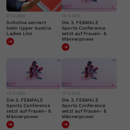
27.12.2024
19.12.2024
Svitolina serviert
Die 3. FE&MALE
beim Upper Austria
Sports Conference
Ladies Linz
setzt auf Frauen- &
Männerpower
19.12.2024
19.12.2024
Die 3. FE&MALE
Die 3. FE&MALE
Sports Conference
Sports Conference
setzt auf Frauen- &
setzt auf Frauen- &
Männerpower
Männerpower