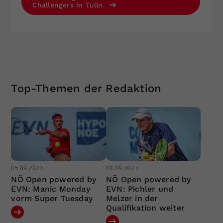
Challengers in Tulln.
Top-Themen der Redaktion
05.09.2023
04.09.2023
NÖ Open powered by
NÖ Open powered by
EVN: Manic Monday
EVN: Pichler und
vorm Super Tuesday
Melzer in der
Qualifikation weiter