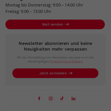
Montag bis Donnerstag: 9:00 – 14:00 Uhr
Freitag: 9:00 – 13:00 Uhr
Mail senden
Newsletter abonnieren und keine
Neuigkeiten mehr verpassen
Mit der Anmeldung zum Newsletter akzeptiere ich die
aktuell gültigen
Datenschutzrichtlinien
.
Jetzt anmelden