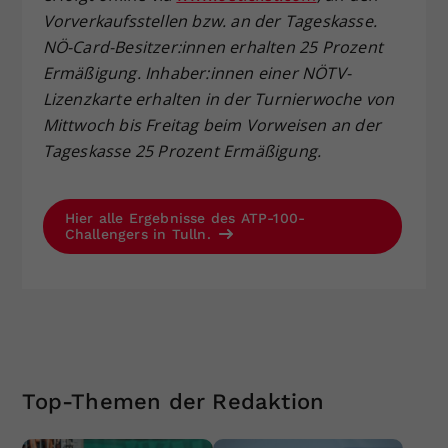
Vorverkaufsstellen bzw. an der Tageskasse.
NÖ-Card-Besitzer:innen erhalten 25 Prozent
Ermäßigung. Inhaber:innen einer NÖTV-
Lizenzkarte erhalten in der Turnierwoche von
Mittwoch bis Freitag beim Vorweisen an der
Tageskasse 25 Prozent Ermäßigung.
Hier alle Ergebnisse des ATP-100-
Challengers in Tulln.
Top-Themen der Redaktion