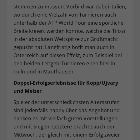
stemmen zu müssen. Vorbild war dabei Italien,
wo durch eine Vielzahl von Turnieren auch
unterhalb der ATP World Tour eine sportliche
Breite kreiert werden konnte, welche die Tifosi
in der absoluten Weltspitze zur Großmacht
gepusht hat. Langfristig hofft man auch in
Österreich auf diesen Effekt, zum Beispiel bei
den beiden Leitgeb-Turnieren eben hier in
Tulln und in Mauthausen.
Doppel-Erfolgserlebnisse für Kopp/Ujvary
und Melzer
Spieler der unterschiedlichsten Altersstufen
sind jedenfalls happy über das Angebot und
danken es mit vielfach guten Vorstellungen
und mit Siegen. Letztere brachte auch der
Mittwoch, der gleich mit einem Erfolg zweier