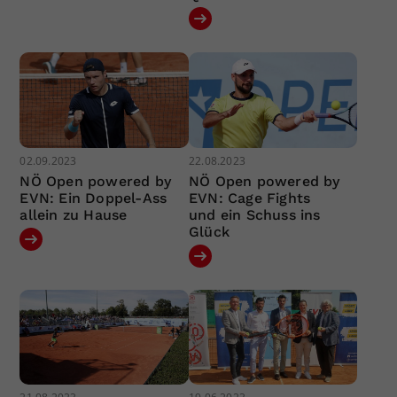
02.09.2023
22.08.2023
NÖ Open powered by
NÖ Open powered by
EVN: Ein Doppel-Ass
EVN: Cage Fights
allein zu Hause
und ein Schuss ins
Glück