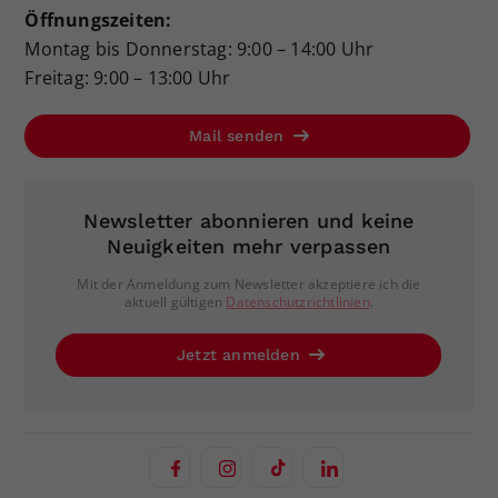
Öffnungszeiten:
Montag bis Donnerstag: 9:00 – 14:00 Uhr
Freitag: 9:00 – 13:00 Uhr
Mail senden
Newsletter abonnieren und keine
Neuigkeiten mehr verpassen
Mit der Anmeldung zum Newsletter akzeptiere ich die
aktuell gültigen
Datenschutzrichtlinien
.
Jetzt anmelden