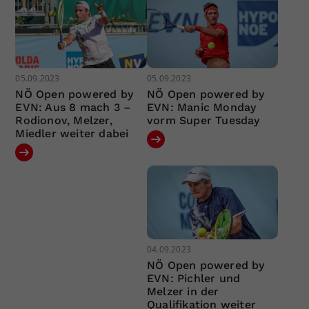
05.09.2023
05.09.2023
NÖ Open powered by
NÖ Open powered by
EVN: Aus 8 mach 3 –
EVN: Manic Monday
Rodionov, Melzer,
vorm Super Tuesday
Miedler weiter dabei
04.09.2023
NÖ Open powered by
EVN: Pichler und
Melzer in der
Qualifikation weiter