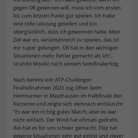
gegen Ofi gewinnen will, muss ich vom ersten
bis zum letzten Punkt gut spielen. Ich habe
eine tolle Leistung geliefert und bin
überglücklich, dass ich gewonnen habe. Mein
Ziel war es, variantenreich zu spielen, das ist
mir super gelungen. Ofi hat in den wichtigen
Situationen mehr Fehler gemacht als ich",
strahlte Misolic nach seinem Semifinalerfolg.
Nach bereits vier ATP-Challenger-
Finalteilnahmen 2023 zog Ofner beim
Heimturnier in Mauthausen im Halbfinale den
Kürzeren und zeigte sich demnach enttäuscht:
"Es war ein richtig gutes Match, aber es war
nicht einfach. Der Wind hat oftmals gedreht,
das hat es für uns schwer gemacht. Filip hat
gewisse Situationen sehr gut gelöst und clever