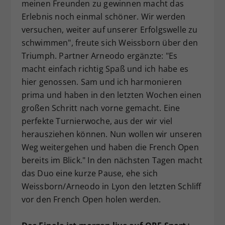
meinen Freunden zu gewinnen macht das
Erlebnis noch einmal schöner. Wir werden
versuchen, weiter auf unserer Erfolgswelle zu
schwimmen", freute sich Weissborn über den
Triumph. Partner Arneodo ergänzte: "Es
macht einfach richtig Spaß und ich habe es
hier genossen. Sam und ich harmonieren
prima und haben in den letzten Wochen einen
großen Schritt nach vorne gemacht. Eine
perfekte Turnierwoche, aus der wir viel
herausziehen können. Nun wollen wir unseren
Weg weitergehen und haben die French Open
bereits im Blick." In den nächsten Tagen macht
das Duo eine kurze Pause, ehe sich
Weissborn/Arneodo in Lyon den letzten Schliff
vor den French Open holen werden.