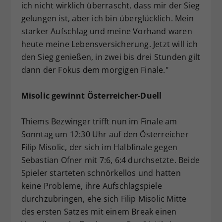
ich nicht wirklich überrascht, dass mir der Sieg
gelungen ist, aber ich bin überglücklich. Mein
starker Aufschlag und meine Vorhand waren
heute meine Lebensversicherung. Jetzt will ich
den Sieg genießen, in zwei bis drei Stunden gilt
dann der Fokus dem morgigen Finale."
Misolic gewinnt Österreicher-Duell
Thiems Bezwinger trifft nun im Finale am
Sonntag um 12:30 Uhr auf den Österreicher
Filip Misolic, der sich im Halbfinale gegen
Sebastian Ofner mit 7:6, 6:4 durchsetzte. Beide
Spieler starteten schnörkellos und hatten
keine Probleme, ihre Aufschlagspiele
durchzubringen, ehe sich Filip Misolic Mitte
des ersten Satzes mit einem Break einen