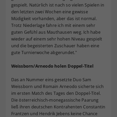
gespielt. Natürlich ist nach so vielen Spielen in
den letzten zwei Wochen eine gewisse
Müdigkeit vorhanden, aber das ist normal.
Trotz Niederlage fahre ich mit einem sehr
guten Gefühl aus Mauthausen weg. Ich habe
wieder auf einem sehr hohen Niveau gespielt
und die begeisterten Zuschauer haben eine
gute Turnierwoche abgerundet."
Weissborn/Arneodo holen Doppel-Titel
Das an Nummer eins gesetzte Duo Sam
Weissborn und Romain Arneodo sicherte sich
im ersten Match des Tages den Doppel-Titel.
Die österreichisch-monegassische Paarung
ließ ihren deutschen Kontrahenten Constantin
Frantzen und Hendrik Jebens keine Chance