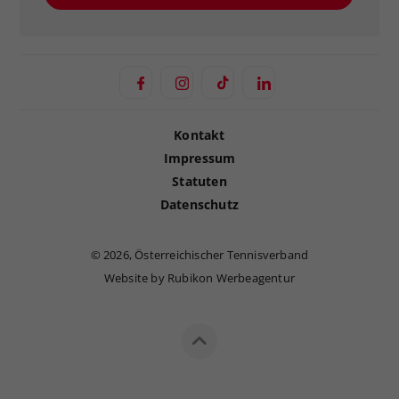
Kontakt
Impressum
Statuten
Datenschutz
©
2026, Österreichischer Tennisverband
Website by Rubikon Werbeagentur