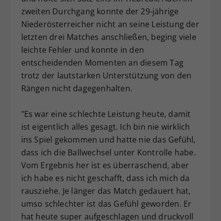
zweiten Durchgang konnte der 29-jährige
Niederösterreicher nicht an seine Leistung der
letzten drei Matches anschließen, beging viele
leichte Fehler und konnte in den
entscheidenden Momenten an diesem Tag
trotz der lautstarken Unterstützung von den
Rängen nicht dagegenhalten.
"Es war eine schlechte Leistung heute, damit
ist eigentlich alles gesagt. Ich bin nie wirklich
ins Spiel gekommen und hatte nie das Gefühl,
dass ich die Ballwechsel unter Kontrolle habe.
Vom Ergebnis her ist es überraschend, aber
ich habe es nicht geschafft, dass ich mich da
rausziehe. Je länger das Match gedauert hat,
umso schlechter ist das Gefühl geworden. Er
hat heute super aufgeschlagen und druckvoll