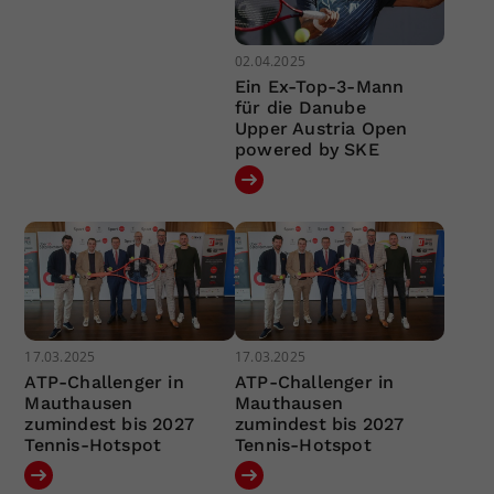
02.04.2025
Ein Ex-Top-3-Mann
für die Danube
Upper Austria Open
powered by SKE
17.03.2025
17.03.2025
ATP-Challenger in
ATP-Challenger in
Mauthausen
Mauthausen
zumindest bis 2027
zumindest bis 2027
Tennis-Hotspot
Tennis-Hotspot