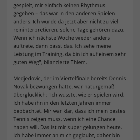
gespielt, mir einfach keinen Rhythmus
gegeben – das war in den anderen Spielen
anders. Ich würde da jetzt aber nicht zu viel
reininterpretieren, solche Tage gehören dazu.
Wenn ich nächste Woche wieder anders
auftrete, dann passt das. Ich sehe meine
Leistung im Training, da bin ich auf einem sehr
guten Weg", bilanzierte Thiem.
Medjedovic, der im Viertelfinale bereits Dennis
Novak bezwungen hatte, war naturgemäß
überglücklich: "Ich wusste, wie er spielen wird.
Ich habe ihn in den letzten Jahren immer
beobachtet. Mir war klar, dass ich mein bestes
Tennis zeigen muss, wenn ich eine Chance
haben will. Das ist mir super gelungen heute.
Ich habe immer an mich geglaubt, daher bin