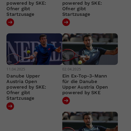
powered by SKE:
powered by SKE:
Ofner gibt
Ofner gibt
Startzusage
Startzusage
11.04.2025
02.04.2025
Danube Upper
Ein Ex-Top-3-Mann
Austria Open
für die Danube
powered by SKE:
Upper Austria Open
Ofner gibt
powered by SKE
Startzusage