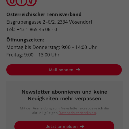
Österreichischer Tennisverband
Eisgrubengasse 2–6/2, 2334 Vösendorf
Tel.: +43 1 865 45 06 - 0
Öffnungszeiten:
Montag bis Donnerstag: 9:00 – 14:00 Uhr
Freitag: 9:00 – 13:00 Uhr
Mail senden
Newsletter abonnieren und keine
Neuigkeiten mehr verpassen
Mit der Anmeldung zum Newsletter akzeptiere ich die
aktuell gültigen
Datenschutzrichtlinien
.
Jetzt anmelden