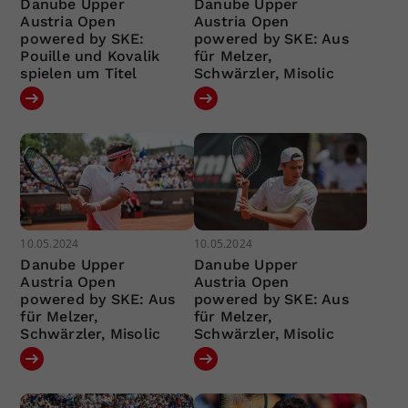
Danube Upper
Danube Upper
Austria Open
Austria Open
powered by SKE:
powered by SKE: Aus
Pouille und Kovalik
für Melzer,
spielen um Titel
Schwärzler, Misolic
10.05.2024
10.05.2024
Danube Upper
Danube Upper
Austria Open
Austria Open
powered by SKE: Aus
powered by SKE: Aus
für Melzer,
für Melzer,
Schwärzler, Misolic
Schwärzler, Misolic