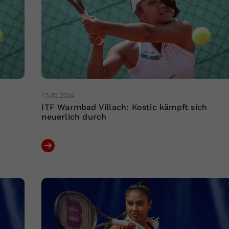
15.05.2024
ITF Warmbad Villach: Kostic kämpft sich
neuerlich durch