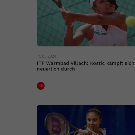
15.05.2024
ITF Warmbad Villach: Kostic kämpft sich
neuerlich durch