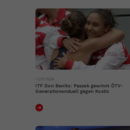
12.07.2024
ITF Don Benito: Paszek gewinnt ÖTV-
Generationenduell gegen Kostic