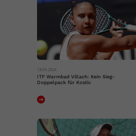
18.05.2024
ITF Warmbad Villach: Kein Sieg-
Doppelpack für Kostic