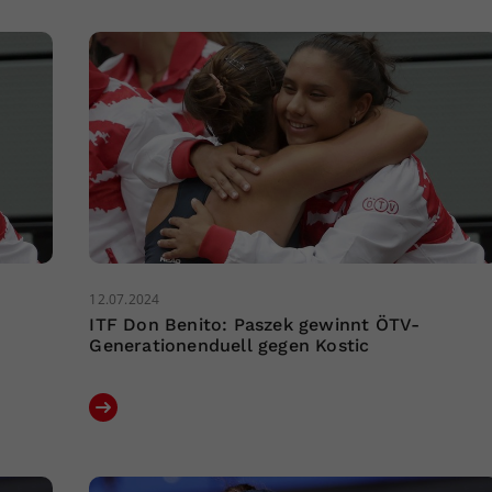
12.07.2024
ITF Don Benito: Paszek gewinnt ÖTV-
Generationenduell gegen Kostic