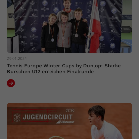
29.01.2024
Tennis Europe Winter Cups by Dunlop: Starke
Burschen U12 erreichen Finalrunde