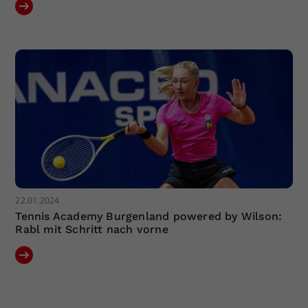
22.01.2024
Tennis Academy Burgenland powered by Wilson:
Rabl mit Schritt nach vorne