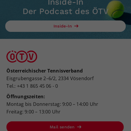
Inside-In
Der Podcast des ÖTV
Inside-In
Österreichischer Tennisverband
Eisgrubengasse 2–6/2, 2334 Vösendorf
Tel.: +43 1 865 45 06 - 0
Öffnungszeiten:
Montag bis Donnerstag: 9:00 – 14:00 Uhr
Freitag: 9:00 – 13:00 Uhr
Mail senden