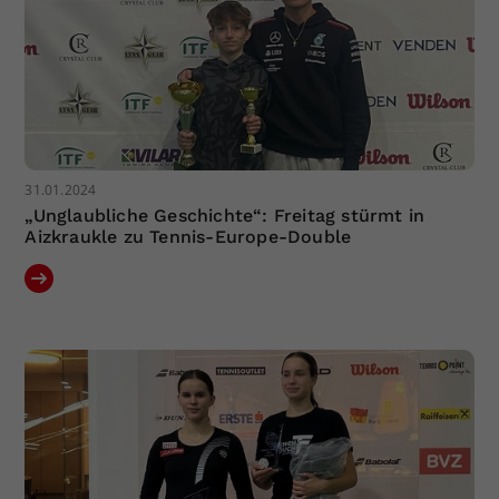
31.01.2024
„Unglaubliche Geschichte“: Freitag stürmt in
Aizkraukle zu Tennis-Europe-Double