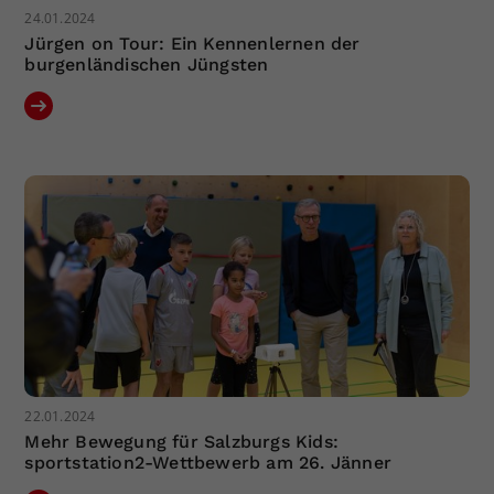
24.01.2024
Jürgen on Tour: Ein Kennenlernen der
burgenländischen Jüngsten
22.01.2024
Mehr Bewegung für Salzburgs Kids:
sportstation2-Wettbewerb am 26. Jänner