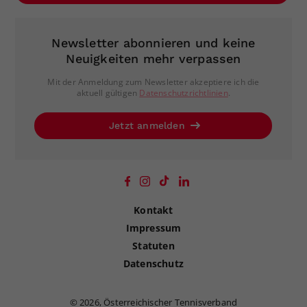
Newsletter abonnieren und keine
Neuigkeiten mehr verpassen
Mit der Anmeldung zum Newsletter akzeptiere ich die
aktuell gültigen
Datenschutzrichtlinien
.
Jetzt anmelden
Kontakt
Impressum
Statuten
Datenschutz
©
2026, Österreichischer Tennisverband