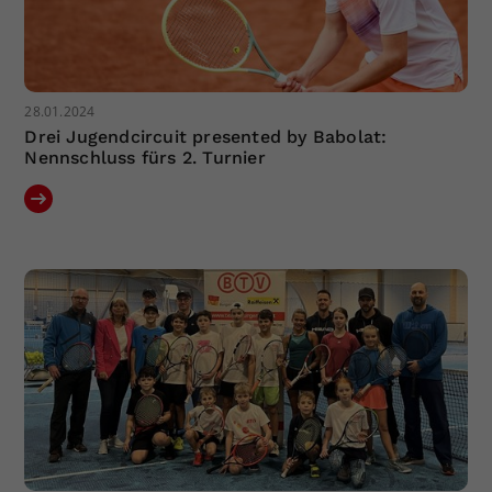
28.01.2024
Drei Jugendcircuit presented by Babolat:
Nennschluss fürs 2. Turnier