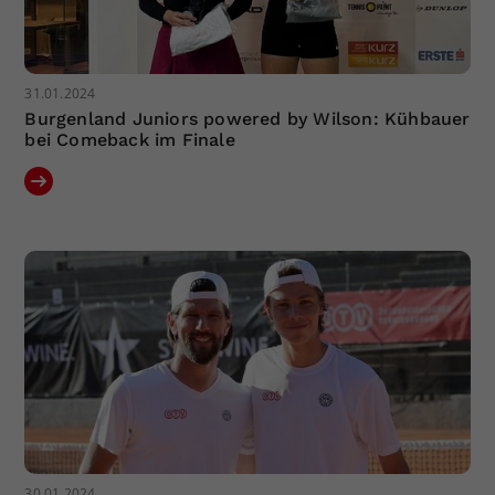
31.01.2024
Burgenland Juniors powered by Wilson: Kühbauer
bei Comeback im Finale
30.01.2024