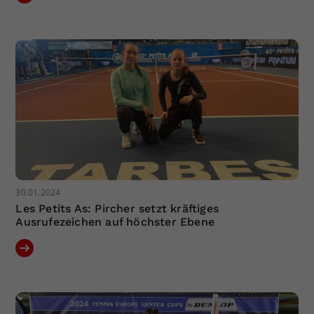
30.01.2024
Les Petits As: Pircher setzt kräftiges
Ausrufezeichen auf höchster Ebene