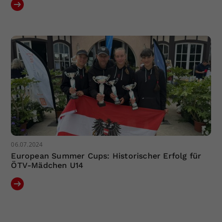
06.07.2024
European Summer Cups: Historischer Erfolg für
ÖTV-Mädchen U14