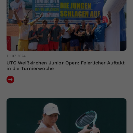
11.07.2024
UTC Weißkirchen Junior Open: Feierlicher Auftakt
in die Turnierwoche