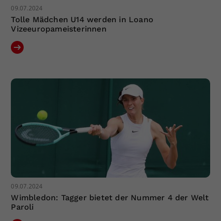
09.07.2024
Tolle Mädchen U14 werden in Loano
Vizeeuropameisterinnen
09.07.2024
Wimbledon: Tagger bietet der Nummer 4 der Welt
Paroli