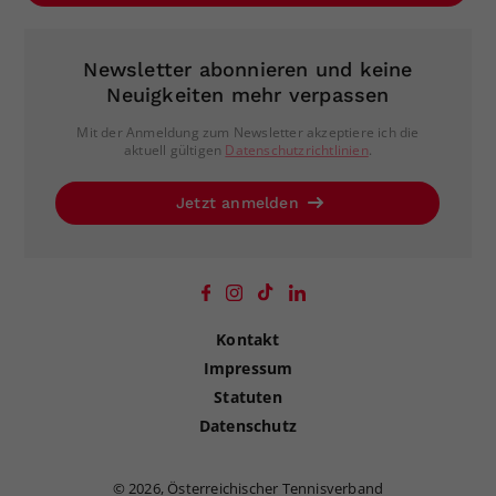
Newsletter abonnieren und keine
Neuigkeiten mehr verpassen
Mit der Anmeldung zum Newsletter akzeptiere ich die
aktuell gültigen
Datenschutzrichtlinien
.
Jetzt anmelden
Kontakt
Impressum
Statuten
Datenschutz
©
2026, Österreichischer Tennisverband