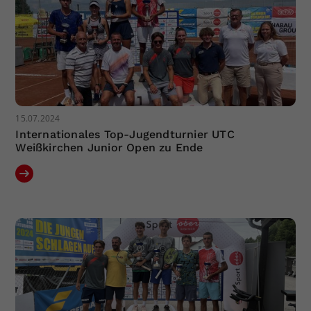
15.07.2024
Internationales Top-Jugendturnier UTC
Weißkirchen Junior Open zu Ende