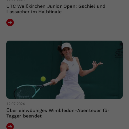
UTC Weißkirchen Junior Open: Gschiel und
Lassacher im Halbfinale
12.07.2024
Über einwöchiges Wimbledon-Abenteuer für
Tagger beendet