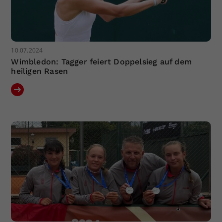
10.07.2024
Wimbledon: Tagger feiert Doppelsieg auf dem
heiligen Rasen