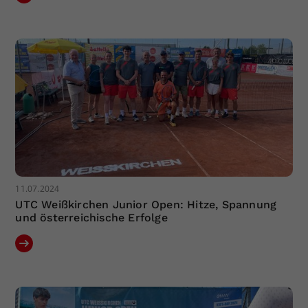
11.07.2024
UTC Weißkirchen Junior Open: Hitze, Spannung
und österreichische Erfolge