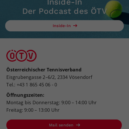
Inside-In
Der Podcast des ÖTV
Inside-In
Österreichischer Tennisverband
Eisgrubengasse 2–6/2, 2334 Vösendorf
Tel.: +43 1 865 45 06 - 0
Öffnungszeiten:
Montag bis Donnerstag: 9:00 – 14:00 Uhr
Freitag: 9:00 – 13:00 Uhr
Mail senden