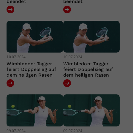
beendet
beendet
10.07.2024
10.07.2024
Wimbledon: Tagger
Wimbledon: Tagger
feiert Doppelsieg auf
feiert Doppelsieg auf
dem heiligen Rasen
dem heiligen Rasen
09.07.2024
09.07.2024