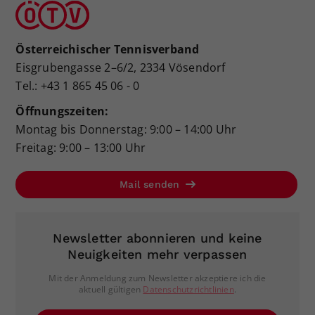
Österreichischer Tennisverband
Eisgrubengasse 2–6/2, 2334 Vösendorf
Tel.: +43 1 865 45 06 - 0
Öffnungszeiten:
Montag bis Donnerstag: 9:00 – 14:00 Uhr
Freitag: 9:00 – 13:00 Uhr
Mail senden
Newsletter abonnieren und keine
Neuigkeiten mehr verpassen
Mit der Anmeldung zum Newsletter akzeptiere ich die
aktuell gültigen
Datenschutzrichtlinien
.