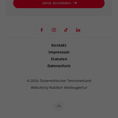
Jetzt anmelden
Kontakt
Impressum
Statuten
Datenschutz
©
2026, Österreichischer Tennisverband
Website by Rubikon Werbeagentur