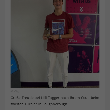
© zVg
Große Freude bei Lilli Tagger nach ihrem Coup beim
zweiten Turnier in Loughborough.