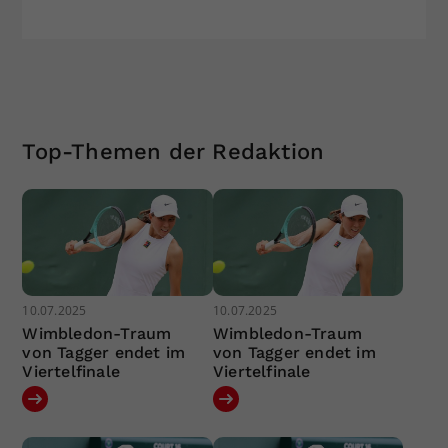
Top-Themen der Redaktion
10.07.2025
10.07.2025
Wimbledon-Traum
Wimbledon-Traum
von Tagger endet im
von Tagger endet im
Viertelfinale
Viertelfinale