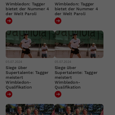
Wimbledon: Tagger
Wimbledon: Tagger
bietet der Nummer 4
bietet der Nummer 4
der Welt Paroli
der Welt Paroli
05.07.2024
05.07.2024
Siege über
Siege über
Supertalente: Tagger
Supertalente: Tagger
meistert
meistert
Wimbledon-
Wimbledon-
Qualifikation
Qualifikation