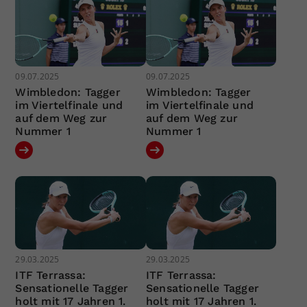
09.07.2025
09.07.2025
Wimbledon: Tagger
Wimbledon: Tagger
im Viertelfinale und
im Viertelfinale und
auf dem Weg zur
auf dem Weg zur
Nummer 1
Nummer 1
29.03.2025
29.03.2025
ITF Terrassa:
ITF Terrassa:
Sensationelle Tagger
Sensationelle Tagger
holt mit 17 Jahren 1.
holt mit 17 Jahren 1.