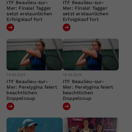
ITF Beaulieu-sur-
ITF Beaulieu-sur-
Mer: Finale! Tagger
Mer: Finale! Tagger
setzt erstaunlichen
setzt erstaunlichen
Erfolgslauf fort
Erfolgslauf fort
18.04.2024
18.04.2024
ITF Beaulieu-sur-
ITF Beaulieu-sur-
Mer: Perelygina feiert
Mer: Perelygina feiert
beachtlichen
beachtlichen
Doppelcoup
Doppelcoup