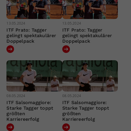
13.05.2024
13.05.2024
ITF Prato: Tagger
ITF Prato: Tagger
gelingt spektakulärer
gelingt spektakulärer
Doppelpack
Doppelpack
08.05.2024
08.05.2024
ITF Salsomaggiore:
ITF Salsomaggiore:
Starke Tagger toppt
Starke Tagger toppt
größten
größten
Karriereerfolg
Karriereerfolg