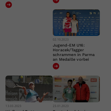
02.10.2023
Jugend-EM U16:
Horacek/Tagger
schrammen in Parma
an Medaille vorbei
13.03.2023
23.01.2023