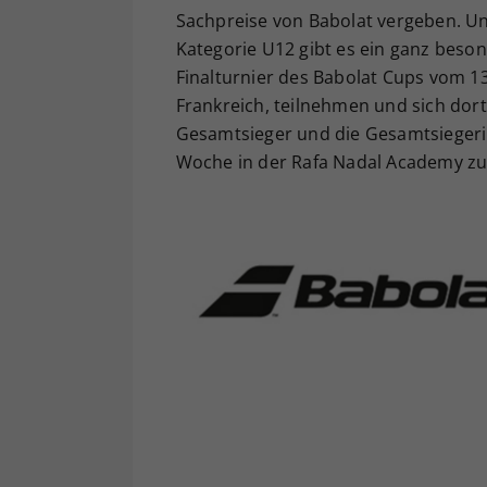
Sachpreise von Babolat vergeben. Und
Kategorie U12 gibt es ein ganz beso
Finalturnier des Babolat Cups vom 13
Frankreich, teilnehmen und sich dort
Gesamtsieger und die Gesamtsiegerin
Woche in der Rafa Nadal Academy zu