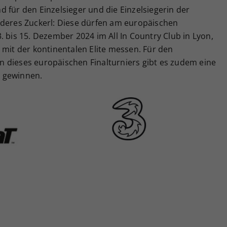
 für den Einzelsieger und die Einzelsiegerin der
nderes Zuckerl: Diese dürfen am europäischen
. bis 15. Dezember 2024 im All In Country Club in Lyon,
 mit der kontinentalen Elite messen. Für den
 dieses europäischen Finalturniers gibt es zudem eine
 gewinnen.