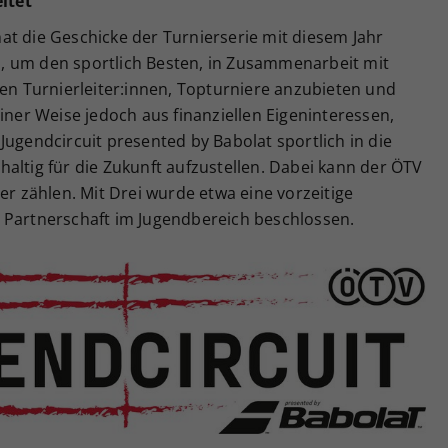
itet
at die Geschicke der Turnierserie mit diesem Jahr
, um den sportlich Besten, in Zusammenarbeit mit
nen Turnierleiter:innen, Topturniere anzubieten und
iner Weise jedoch aus finanziellen Eigeninteressen,
Jugendcircuit presented by Babolat sportlich in die
altig für die Zukunft aufzustellen. Dabei kann der ÖTV
er zählen. Mit Drei wurde etwa eine vorzeitige
 Partnerschaft im Jugendbereich beschlossen.