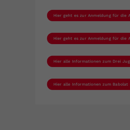
Hier geht es zur Anmeldung für die A
Hier geht es zur Anmeldung für die A
Hier alle Informationen zum Drei Ju
Hier alle Informationen zum Babolat