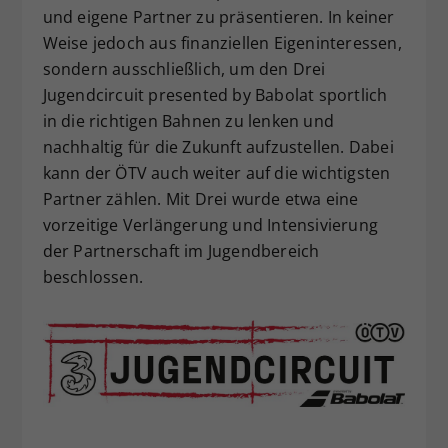
und eigene Partner zu präsentieren. In keiner
Weise jedoch aus finanziellen Eigeninteressen,
sondern ausschließlich, um den Drei
Jugendcircuit presented by Babolat sportlich
in die richtigen Bahnen zu lenken und
nachhaltig für die Zukunft aufzustellen. Dabei
kann der ÖTV auch weiter auf die wichtigsten
Partner zählen. Mit Drei wurde etwa eine
vorzeitige Verlängerung und Intensivierung
der Partnerschaft im Jugendbereich
beschlossen.