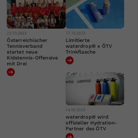
23.10.2023
17.10.2023
Österreichischer
Limitierte
Tennisverband
waterdrop® x ÖTV
startet neue
Trinkflasche
Kidstennis-Offensive
mit Drei
14.09.2023
waterdrop® wird
offizieller Hydration-
Partner des ÖTV