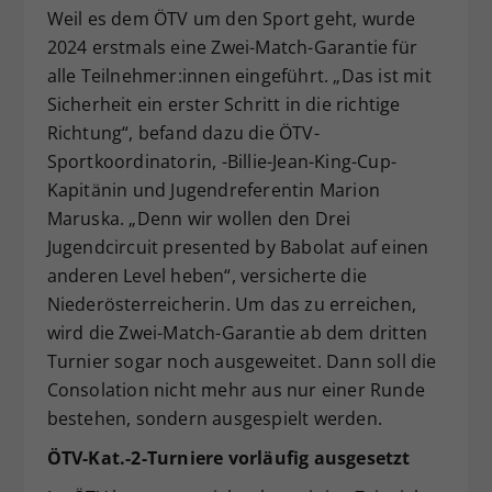
Weil es dem ÖTV um den Sport geht, wurde
2024 erstmals eine Zwei-Match-Garantie für
alle Teilnehmer:innen eingeführt. „Das ist mit
Sicherheit ein erster Schritt in die richtige
Richtung“, befand dazu die ÖTV-
Sportkoordinatorin, -Billie-Jean-King-Cup-
Kapitänin und Jugendreferentin Marion
Maruska. „Denn wir wollen den Drei
Jugendcircuit presented by Babolat auf einen
anderen Level heben“, versicherte die
Niederösterreicherin. Um das zu erreichen,
wird die Zwei-Match-Garantie ab dem dritten
Turnier sogar noch ausgeweitet. Dann soll die
Consolation nicht mehr aus nur einer Runde
bestehen, sondern ausgespielt werden.
ÖTV-Kat.-2-Turniere vorläufig ausgesetzt