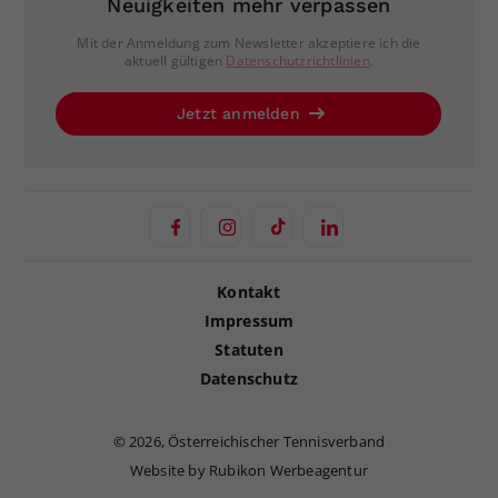
Neuigkeiten mehr verpassen
Mit der Anmeldung zum Newsletter akzeptiere ich die
aktuell gültigen
Datenschutzrichtlinien
.
Jetzt anmelden
Kontakt
Impressum
Statuten
Datenschutz
©
2026, Österreichischer Tennisverband
Website by Rubikon Werbeagentur