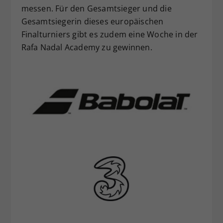
messen. Für den Gesamtsieger und die
Gesamtsiegerin dieses europäischen
Finalturniers gibt es zudem eine Woche in der
Rafa Nadal Academy zu gewinnen.