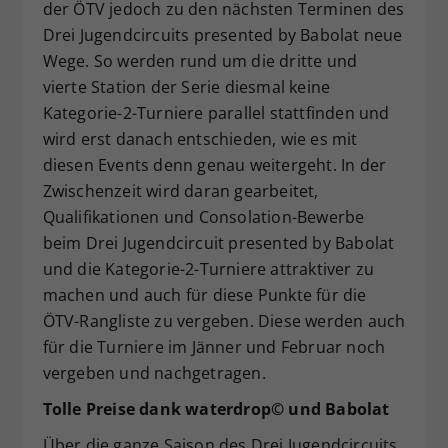
der ÖTV jedoch zu den nächsten Terminen des
Drei Jugendcircuits presented by Babolat neue
Wege. So werden rund um die dritte und
vierte Station der Serie diesmal keine
Kategorie-2-Turniere parallel stattfinden und
wird erst danach entschieden, wie es mit
diesen Events denn genau weitergeht. In der
Zwischenzeit wird daran gearbeitet,
Qualifikationen und Consolation-Bewerbe
beim Drei Jugendcircuit presented by Babolat
und die Kategorie-2-Turniere attraktiver zu
machen und auch für diese Punkte für die
ÖTV-Rangliste zu vergeben. Diese werden auch
für die Turniere im Jänner und Februar noch
vergeben und nachgetragen.
Tolle Preise dank waterdrop© und Babolat
Über die ganze Saison des Drei Jugendcircuits