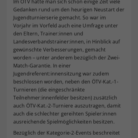
Im ÖTV hatte man sich schon einige Zeit viele
Gedanken rund um den heurigen Neustart der
Jugendturnierserie gemacht. So war im
Vorjahr im Vorfeld auch eine Umfrage unter
den Eltern, Trainer:innen und
Landesverbandstrainer:innen, in Hinblick auf
gewünschte Verbesserungen, gemacht
worden – unter anderem bezüglich der Zwei-
Match-Garantie. In einer
Jugendreferent:innensitzung war zudem
beschlossen worden, neben den ÖTV-Kat.-1-
Turnieren (die eingeschränkte
Teilnehmer:innenfelder besitzen) zusätzlich
auch ÖTV-Kat.-2-Turniere auszutragen, damit
auch die schlechter gereihten Spieler:innen
ausreichende Spielmöglichkeiten besitzen.
Bezüglich der Kategorie-2-Events beschreitet