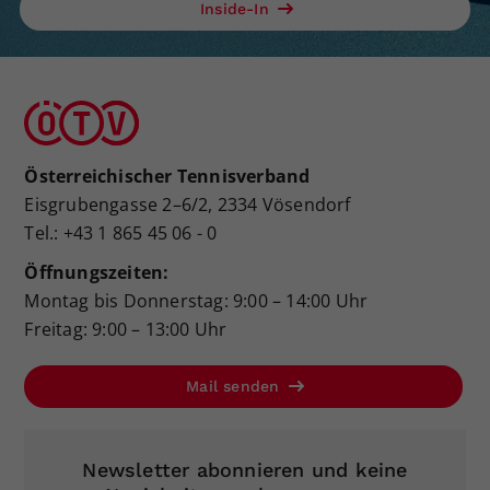
Inside-In
Österreichischer Tennisverband
Eisgrubengasse 2–6/2, 2334 Vösendorf
Tel.: +43 1 865 45 06 - 0
Öffnungszeiten:
Montag bis Donnerstag: 9:00 – 14:00 Uhr
Freitag: 9:00 – 13:00 Uhr
Mail senden
Newsletter abonnieren und keine