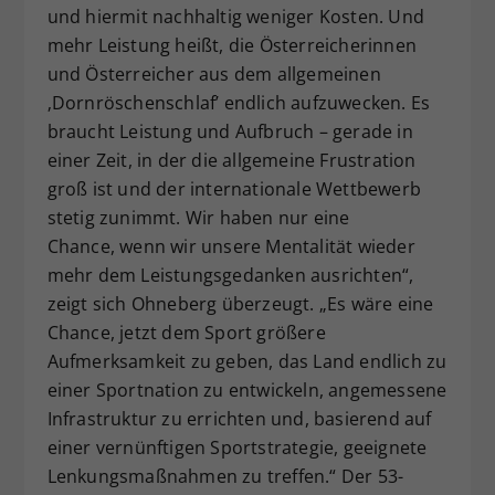
und hiermit nachhaltig weniger Kosten. Und
mehr Leistung heißt, die Österreicherinnen
und Österreicher aus dem allgemeinen
‚Dornröschenschlaf’ endlich aufzuwecken. Es
braucht Leistung und Aufbruch – gerade in
einer Zeit, in der die allgemeine Frustration
groß ist und der internationale Wettbewerb
stetig zunimmt. Wir haben nur eine
Chance, wenn wir unsere Mentalität wieder
mehr dem Leistungsgedanken ausrichten“,
zeigt sich Ohneberg überzeugt. „Es wäre eine
Chance, jetzt dem Sport größere
Aufmerksamkeit zu geben, das Land endlich zu
einer Sportnation zu entwickeln, angemessene
Infrastruktur zu errichten und, basierend auf
einer vernünftigen Sportstrategie, geeignete
Lenkungsmaßnahmen zu treffen.“ Der 53-