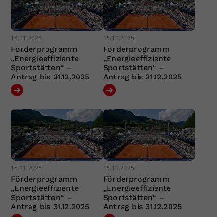
15.11.2025
15.11.2025
Förderprogramm
Förderprogramm
„Energieeffiziente
„Energieeffiziente
Sportstätten“ –
Sportstätten“ –
Antrag bis 31.12.2025
Antrag bis 31.12.2025
15.11.2025
15.11.2025
Förderprogramm
Förderprogramm
„Energieeffiziente
„Energieeffiziente
Sportstätten“ –
Sportstätten“ –
Antrag bis 31.12.2025
Antrag bis 31.12.2025