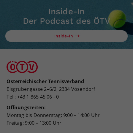
Inside-In
Der Podcast des ÖTV
Inside-In
Österreichischer Tennisverband
Eisgrubengasse 2–6/2, 2334 Vösendorf
Tel.: +43 1 865 45 06 - 0
Öffnungszeiten:
Montag bis Donnerstag: 9:00 – 14:00 Uhr
Freitag: 9:00 – 13:00 Uhr