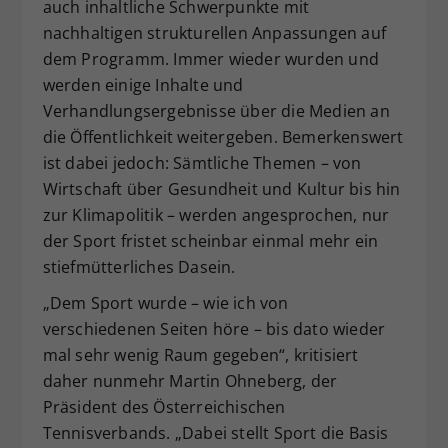
auch inhaltliche Schwerpunkte mit
nachhaltigen strukturellen Anpassungen auf
dem Programm. Immer wieder wurden und
werden einige Inhalte und
Verhandlungsergebnisse über die Medien an
die Öffentlichkeit weitergeben. Bemerkenswert
ist dabei jedoch: Sämtliche Themen – von
Wirtschaft über Gesundheit und Kultur bis hin
zur Klimapolitik – werden angesprochen, nur
der Sport fristet scheinbar einmal mehr ein
stiefmütterliches Dasein.
„Dem Sport wurde – wie ich von
verschiedenen Seiten höre – bis dato wieder
mal sehr wenig Raum gegeben“, kritisiert
daher nunmehr Martin Ohneberg, der
Präsident des Österreichischen
Tennisverbands. „Dabei stellt Sport die Basis