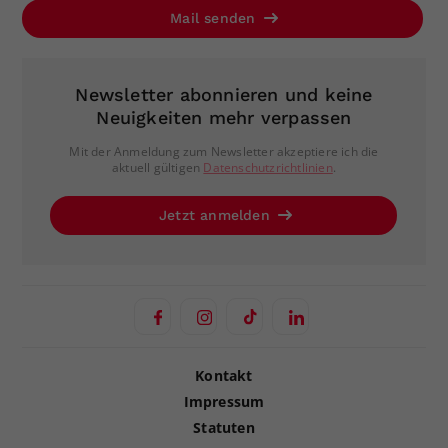
Mail senden
Newsletter abonnieren und keine
Neuigkeiten mehr verpassen
Mit der Anmeldung zum Newsletter akzeptiere ich die
aktuell gültigen
Datenschutzrichtlinien
.
Jetzt anmelden
Kontakt
Impressum
Statuten