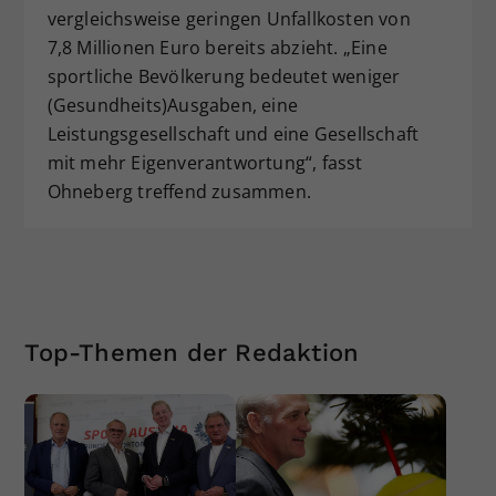
vergleichsweise geringen Unfallkosten von
7,8 Millionen Euro bereits abzieht. „Eine
sportliche Bevölkerung bedeutet weniger
(Gesundheits)Ausgaben, eine
Leistungsgesellschaft und eine Gesellschaft
mit mehr Eigenverantwortung“, fasst
Ohneberg treffend zusammen.
Top-Themen der Redaktion