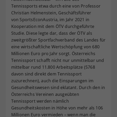
Tennissports etwa durch eine von Professor
Christian Helmenstein, Geschäftsführer
von SportsEconAustria, im Jahr 2021 in
Kooperation mit dem ÖTV durchgeführte
Studie. Diese legte dar, dass der ÖTV als
zweitgrößter Sportfachverband des Landes für
eine wirtschaftliche Wertschöpfung von 680
Millionen Euro pro Jahr sorgt. Österreichs
Tennissport schafft nicht nur unmittelbar und
mittelbar rund 11.800 Arbeitsplätze (5768
davon sind direkt dem Tennissport
zuzurechnen), auch die Einsparungen im
Gesundheitswesen sind eklatant. Durch den in
Österreichs Vereinen ausgeübten
Tennissport werden nämlich
Gesundheitskosten in Höhe von mehr als 106
Millionen Euro vermieden – wenn man die