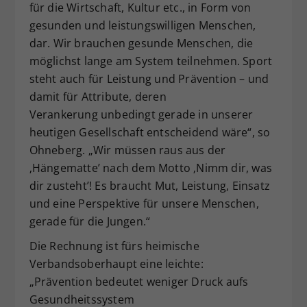
für die Wirtschaft, Kultur etc., in Form von
gesunden und leistungswilligen Menschen,
dar. Wir brauchen gesunde Menschen, die
möglichst lange am System teilnehmen. Sport
steht auch für Leistung und Prävention – und
damit für Attribute, deren
Verankerung unbedingt gerade in unserer
heutigen Gesellschaft entscheidend wäre“, so
Ohneberg. „Wir müssen raus aus der
‚Hängematte’ nach dem Motto ‚Nimm dir, was
dir zusteht’! Es braucht Mut, Leistung, Einsatz
und eine Perspektive für unsere Menschen,
gerade für die Jungen.“
Die Rechnung ist fürs heimische
Verbandsoberhaupt eine leichte:
„Prävention bedeutet weniger Druck aufs
Gesundheitssystem