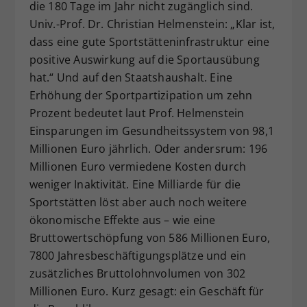
die 180 Tage im Jahr nicht zugänglich sind.
Univ.-Prof. Dr. Christian Helmenstein: „Klar ist,
dass eine gute Sportstätteninfrastruktur eine
positive Auswirkung auf die Sportausübung
hat.“ Und auf den Staatshaushalt. Eine
Erhöhung der Sportpartizipation um zehn
Prozent bedeutet laut Prof. Helmenstein
Einsparungen im Gesundheitssystem von 98,1
Millionen Euro jährlich. Oder andersrum: 196
Millionen Euro vermiedene Kosten durch
weniger Inaktivität. Eine Milliarde für die
Sportstätten löst aber auch noch weitere
ökonomische Effekte aus – wie eine
Bruttowertschöpfung von 586 Millionen Euro,
7800 Jahresbeschäftigungsplätze und ein
zusätzliches Bruttolohnvolumen von 302
Millionen Euro. Kurz gesagt: ein Geschäft für