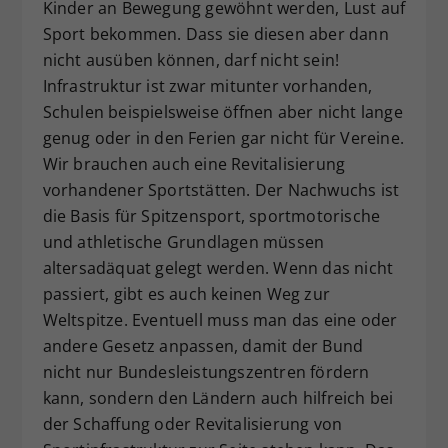
Kinder an Bewegung gewöhnt werden, Lust auf
Sport bekommen. Dass sie diesen aber dann
nicht ausüben können, darf nicht sein!
Infrastruktur ist zwar mitunter vorhanden,
Schulen beispielsweise öffnen aber nicht lange
genug oder in den Ferien gar nicht für Vereine.
Wir brauchen auch eine Revitalisierung
vorhandener Sportstätten. Der Nachwuchs ist
die Basis für Spitzensport, sportmotorische
und athletische Grundlagen müssen
altersadäquat gelegt werden. Wenn das nicht
passiert, gibt es auch keinen Weg zur
Weltspitze. Eventuell muss man das eine oder
andere Gesetz anpassen, damit der Bund
nicht nur Bundesleistungszentren fördern
kann, sondern den Ländern auch hilfreich bei
der Schaffung oder Revitalisierung von