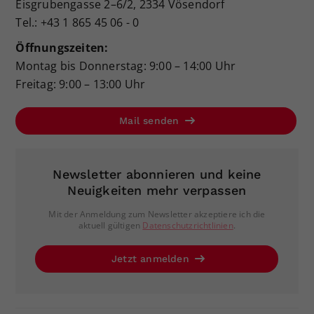
Eisgrubengasse 2–6/2, 2334 Vösendorf
Tel.: +43 1 865 45 06 - 0
Öffnungszeiten:
Montag bis Donnerstag: 9:00 – 14:00 Uhr
Freitag: 9:00 – 13:00 Uhr
Mail senden
Newsletter abonnieren und keine
Neuigkeiten mehr verpassen
Mit der Anmeldung zum Newsletter akzeptiere ich die
aktuell gültigen
Datenschutzrichtlinien
.
Jetzt anmelden