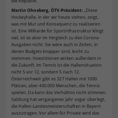
die Republik.
Martin Ohneberg, ÖTV-Präsident:
„Diese
Hockeyhalle, in der wir heute stehen, zeigt,
was mit Mut und Konsequenz zu realisieren
ist. Eine Milliarde für Sportinfrastruktur klingt
viel, ist es aber im Vergleich zu den Corona-
Ausgaben nicht. Sie wäre auch in Zeiten, in
denen Budgets knapper sind, leicht zu
stemmen. Investitionen wirken außerdem in
die Zukunft. Im Tennis ist die Hallensituation
nicht 5 vor 12, sondern 5 nach 12.
Österreichweit gibt es 327 Hallen mit 1000
Plätzen, aber 400.000 Menschen, die Tennis
spielen. Da kann das Verhältnis nicht stimmen.
Salzburg hat vergangenes Jahr sogar überlegt,
die Hallen-Landesmeisterschaften in Bayern
auszutragen. Vor allem für Private wird das