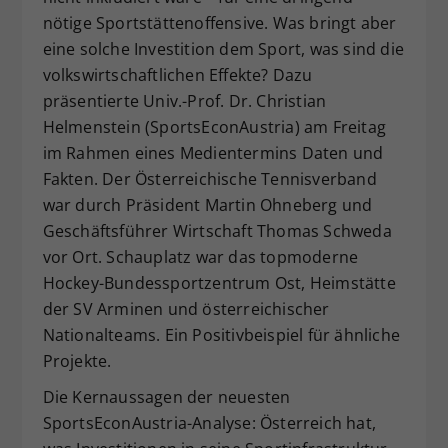
nötige Sportstättenoffensive. Was bringt aber
eine solche Investition dem Sport, was sind die
volkswirtschaftlichen Effekte? Dazu
präsentierte Univ.-Prof. Dr. Christian
Helmenstein (SportsEconAustria) am Freitag
im Rahmen eines Medientermins Daten und
Fakten. Der Österreichische Tennisverband
war durch Präsident Martin Ohneberg und
Geschäftsführer Wirtschaft Thomas Schweda
vor Ort. Schauplatz war das topmoderne
Hockey-Bundessportzentrum Ost, Heimstätte
der SV Arminen und österreichischer
Nationalteams. Ein Positivbeispiel für ähnliche
Projekte.
Die Kernaussagen der neuesten
SportsEconAustria-Analyse: Österreich hat,