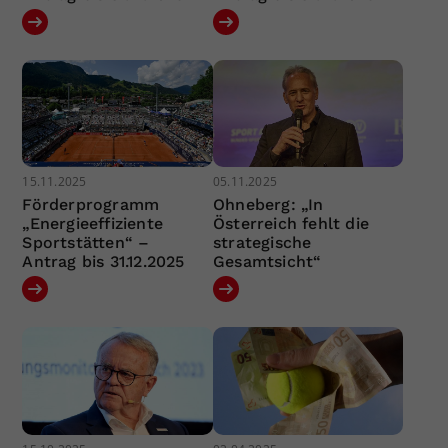
15.11.2025
05.11.2025
Förderprogramm
Ohneberg: „In
„Energieeffiziente
Österreich fehlt die
Sportstätten“ –
strategische
Antrag bis 31.12.2025
Gesamtsicht“