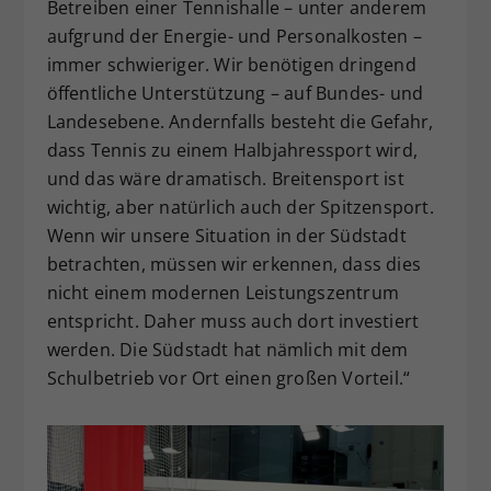
Betreiben einer Tennishalle – unter anderem
aufgrund der Energie- und Personalkosten –
immer schwieriger. Wir benötigen dringend
öffentliche Unterstützung – auf Bundes- und
Landesebene. Andernfalls besteht die Gefahr,
dass Tennis zu einem Halbjahressport wird,
und das wäre dramatisch. Breitensport ist
wichtig, aber natürlich auch der Spitzensport.
Wenn wir unsere Situation in der Südstadt
betrachten, müssen wir erkennen, dass dies
nicht einem modernen Leistungszentrum
entspricht. Daher muss auch dort investiert
werden. Die Südstadt hat nämlich mit dem
Schulbetrieb vor Ort einen großen Vorteil.“