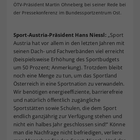
ÖTV-Präsident Martin Ohneberg bei seiner Rede bei
der Pressekonferenz im Bundessportzentrum Ost.
Sport-Austria-Präsident Hans Niessl:
„Sport
Austria hat vor allem in den letzten Jahren mit
seinen Dach- und Fachverbänden viel erreicht
(beispielsweise Erhöhung des Sportbudgets
um 50 Prozent; Anmerkung). Trotzdem bleibt
noch eine Menge zu tun, um das Sportland
Österreich in eine Sportnation zu verwandeln.
Wir benötigen energieeffiziente, barrierefreie
und natürlich öffentlich zugängliche
Sportstätten sowie Schulen, die dem Sport
endlich ganzjährig zur Verfügung stehen und
nicht ein halbes Jahr geschlossen sind!“ Könne
man die Nachfrage nicht befriedigen, verliere