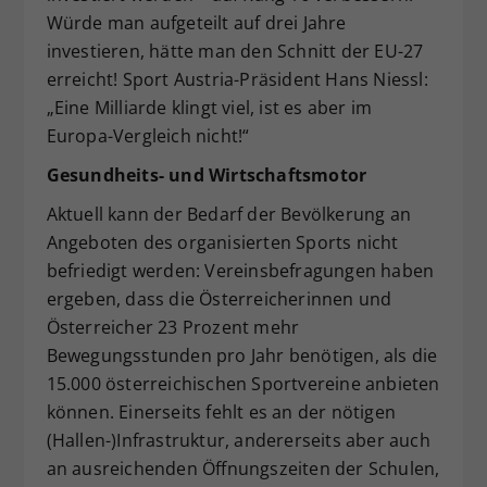
Würde man aufgeteilt auf drei Jahre
investieren, hätte man den Schnitt der EU-27
erreicht! Sport Austria-Präsident Hans Niessl:
„Eine Milliarde klingt viel, ist es aber im
Europa-Vergleich nicht!“
Gesundheits- und Wirtschaftsmotor
Aktuell kann der Bedarf der Bevölkerung an
Angeboten des organisierten Sports nicht
befriedigt werden: Vereinsbefragungen haben
ergeben, dass die Österreicherinnen und
Österreicher 23 Prozent mehr
Bewegungsstunden pro Jahr benötigen, als die
15.000 österreichischen Sportvereine anbieten
können. Einerseits fehlt es an der nötigen
(Hallen-)Infrastruktur, andererseits aber auch
an ausreichenden Öffnungszeiten der Schulen,