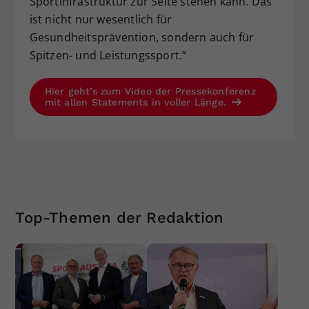
Sportinfrastruktur zur Seite stehen kann. Das
ist nicht nur wesentlich für
Gesundheitsprävention, sondern auch für
Spitzen- und Leistungssport.“
Hier geht’s zum Video der Pressekonferenz
mit allen Statements in voller Länge.
Top-Themen der Redaktion