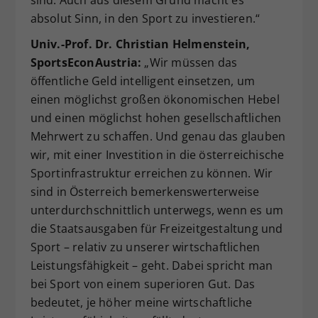
absolut Sinn, in den Sport zu investieren.“
Univ.-Prof. Dr. Christian Helmenstein,
SportsEconAustria:
„Wir müssen das
öffentliche Geld intelligent einsetzen, um
einen möglichst großen ökonomischen Hebel
und einen möglichst hohen gesellschaftlichen
Mehrwert zu schaffen. Und genau das glauben
wir, mit einer Investition in die österreichische
Sportinfrastruktur erreichen zu können. Wir
sind in Österreich bemerkenswerterweise
unterdurchschnittlich unterwegs, wenn es um
die Staatsausgaben für Freizeitgestaltung und
Sport – relativ zu unserer wirtschaftlichen
Leistungsfähigkeit – geht. Dabei spricht man
bei Sport von einem superioren Gut. Das
bedeutet, je höher meine wirtschaftliche