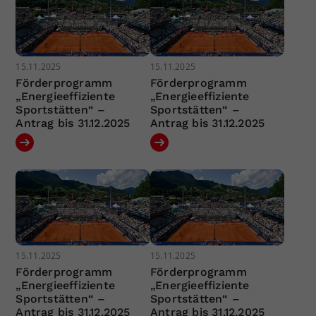
15.11.2025
15.11.2025
Förderprogramm
Förderprogramm
„Energieeffiziente
„Energieeffiziente
Sportstätten“ –
Sportstätten“ –
Antrag bis 31.12.2025
Antrag bis 31.12.2025
15.11.2025
15.11.2025
Förderprogramm
Förderprogramm
„Energieeffiziente
„Energieeffiziente
Sportstätten“ –
Sportstätten“ –
Antrag bis 31.12.2025
Antrag bis 31.12.2025