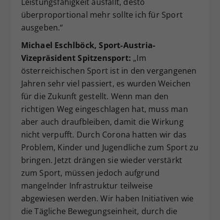
Leistungsfähigkeit ausfällt, desto
überproportional mehr sollte ich für Sport
ausgeben.“
Michael Eschlböck, Sport-Austria-
Vizepräsident Spitzensport:
„Im
österreichischen Sport ist in den vergangenen
Jahren sehr viel passiert, es wurden Weichen
für die Zukunft gestellt. Wenn man den
richtigen Weg eingeschlagen hat, muss man
aber auch draufbleiben, damit die Wirkung
nicht verpufft. Durch Corona hatten wir das
Problem, Kinder und Jugendliche zum Sport zu
bringen. Jetzt drängen sie wieder verstärkt
zum Sport, müssen jedoch aufgrund
mangelnder Infrastruktur teilweise
abgewiesen werden. Wir haben Initiativen wie
die Tägliche Bewegungseinheit, durch die