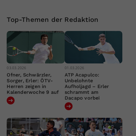
Top-Themen der Redaktion
03.03.2026
01.03.2026
Ofner, Schwärzler,
ATP Acapulco:
Sorger, Erler: ÖTV-
Unbelohnte
Herren zeigen in
Aufholjagd – Erler
Kalenderwoche 9 auf
schrammt am
Dacapo vorbei