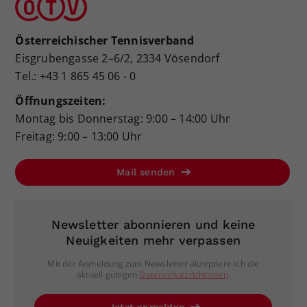
Österreichischer Tennisverband
Eisgrubengasse 2–6/2, 2334 Vösendorf
Tel.: +43 1 865 45 06 - 0
Öffnungszeiten:
Montag bis Donnerstag: 9:00 – 14:00 Uhr
Freitag: 9:00 – 13:00 Uhr
Mail senden
Newsletter abonnieren und keine
Neuigkeiten mehr verpassen
Mit der Anmeldung zum Newsletter akzeptiere ich die
aktuell gültigen
Datenschutzrichtlinien
.