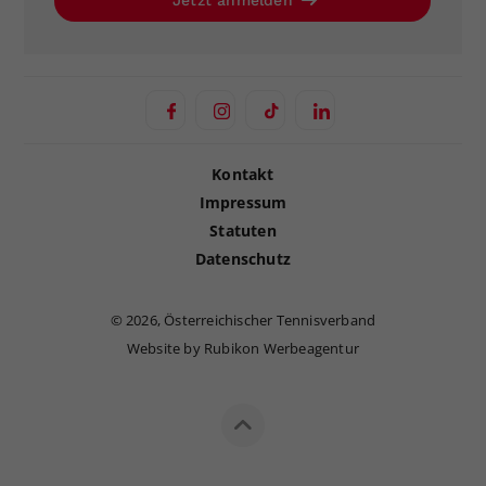
Jetzt anmelden
Kontakt
Impressum
Statuten
Datenschutz
©
2026, Österreichischer Tennisverband
Website by Rubikon Werbeagentur