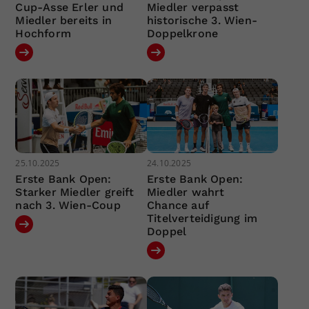
Cup-Asse Erler und
Miedler verpasst
Miedler bereits in
historische 3. Wien-
Hochform
Doppelkrone
25.10.2025
24.10.2025
Erste Bank Open:
Erste Bank Open:
Starker Miedler greift
Miedler wahrt
nach 3. Wien-Coup
Chance auf
Titelverteidigung im
Doppel