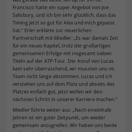
Francisco hatte ein super Angebot von Joe
Salisbury, und ich bin sehr glücklich, dass das
Timing jetzt so gut für Alex und mich gepasst
hat.“ Erler erklärte zur neuerlichen
Partnerschaft mit Miedler: „Es war damals Zeit
für ein neues Kapitel, trotz der großartigen
gemeinsamen Erfolge mit insgesamt sieben
Titeln auf der ATP-Tour. Der Anruf von Lucas
kam sehr überraschend, wir mussten uns im
Team nicht lange abstimmen. Lucas und ich
verstehen uns auf dem Platz und abseits des
Platzes einfach gut, jetzt wollen wir den
nächsten Schritt in unserer Karriere machen.“
Miedler führte weiter aus: „Nach eineinhalb
Jahren ist ein guter Zeitpunkt, um wieder
gemeinsam anzugreifen. Wir haben uns beide