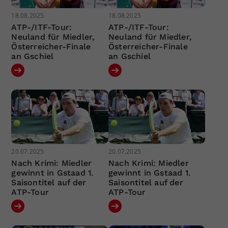
18.08.2025
18.08.2025
ATP-/ITF-Tour:
ATP-/ITF-Tour:
Neuland für Miedler,
Neuland für Miedler,
Österreicher-Finale
Österreicher-Finale
an Gschiel
an Gschiel
20.07.2025
20.07.2025
Nach Krimi: Miedler
Nach Krimi: Miedler
gewinnt in Gstaad 1.
gewinnt in Gstaad 1.
Saisontitel auf der
Saisontitel auf der
ATP-Tour
ATP-Tour