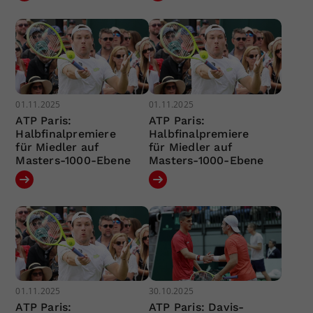
01.11.2025
01.11.2025
ATP Paris:
ATP Paris:
Halbfinalpremiere
Halbfinalpremiere
für Miedler auf
für Miedler auf
Masters-1000-Ebene
Masters-1000-Ebene
01.11.2025
30.10.2025
ATP Paris:
ATP Paris: Davis-