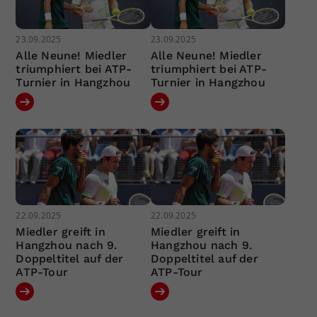
23.09.2025
23.09.2025
Alle Neune! Miedler
Alle Neune! Miedler
triumphiert bei ATP-
triumphiert bei ATP-
Turnier in Hangzhou
Turnier in Hangzhou
22.09.2025
22.09.2025
Miedler greift in
Miedler greift in
Hangzhou nach 9.
Hangzhou nach 9.
Doppeltitel auf der
Doppeltitel auf der
ATP-Tour
ATP-Tour