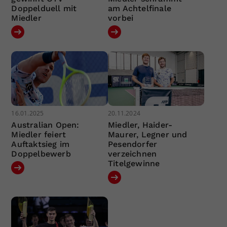
Doppelduell mit
am Achtelfinale
Miedler
vorbei
16.01.2025
20.11.2024
Australian Open:
Miedler, Haider-
Miedler feiert
Maurer, Legner und
Auftaktsieg im
Pesendorfer
Doppelbewerb
verzeichnen
Titelgewinne