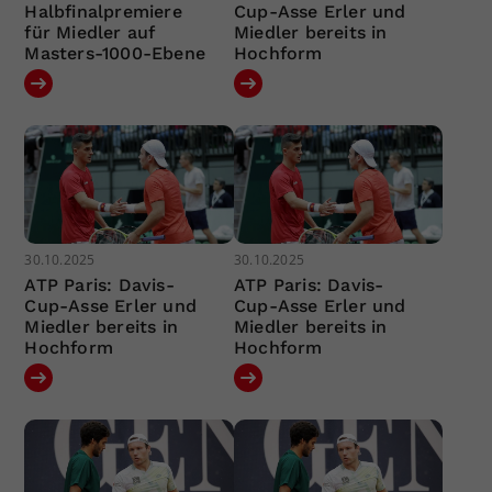
Halbfinalpremiere
Cup-Asse Erler und
für Miedler auf
Miedler bereits in
Masters-1000-Ebene
Hochform
30.10.2025
30.10.2025
ATP Paris: Davis-
ATP Paris: Davis-
Cup-Asse Erler und
Cup-Asse Erler und
Miedler bereits in
Miedler bereits in
Hochform
Hochform