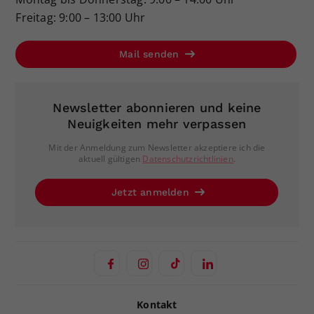
Freitag: 9:00 – 13:00 Uhr
Mail senden
Newsletter abonnieren und keine
Neuigkeiten mehr verpassen
Mit der Anmeldung zum Newsletter akzeptiere ich die
aktuell gültigen
Datenschutzrichtlinien
.
Jetzt anmelden
Kontakt