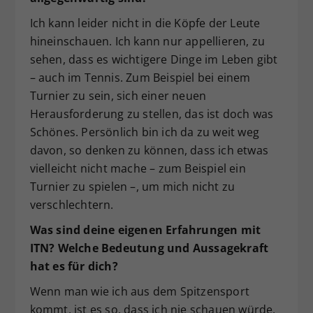
Ich kann leider nicht in die Köpfe der Leute
hineinschauen. Ich kann nur appellieren, zu
sehen, dass es wichtigere Dinge im Leben gibt
– auch im Tennis. Zum Beispiel bei einem
Turnier zu sein, sich einer neuen
Herausforderung zu stellen, das ist doch was
Schönes. Persönlich bin ich da zu weit weg
davon, so denken zu können, dass ich etwas
vielleicht nicht mache – zum Beispiel ein
Turnier zu spielen –, um mich nicht zu
verschlechtern.
Was sind deine eigenen Erfahrungen mit
ITN? Welche Bedeutung und Aussagekraft
hat es für dich?
Wenn man wie ich aus dem Spitzensport
kommt, ist es so, dass ich nie schauen würde,