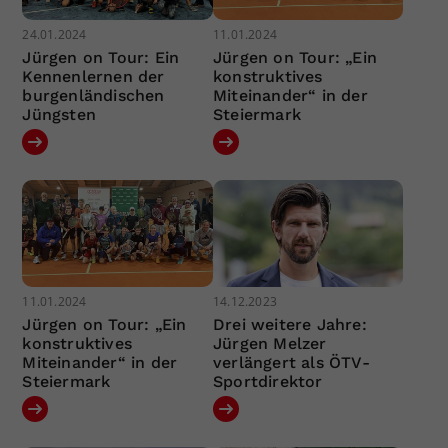
24.01.2024
11.01.2024
Jürgen on Tour: Ein
Jürgen on Tour: „Ein
Kennenlernen der
konstruktives
burgenländischen
Miteinander“ in der
Jüngsten
Steiermark
11.01.2024
14.12.2023
Jürgen on Tour: „Ein
Drei weitere Jahre:
konstruktives
Jürgen Melzer
Miteinander“ in der
verlängert als ÖTV-
Steiermark
Sportdirektor