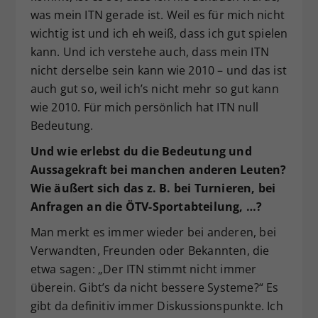
was mein ITN gerade ist. Weil es für mich nicht
wichtig ist und ich eh weiß, dass ich gut spielen
kann. Und ich verstehe auch, dass mein ITN
nicht derselbe sein kann wie 2010 – und das ist
auch gut so, weil ich’s nicht mehr so gut kann
wie 2010. Für mich persönlich hat ITN null
Bedeutung.
Und wie erlebst du die Bedeutung und
Aussagekraft bei manchen anderen Leuten?
Wie äußert sich das z. B. bei Turnieren, bei
Anfragen an die ÖTV-Sportabteilung, …?
Man merkt es immer wieder bei anderen, bei
Verwandten, Freunden oder Bekannten, die
etwa sagen: „Der ITN stimmt nicht immer
überein. Gibt’s da nicht bessere Systeme?“ Es
gibt da definitiv immer Diskussionspunkte. Ich