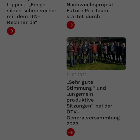
Lippert: „Einige
Nachwuchsprojekt
sitzen schon vorher
Future Pro Team
mit dem ITN-
startet durch
Rechner da“
21.03.2023
„Sehr gute
Stimmung“ und
„ungemein
produktive
Sitzungen“ bei der
ÖTV-
Generalversammlung
2023