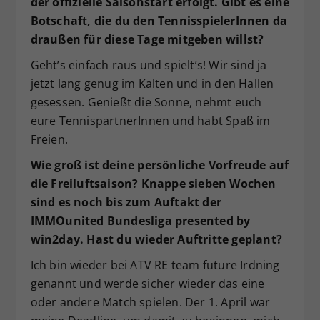
der offizielle Saisonstart erfolgt. Gibt es eine
Botschaft, die du den TennisspielerInnen da
draußen für diese Tage mitgeben willst?
Geht’s einfach raus und spielt’s! Wir sind ja
jetzt lang genug im Kalten und in den Hallen
gesessen. Genießt die Sonne, nehmt euch
eure TennispartnerInnen und habt Spaß im
Freien.
Wie groß ist deine persönliche Vorfreude auf
die Freiluftsaison? Knappe sieben Wochen
sind es noch bis zum Auftakt der
IMMOunited Bundesliga presented by
win2day. Hast du wieder Auftritte geplant?
Ich bin wieder bei ATV RE team future Irdning
genannt und werde sicher wieder das eine
oder andere Match spielen. Der 1. April war