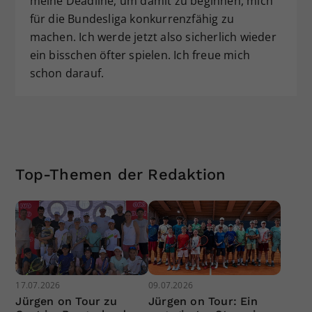
meine Deadline, um damit zu beginnen, mich
für die Bundesliga konkurrenzfähig zu
machen. Ich werde jetzt also sicherlich wieder
ein bisschen öfter spielen. Ich freue mich
schon darauf.
Top-Themen der Redaktion
17.07.2026
09.07.2026
Jürgen on Tour zu
Jürgen on Tour: Ein