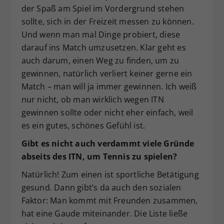
der Spaß am Spiel im Vordergrund stehen
sollte, sich in der Freizeit messen zu können.
Und wenn man mal Dinge probiert, diese
darauf ins Match umzusetzen. Klar geht es
auch darum, einen Weg zu finden, um zu
gewinnen, natürlich verliert keiner gerne ein
Match – man will ja immer gewinnen. Ich weiß
nur nicht, ob man wirklich wegen ITN
gewinnen sollte oder nicht eher einfach, weil
es ein gutes, schönes Gefühl ist.
Gibt es nicht auch verdammt viele Gründe
abseits des ITN, um Tennis zu spielen?
Natürlich! Zum einen ist sportliche Betätigung
gesund. Dann gibt’s da auch den sozialen
Faktor: Man kommt mit Freunden zusammen,
hat eine Gaude miteinander. Die Liste ließe