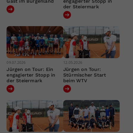
Gast im Burgenland
engagierter Stopp in
der Steiermark
09.07.2026
12.05.2026
Jürgen on Tour: Ein
Jürgen on Tour:
engagierter Stopp in
Stürmischer Start
der Steiermark
beim WTV