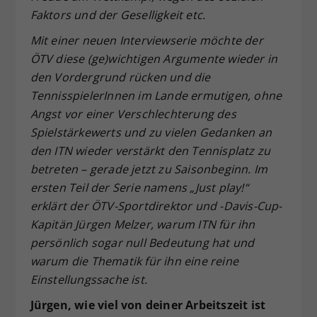
Faktors und der Geselligkeit etc.
Mit einer neuen Interviewserie möchte der
ÖTV diese (ge)wichtigen Argumente wieder in
den Vordergrund rücken und die
TennisspielerInnen im Lande ermutigen, ohne
Angst vor einer Verschlechterung des
Spielstärkewerts und zu vielen Gedanken an
den ITN wieder verstärkt den Tennisplatz zu
betreten – gerade jetzt zu Saisonbeginn. Im
ersten Teil der Serie namens „Just play!“
erklärt der ÖTV-Sportdirektor und -Davis-Cup-
Kapitän Jürgen Melzer, warum ITN für ihn
persönlich sogar null Bedeutung hat und
warum die Thematik für ihn eine reine
Einstellungssache ist.
Jürgen, wie viel von deiner Arbeitszeit ist