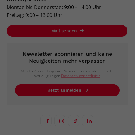
Montag bis Donnerstag: 9:00 – 14:00 Uhr
Freitag: 9:00 – 13:00 Uhr
Mail senden
Newsletter abonnieren und keine
Neuigkeiten mehr verpassen
Mit der Anmeldung zum Newsletter akzeptiere ich die
aktuell gültigen
Datenschutzrichtlinien
.
Jetzt anmelden