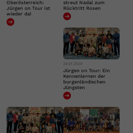
Oberösterreich:
streut Nadal zum
Jürgen on Tour ist
Rücktritt Rosen
wieder da!
24.01.2024
Jürgen on Tour: Ein
Kennenlernen der
burgenländischen
Jüngsten