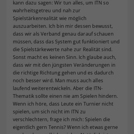
kann dazu sagen: Wir tun alles, um ITN so
wahrheitsgetreu und nah zur
Spielstärkenrealität wie möglich
auszuarbeiten. Ich bin mir dessen bewusst,
dass wir als Verband genau darauf schauen
müssen, dass das System gut funktioniert und
die Spielstärkewerte nahe zur Realität sind.
Sonst macht es keinen Sinn. Ich glaube auch,
dass wir mit den jüngsten Veränderungen in
die richtige Richtung gehen und es dadurch
noch besser wird. Man muss auch alles
laufend weiterentwickeln. Aber die ITN-
Thematik sollte einen nie am Spielen hindern.
Wenn ich höre, dass Leute ein Turnier nicht
spielen, um sich nicht im ITN zu
verschlechtern, frage ich mich: Spielen die
eigentlich gern Tennis? Wenn ich etwas gerne