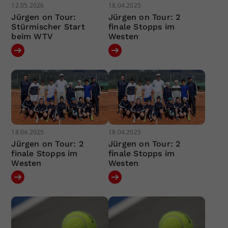
12.05.2026
18.04.2025
Jürgen on Tour:
Jürgen on Tour: 2
Stürmischer Start
finale Stopps im
beim WTV
Westen
18.04.2025
18.04.2025
Jürgen on Tour: 2
Jürgen on Tour: 2
finale Stopps im
finale Stopps im
Westen
Westen