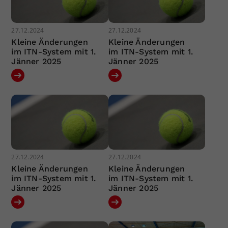
27.12.2024
27.12.2024
Kleine Änderungen
Kleine Änderungen
im ITN-System mit 1.
im ITN-System mit 1.
Jänner 2025
Jänner 2025
27.12.2024
27.12.2024
Kleine Änderungen
Kleine Änderungen
im ITN-System mit 1.
im ITN-System mit 1.
Jänner 2025
Jänner 2025