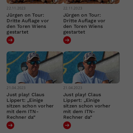
22.11.2023
22.11.2023
Jürgen on Tour:
Jürgen on Tour:
Dritte Auflage vor
Dritte Auflage vor
den Toren Wiens
den Toren Wiens
gestartet
gestartet
21.04.2023
21.04.2023
Just play! Claus
Just play! Claus
Lippert: „Einige
Lippert: „Einige
sitzen schon vorher
sitzen schon vorher
mit dem ITN-
mit dem ITN-
Rechner da“
Rechner da“