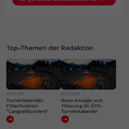
Top-Themen der Redaktion
24.07.2025
04.03.2025
Turnierkalender:
Neue Anzeige und
Filterfunktion
Filterung im ÖTV-
"Langzeitturniere"
Turnierkalender