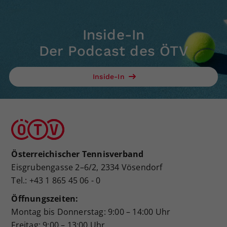
Inside-In
Der Podcast des ÖTV
Inside-In
Österreichischer Tennisverband
Eisgrubengasse 2–6/2, 2334 Vösendorf
Tel.: +43 1 865 45 06 - 0
Öffnungszeiten:
Montag bis Donnerstag: 9:00 – 14:00 Uhr
Freitag: 9:00 – 13:00 Uhr