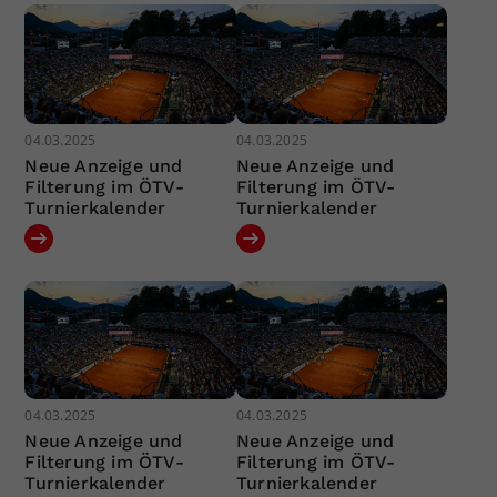
04.03.2025
04.03.2025
Neue Anzeige und
Neue Anzeige und
Filterung im ÖTV-
Filterung im ÖTV-
Turnierkalender
Turnierkalender
04.03.2025
04.03.2025
Neue Anzeige und
Neue Anzeige und
Filterung im ÖTV-
Filterung im ÖTV-
Turnierkalender
Turnierkalender