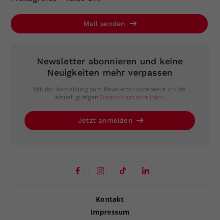
Mail senden
Newsletter abonnieren und keine
Neuigkeiten mehr verpassen
Mit der Anmeldung zum Newsletter akzeptiere ich die
aktuell gültigen
Datenschutzrichtlinien
.
Jetzt anmelden
Kontakt
Impressum