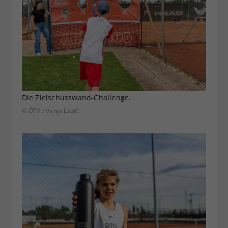
Die Zielschusswand-Challenge.
© ÖTV / Vanja Lazić