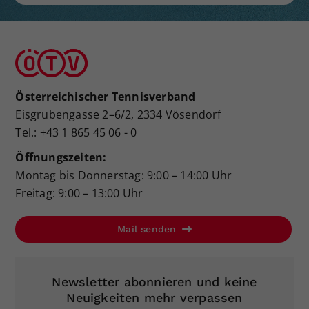
Österreichischer Tennisverband
Eisgrubengasse 2–6/2, 2334 Vösendorf
Tel.: +43 1 865 45 06 - 0
Öffnungszeiten:
Montag bis Donnerstag: 9:00 – 14:00 Uhr
Freitag: 9:00 – 13:00 Uhr
Mail senden
Newsletter abonnieren und keine
Neuigkeiten mehr verpassen