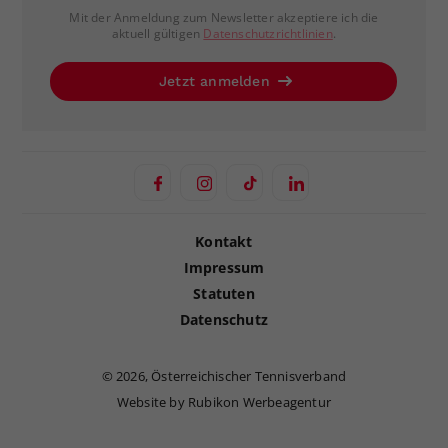
Mit der Anmeldung zum Newsletter akzeptiere ich die
aktuell gültigen
Datenschutzrichtlinien
.
Jetzt anmelden
Kontakt
Impressum
Statuten
Datenschutz
©
2026, Österreichischer Tennisverband
Website by Rubikon Werbeagentur