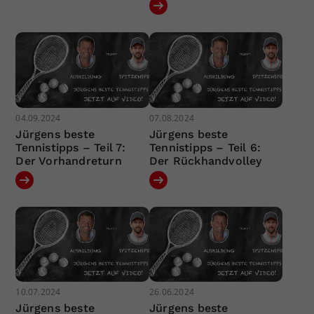
04.09.2024
07.08.2024
Jürgens beste
Jürgens beste
Tennistipps – Teil 7:
Tennistipps – Teil 6:
Der Vorhandreturn
Der Rückhandvolley
10.07.2024
26.06.2024
Jürgens beste
Jürgens beste