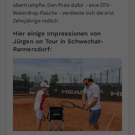
übertrumpfte. Den Preis dafür – eine ÖTV-
Waterdrop-Flasche – verdiente sich die erst
Zehnjährige redlich.
Hier einige Impressionen von
Jürgen on Tour in Schwechat-
Rannersdorf: