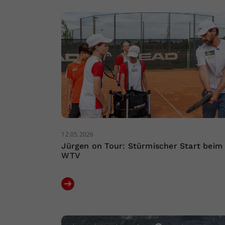
12.05.2026
Jürgen on Tour: Stürmischer Start beim
WTV