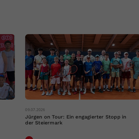
09.07.2026
Jürgen on Tour: Ein engagierter Stopp in
der Steiermark