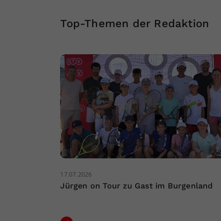
Top-Themen der Redaktion
17.07.2026
Jürgen on Tour zu Gast im Burgenland