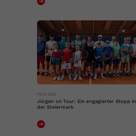
09.07.2026
Jürgen on Tour: Ein engagierter Stopp i
der Steiermark