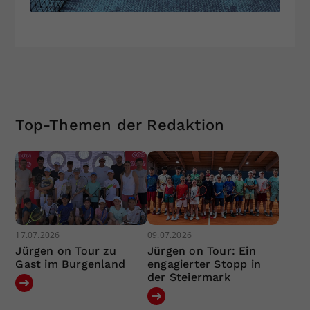
Top-Themen der Redaktion
17.07.2026
09.07.2026
Jürgen on Tour zu
Jürgen on Tour: Ein
Gast im Burgenland
engagierter Stopp in
der Steiermark