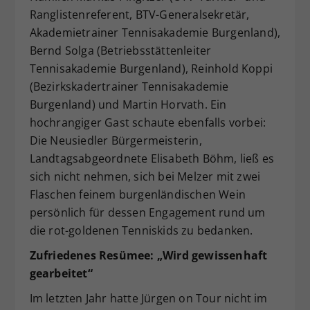
Ranglistenreferent, BTV-Generalsekretär,
Akademietrainer Tennisakademie Burgenland),
Bernd Solga (Betriebsstättenleiter
Tennisakademie Burgenland), Reinhold Koppi
(Bezirkskadertrainer Tennisakademie
Burgenland) und Martin Horvath. Ein
hochrangiger Gast schaute ebenfalls vorbei:
Die Neusiedler Bürgermeisterin,
Landtagsabgeordnete Elisabeth Böhm, ließ es
sich nicht nehmen, sich bei Melzer mit zwei
Flaschen feinem burgenländischen Wein
persönlich für dessen Engagement rund um
die rot-goldenen Tenniskids zu bedanken.
Zufriedenes Resümee: „Wird gewissenhaft
gearbeitet“
Im letzten Jahr hatte Jürgen on Tour nicht im