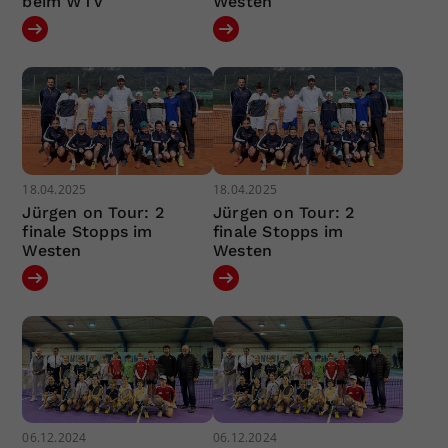
beim WTV
Westen
18.04.2025
18.04.2025
Jürgen on Tour: 2
Jürgen on Tour: 2
finale Stopps im
finale Stopps im
Westen
Westen
06.12.2024
06.12.2024