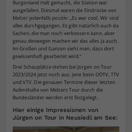
Burgenland Halt gemacht, die Station war
ausgefallen. Diesmal waren die Eindrücke von
Melzer jedenfalls positiv: „Es war cool. Wir sind
alles durchgegangen. Es gibt natürlich auch da
Sachen, die man noch verbessern kann, aber
genau deswegen machen wir das alles ja auch.
Im Großen und Ganzen sieht man, dass dort
gewissenhaft gearbeitet wird.“
Drei Schauplätze stehen bei Jürgen on Tour
2023/2024 jetzt noch aus: jene beim OÖTV, TTV
und VTV. Die genauen Termine dieser letzten
Aufenthalte von Melzers Tour durch die
Bundesländer werden erst festgelegt.
Hier einige Impressionen von
Jürgen on Tour in Neusiedl am See: