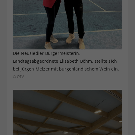
Die Neusiedler Bürgermeisterin,
Landtagsabgeordnete Elisabeth Böhm, stellte sich
bei Jürgen Melzer mit burgenländischem Wein ein.
© ÖTV