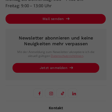
Freitag: 9:00 – 13:00 Uhr
Mail senden
Newsletter abonnieren und keine
Neuigkeiten mehr verpassen
Mit der Anmeldung zum Newsletter akzeptiere ich die
aktuell gültigen
Datenschutzrichtlinien
.
Jetzt anmelden
Kontakt