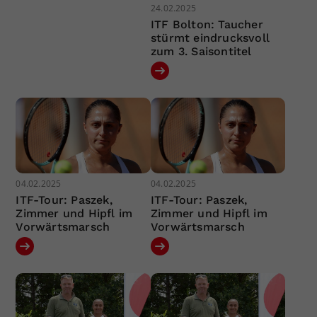
24.02.2025
ITF Bolton: Taucher
stürmt eindrucksvoll
zum 3. Saisontitel
04.02.2025
04.02.2025
ITF-Tour: Paszek,
ITF-Tour: Paszek,
Zimmer und Hipfl im
Zimmer und Hipfl im
Vorwärtsmarsch
Vorwärtsmarsch