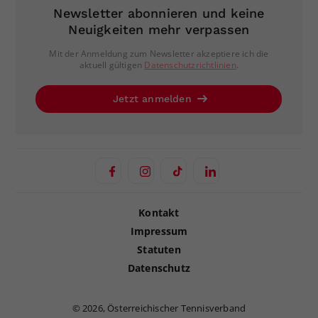
Newsletter abonnieren und keine
Neuigkeiten mehr verpassen
Mit der Anmeldung zum Newsletter akzeptiere ich die
aktuell gültigen
Datenschutzrichtlinien
.
Jetzt anmelden
Kontakt
Impressum
Statuten
Datenschutz
©
2026, Österreichischer Tennisverband