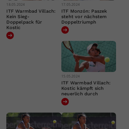
18.05.2024
17.05.2024
ITF Warmbad Villach:
ITF Monzón: Paszek
Kein Sieg-
steht vor nächstem
Doppelpack für
Doppeltriumph
Kostic
15.05.2024
ITF Warmbad Villach:
Kostic kämpft sich
neuerlich durch