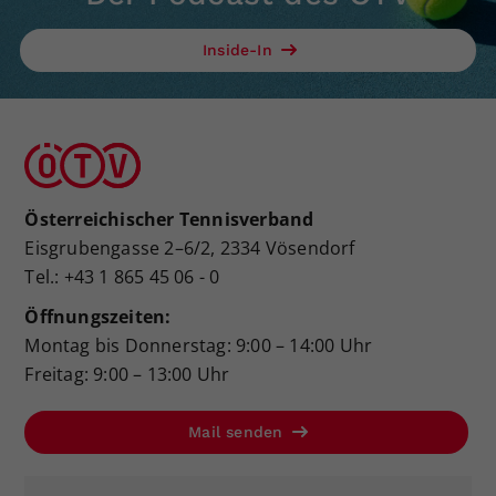
Inside-In
Österreichischer Tennisverband
Eisgrubengasse 2–6/2, 2334 Vösendorf
Tel.: +43 1 865 45 06 - 0
Öffnungszeiten:
Montag bis Donnerstag: 9:00 – 14:00 Uhr
Freitag: 9:00 – 13:00 Uhr
Mail senden