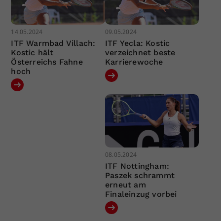
14.05.2024
09.05.2024
ITF Warmbad Villach:
ITF Yecla: Kostic
Kostic hält
verzeichnet beste
Österreichs Fahne
Karrierewoche
hoch
08.05.2024
ITF Nottingham:
Paszek schrammt
erneut am
Finaleinzug vorbei