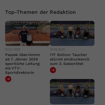
Top-Themen der Redaktion
02.01.2026
24.02.2025
Paszek übernimmt
ITF Bolton: Taucher
ab 7. Jänner 2026
stürmt eindrucksvoll
sportliche Leitung
zum 3. Saisontitel
als VTV-
Sportdirektorin