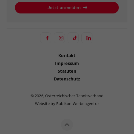
Jetzt anmelden
Kontakt
Impressum
Statuten
Datenschutz
©
2026, Österreichischer Tennisverband
Website by Rubikon Werbeagentur