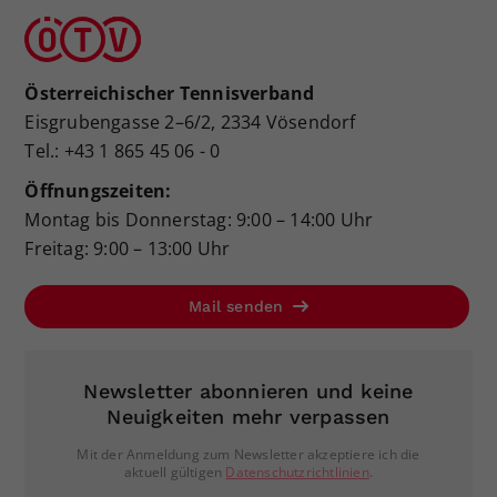
Österreichischer Tennisverband
Eisgrubengasse 2–6/2, 2334 Vösendorf
Tel.: +43 1 865 45 06 - 0
Öffnungszeiten:
Montag bis Donnerstag: 9:00 – 14:00 Uhr
Freitag: 9:00 – 13:00 Uhr
Mail senden
Newsletter abonnieren und keine
Neuigkeiten mehr verpassen
Mit der Anmeldung zum Newsletter akzeptiere ich die
aktuell gültigen
Datenschutzrichtlinien
.