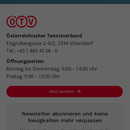
Österreichischer Tennisverband
Eisgrubengasse 2–6/2, 2334 Vösendorf
Tel.: +43 1 865 45 06 - 0
Öffnungszeiten:
Montag bis Donnerstag: 9:00 – 14:00 Uhr
Freitag: 9:00 – 13:00 Uhr
Mail senden
Newsletter abonnieren und keine
Neuigkeiten mehr verpassen