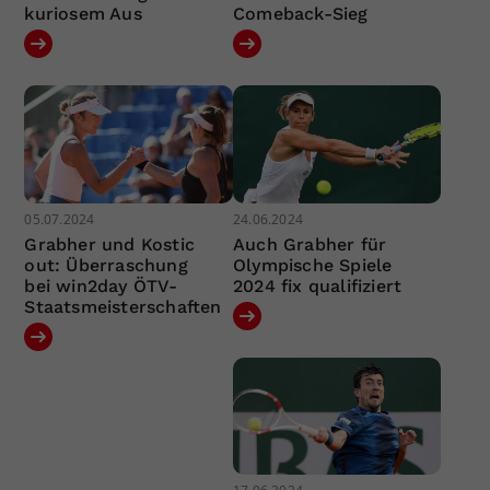
kuriosem Aus
Comeback-Sieg
05.07.2024
24.06.2024
Grabher und Kostic
Auch Grabher für
out: Überraschung
Olympische Spiele
bei win2day ÖTV-
2024 fix qualifiziert
Staatsmeisterschaften