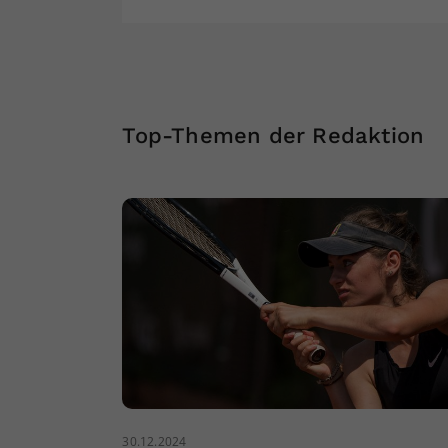
Top-Themen der Redaktion
30.12.2024