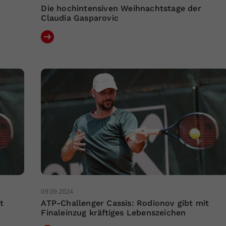
Die hochintensiven Weihnachtstage der
Claudia Gasparovic
09.09.2024
t
ATP-Challenger Cassis: Rodionov gibt mit
Finaleinzug kräftiges Lebenszeichen