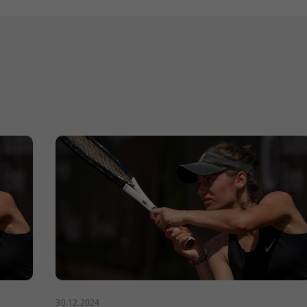
30.12.2024