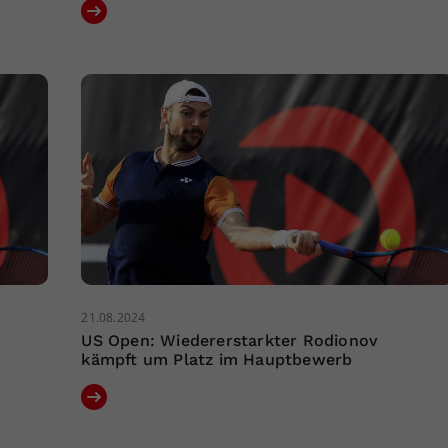
21.08.2024
US Open: Wiedererstarkter Rodionov
kämpft um Platz im Hauptbewerb