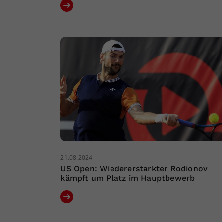
21.08.2024
US Open: Wiedererstarkter Rodionov
kämpft um Platz im Hauptbewerb