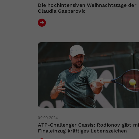
Die hochintensiven Weihnachtstage der
Claudia Gasparovic
09.09.2024
ATP-Challenger Cassis: Rodionov gibt mi
Finaleinzug kräftiges Lebenszeichen