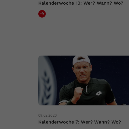
Kalenderwoche 10: Wer? Wann? Wo?
09.02.2020
Kalenderwoche 7: Wer? Wann? Wo?