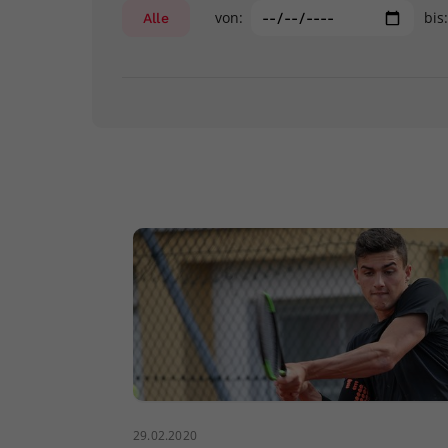
von:
bis
Alle
29.02.2020