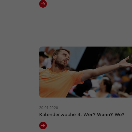
20.01.2020
Kalenderwoche 4: Wer? Wann? Wo?