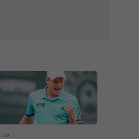
2.2020