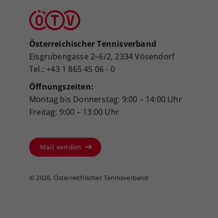
Österreichischer Tennisverband
Eisgrubengasse 2–6/2, 2334 Vösendorf
Tel.: +43 1 865 45 06 - 0
Öffnungszeiten:
Montag bis Donnerstag: 9:00 – 14:00 Uhr
Freitag: 9:00 – 13:00 Uhr
Mail senden
©
2026, Österreichischer Tennisverband