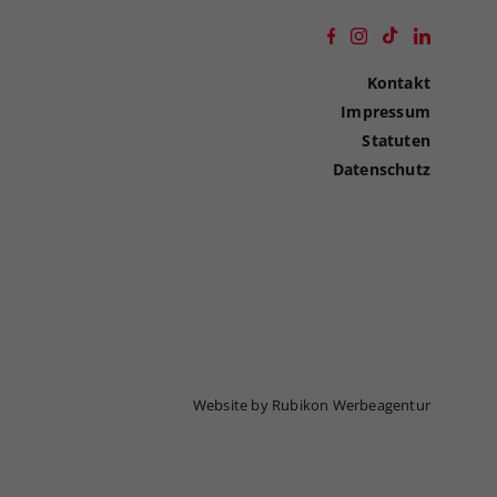
Kontakt
Impressum
Statuten
Datenschutz
Website by Rubikon Werbeagentur