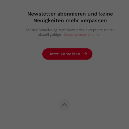
Newsletter abonnieren und keine
Neuigkeiten mehr verpassen
Mit der Anmeldung zum Newsletter akzeptiere ich die
aktuell gültigen
Datenschutzrichtlinien
.
Jetzt anmelden