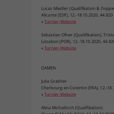
Lucas Miedler (Qualifikation & Doppe
Alicante (ESP), 12.-18.10.2020, 44.82
»
Turnier-Website
Sebastian Ofner (Qualifikation), Tri
Lissabon (POR), 12.-18.10.2020, 44.8
»
Turnier-Website
DAMEN
Julia Grabher
Cherbourg-en-Cotentin (FRA), 12.-18.
»
Turnier-Website
Alina Michalitsch (Qualifikation)