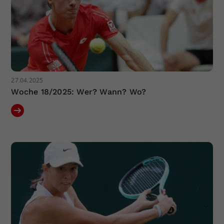
27.04.2025
Woche 18/2025: Wer? Wann? Wo?