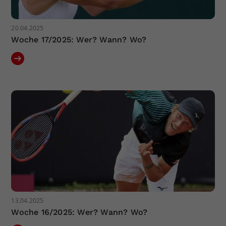
20.04.2025
Woche 17/2025: Wer? Wann? Wo?
13.04.2025
Woche 16/2025: Wer? Wann? Wo?