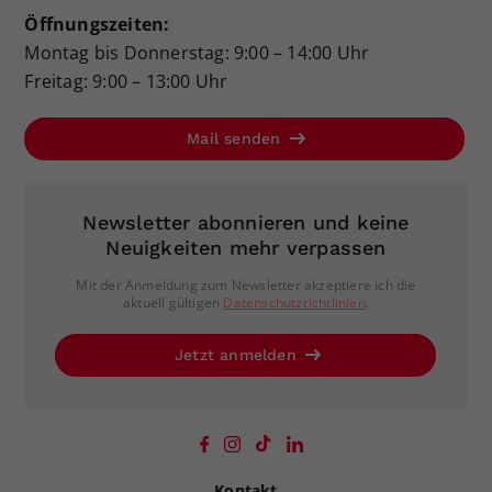
Öffnungszeiten:
Montag bis Donnerstag: 9:00 – 14:00 Uhr
Freitag: 9:00 – 13:00 Uhr
Mail senden
Newsletter abonnieren und keine
Neuigkeiten mehr verpassen
Mit der Anmeldung zum Newsletter akzeptiere ich die
aktuell gültigen
Datenschutzrichtlinien
.
Jetzt anmelden
Kontakt