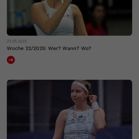
25.05.2025
Woche 22/2025: Wer? Wann? Wo?