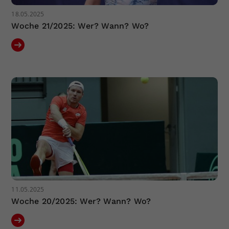
18.05.2025
Woche 21/2025: Wer? Wann? Wo?
11.05.2025
Woche 20/2025: Wer? Wann? Wo?