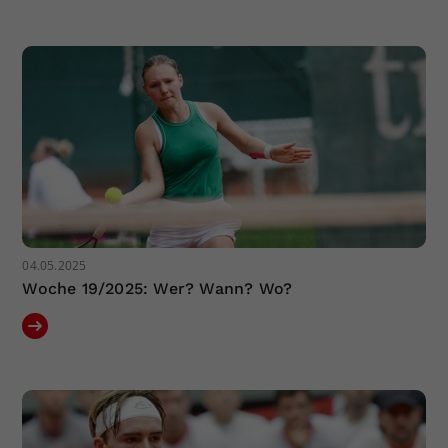
04.05.2025
Woche 19/2025: Wer? Wann? Wo?