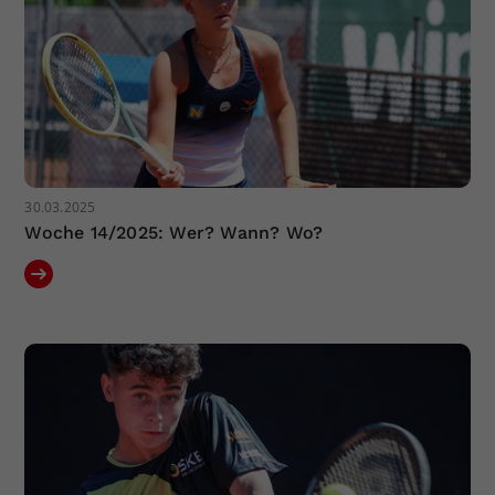
30.03.2025
Woche 14/2025: Wer? Wann? Wo?