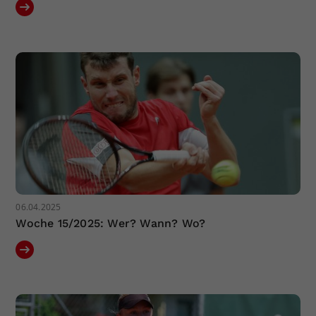
06.04.2025
Woche 15/2025: Wer? Wann? Wo?