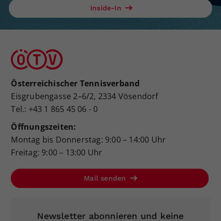
Inside-In
Österreichischer Tennisverband
Eisgrubengasse 2–6/2, 2334 Vösendorf
Tel.: +43 1 865 45 06 - 0
Öffnungszeiten:
Montag bis Donnerstag: 9:00 – 14:00 Uhr
Freitag: 9:00 – 13:00 Uhr
Mail senden
Newsletter abonnieren und keine