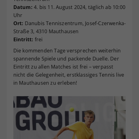
Datum:
4. bis 11. August 2024, täglich ab 10:00
Uhr
Ort:
Danubis Tenniszentrum, Josef-Czerwenka-
Straße 3, 4310 Mauthausen
Eintritt:
frei
Die kommenden Tage versprechen weiterhin
spannende Spiele und packende Duelle. Der
Eintritt zu allen Matches ist frei – verpasst
nicht die Gelegenheit, erstklassiges Tennis live
in Mauthausen zu erleben!