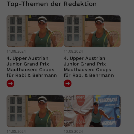
Top-Themen der Redaktion
11.08.2024
11.08.2024
4. Upper Austrian
4. Upper Austrian
Junior Grand Prix
Junior Grand Prix
Mauthausen: Coups
Mauthausen: Coups
für Rabl & Behrmann
für Rabl & Behrmann
11.08.2024
10.08.2024