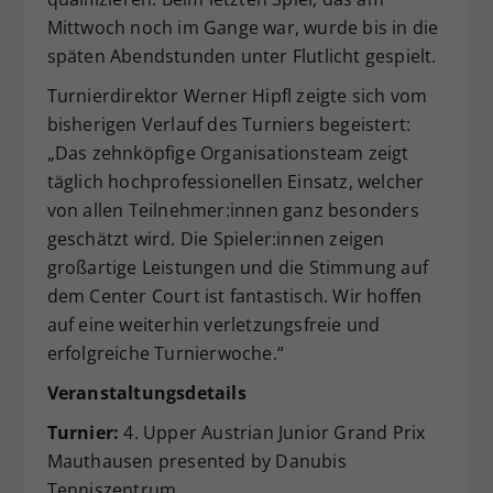
Mittwoch noch im Gange war, wurde bis in die
späten Abendstunden unter Flutlicht gespielt.
Turnierdirektor Werner Hipfl zeigte sich vom
bisherigen Verlauf des Turniers begeistert:
„Das zehnköpfige Organisationsteam zeigt
täglich hochprofessionellen Einsatz, welcher
von allen Teilnehmer:innen ganz besonders
geschätzt wird. Die Spieler:innen zeigen
großartige Leistungen und die Stimmung auf
dem Center Court ist fantastisch. Wir hoffen
auf eine weiterhin verletzungsfreie und
erfolgreiche Turnierwoche.“
Veranstaltungsdetails
Turnier:
4. Upper Austrian Junior Grand Prix
Mauthausen presented by Danubis
Tenniszentrum