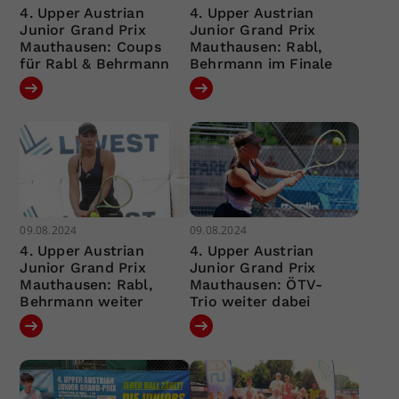
4. Upper Austrian
4. Upper Austrian
Junior Grand Prix
Junior Grand Prix
Mauthausen: Coups
Mauthausen: Rabl,
für Rabl & Behrmann
Behrmann im Finale
09.08.2024
09.08.2024
4. Upper Austrian
4. Upper Austrian
Junior Grand Prix
Junior Grand Prix
Mauthausen: Rabl,
Mauthausen: ÖTV-
Behrmann weiter
Trio weiter dabei