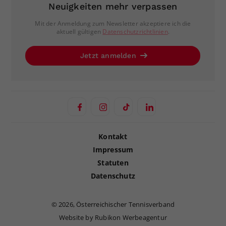
Neuigkeiten mehr verpassen
Mit der Anmeldung zum Newsletter akzeptiere ich die
aktuell gültigen
Datenschutzrichtlinien
.
Jetzt anmelden
Kontakt
Impressum
Statuten
Datenschutz
©
2026, Österreichischer Tennisverband
Website by Rubikon Werbeagentur