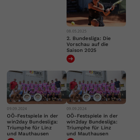
08.05.2025
2. Bundesliga: Die
Vorschau auf die
Saison 2025
09.09.2024
09.09.2024
OÖ-Festspiele in der
OÖ-Festspiele in der
win2day Bundesliga:
win2day Bundesliga:
Triumphe für Linz
Triumphe für Linz
und Mauthausen
und Mauthausen