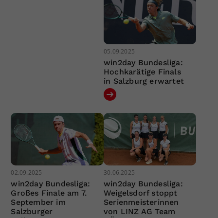
05.09.2025
win2day Bundesliga:
Hochkarätige Finals
in Salzburg erwartet
02.09.2025
30.06.2025
win2day Bundesliga:
win2day Bundesliga:
Großes Finale am 7.
Weigelsdorf stoppt
September im
Serienmeisterinnen
Salzburger
von LINZ AG Team