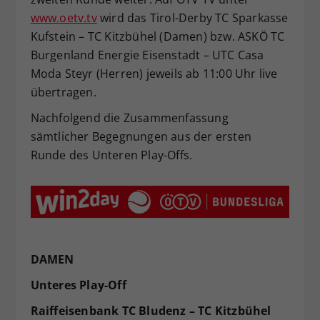
www.oetv.tv
wird das Tirol-Derby TC Sparkasse
Kufstein – TC Kitzbühel (Damen) bzw. ASKÖ TC
Burgenland Energie Eisenstadt – UTC Casa
Moda Steyr (Herren) jeweils ab 11:00 Uhr live
übertragen.
Nachfolgend die Zusammenfassung
sämtlicher Begegnungen aus der ersten
Runde des Unteren Play-Offs.
DAMEN
Unteres Play-Off
Raiffeisenbank TC Bludenz – TC Kitzbühel