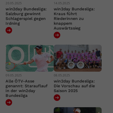
20.05.2025
14.05.2025
win2day Bundesliga:
win2day Bundesliga:
Salzburg gewinnt
Kraus führt
Schlagerspiel gegen
Riederinnen zu
Irdning
knappem
Auswärtssieg
09.05.2025
08.05.2025
Alle ÖTV-Asse
win2day Bundesliga:
genannt: Starauflauf
Die Vorschau auf die
in der win2day
Saison 2025
Bundesliga