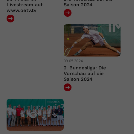
Livestream auf
Saison 2024
www.oetv.tv
09.05.2024
2. Bundesliga: Die
Vorschau auf die
Saison 2024