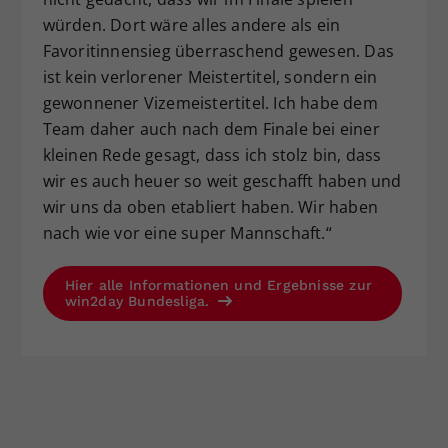
würden. Dort wäre alles andere als ein
Favoritinnensieg überraschend gewesen. Das
ist kein verlorener Meistertitel, sondern ein
gewonnener Vizemeistertitel. Ich habe dem
Team daher auch nach dem Finale bei einer
kleinen Rede gesagt, dass ich stolz bin, dass
wir es auch heuer so weit geschafft haben und
wir uns da oben etabliert haben. Wir haben
nach wie vor eine super Mannschaft.“
Hier alle Informationen und Ergebnisse zur
win2day Bundesliga.