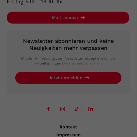
Freitag: 9:00 – 13:00 Uhr
Mail senden
Newsletter abonnieren und keine
Neuigkeiten mehr verpassen
Mit der Anmeldung zum Newsletter akzeptiere ich die
aktuell gültigen
Datenschutzrichtlinien
.
Jetzt anmelden
Kontakt
Impressum