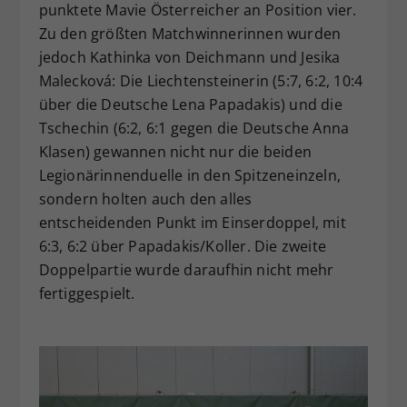
punktete Mavie Österreicher an Position vier.
Zu den größten Matchwinnerinnen wurden
jedoch Kathinka von Deichmann und Jesika
Malecková: Die Liechtensteinerin (5:7, 6:2, 10:4
über die Deutsche Lena Papadakis) und die
Tschechin (6:2, 6:1 gegen die Deutsche Anna
Klasen) gewannen nicht nur die beiden
Legionärinnenduelle in den Spitzeneinzeln,
sondern holten auch den alles
entscheidenden Punkt im Einserdoppel, mit
6:3, 6:2 über Papadakis/Koller. Die zweite
Doppelpartie wurde daraufhin nicht mehr
fertiggespielt.