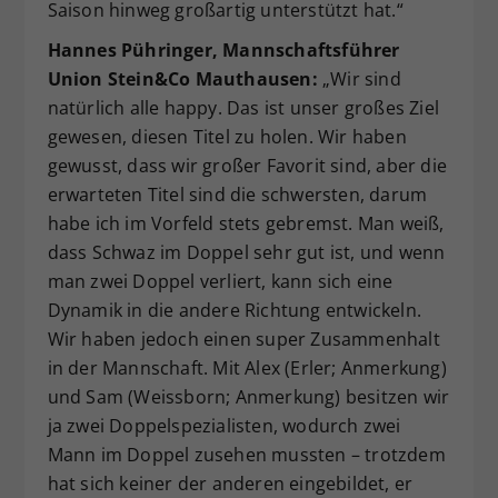
Saison hinweg großartig unterstützt hat.“
Hannes Pühringer, Mannschaftsführer
Union Stein&Co Mauthausen:
„Wir sind
natürlich alle happy. Das ist unser großes Ziel
gewesen, diesen Titel zu holen. Wir haben
gewusst, dass wir großer Favorit sind, aber die
erwarteten Titel sind die schwersten, darum
habe ich im Vorfeld stets gebremst. Man weiß,
dass Schwaz im Doppel sehr gut ist, und wenn
man zwei Doppel verliert, kann sich eine
Dynamik in die andere Richtung entwickeln.
Wir haben jedoch einen super Zusammenhalt
in der Mannschaft. Mit Alex (Erler; Anmerkung)
und Sam (Weissborn; Anmerkung) besitzen wir
ja zwei Doppelspezialisten, wodurch zwei
Mann im Doppel zusehen mussten – trotzdem
hat sich keiner der anderen eingebildet, er