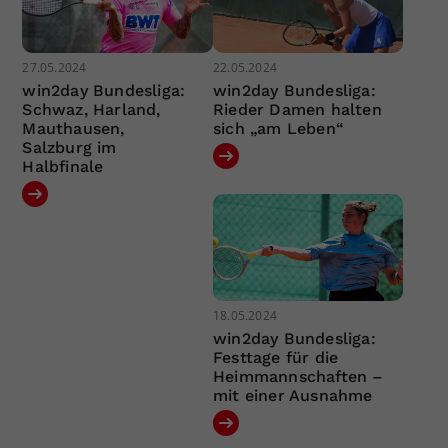
27.05.2024
22.05.2024
win2day Bundesliga:
win2day Bundesliga:
Schwaz, Harland,
Rieder Damen halten
Mauthausen,
sich „am Leben“
Salzburg im
Halbfinale
18.05.2024
win2day Bundesliga:
Festtage für die
Heimmannschaften –
mit einer Ausnahme