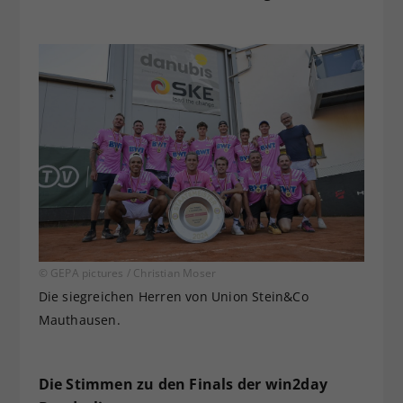
© GEPA pictures / Christian Moser
Die siegreichen Herren von Union Stein&Co
Mauthausen.
Die Stimmen zu den Finals der win2day