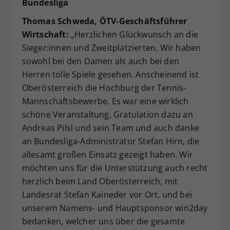
Bundesliga
Thomas Schweda, ÖTV-Geschäftsführer
Wirtschaft:
„Herzlichen Glückwunsch an die
Sieger:innen und Zweitplatzierten. Wir haben
sowohl bei den Damen als auch bei den
Herren tolle Spiele gesehen. Anscheinend ist
Oberösterreich die Hochburg der Tennis-
Mannschaftsbewerbe. Es war eine wirklich
schöne Veranstaltung, Gratulation dazu an
Andreas Pilsl und sein Team und auch danke
an Bundesliga-Administrator Stefan Hirn, die
allesamt großen Einsatz gezeigt haben. Wir
möchten uns für die Unterstützung auch recht
herzlich beim Land Oberösterreich, mit
Landesrat Stefan Kaineder vor Ort, und bei
unserem Namens- und Hauptsponsor win2day
bedanken, welcher uns über die gesamte