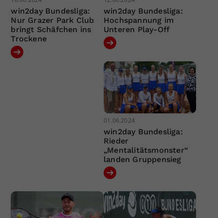
win2day Bundesliga:
win2day Bundesliga:
Nur Grazer Park Club
Hochspannung im
bringt Schäfchen ins
Unteren Play-Off
Trockene
01.06.2024
win2day Bundesliga:
Rieder
„Mentalitätsmonster“
landen Gruppensieg