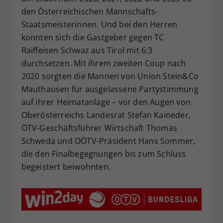
den Österreichischen Mannschafts-
Staatsmeisterinnen. Und bei den Herren
konnten sich die Gastgeber gegen TC
Raiffeisen Schwaz aus Tirol mit 6:3
durchsetzen. Mit ihrem zweiten Coup nach
2020 sorgten die Mannen von Union Stein&Co
Mauthausen für ausgelassene Partystimmung
auf ihrer Heimatanlage – vor den Augen von
Oberösterreichs Landesrat Stefan Kaineder,
ÖTV-Geschäftsführer Wirtschaft Thomas
Schweda und OÖTV-Präsident Hans Sommer,
die den Finalbegegnungen bis zum Schluss
begeistert beiwohnten.